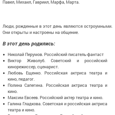
Павел, Михаил, Гавриил, Марфа, Марта.
Люди, рожденные в этот день являются остроумными.
Они открыты и настроены на общение.
В этот день родились:
Николай Перумов. Российский писатель-фантаст
Виктор Живолуб. Советский и российский
кинорежиссер, сценарист.
Любовь Ещенко. Российская актриса театра и
кино, педагог.
Полина Сапегина. Российская актриса театра и
кино.
Максим Евсеев. Российский актер театра и кино.
Галина Гладкова. Советская и российская актриса
театра и кино.