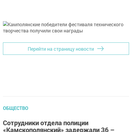
Перейти на страницу новости
ОБЩЕСТВО
Сотрудники отдела полиции
«Камскополянский» задержали 36 –