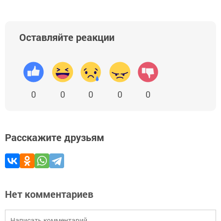
Оставляйте реакции
0
0
0
0
0
Расскажите друзьям
Нет комментариев