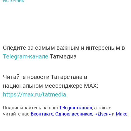
Источник
Следите за самым важным и интересным в
Telegram-канале
Татмедиа
Читайте новости Татарстана в
национальном мессенджере MАХ:
https://max.ru/tatmedia
Подписывайтесь на наш
Telegram-канал
, а также
читайте нас
Вконтакте
,
Одноклассниках
,
«Дзен»
и
Макс