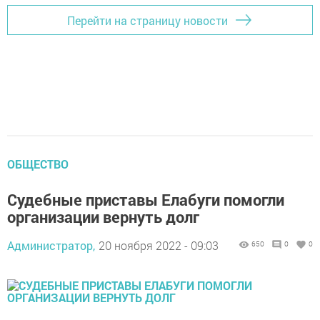
Перейти на страницу новости
ОБЩЕСТВО
Судебные приставы Елабуги помогли
организации вернуть долг
Администратор,
20 ноября 2022 - 09:03
650
0
0