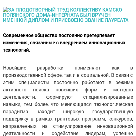
Современное общество постоянно претерпевает
изменения, связанные с внедрением инновационных
технологий.
Новейшие разработки применяют как в
производственной сфере, так и в социальной. В связи с
этим специалисты постоянно работают в режиме
активного поиска новейших форм и методов
деятельности, формируют специализированные
навыки, тем более, что меняющаяся технологическая
парадигма находит широкую государственную
поддержку в рамках грантовых программ, конкурсов,
направленных на стимулирование инновационной
деятельности и содействие лидерам, успешно