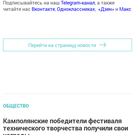
Подписывайтесь на наш
Telegram-канал
, а также
читайте нас
Вконтакте
,
Одноклассниках
,
«Дзен»
и
Макс
Перейти на страницу новости
ОБЩЕСТВО
Камполянские победители фестиваля
технического творчества получили свои