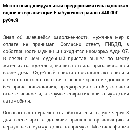
Местный индивидуальный предприниматель задолжал
одной из организаций Елабужского района 440 000
рублей.
Зная об имевшейся задолженности, мужчина мер к
оплате не принимал. Согласно ответу ГИБДД, в
собственности мужчины находится иномарка Ауди Q7.
В связи с чем, судебный пристав вышел по месту
жительства мужчины, машина стояла припаркованной
возле дома. Судебный пристав составил акт описи и
ареста и оставил на ответственное хранение должнику
без права пользования, предупредив его об уголовной
ответственности, в случае сокрытия или отчуждения
автомобиля.
Осознав всю серьезность обстоятельств, уже через 3
дня после ареста должник пришел в организацию и
вернул всю сумму долга напрямую. Местная фирма