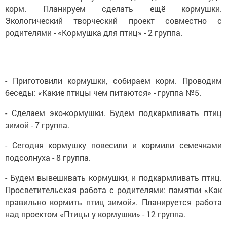
корм. Планируем сделать ещё кормушки.
Экологический творческий проект совместно с
родителями - «Кормушка для птиц» - 2 группа.
- Приготовили кормушки, собираем корм. Проводим
беседы: «Какие птицы чем питаются» - группа №5.
- Сделаем эко-кормушки. Будем подкармливать птиц
зимой - 7 группа.
- Сегодня кормушку повесили и кормили семечками
подсолнуха - 8 группа.
- Будем вывешивать кормушки, и подкармливать птиц.
Просветительская работа с родителями: памятки «Как
правильно кормить птиц зимой». Планируется работа
над проектом «Птицы у кормушки» - 12 группа.