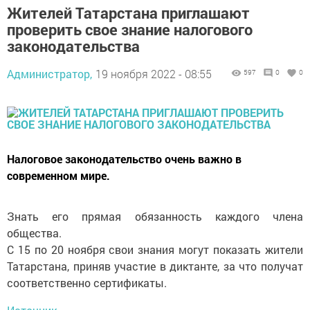
Жителей Татарстана приглашают
проверить свое знание налогового
законодательства
Администратор,
19 ноября 2022 - 08:55
597
0
0
Налоговое законодательство очень важно в
современном мире.
Знать его прямая обязанность каждого члена
общества.
С 15 по 20 ноября свои знания могут показать жители
Татарстана, приняв участие в диктанте, за что получат
соответственно сертификаты.