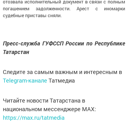
отозвала исполнительный документ в связи с полным
погашением задолженности. Арест с иномарки
судебные приставы сняли.
Пресс-служба ГУФССП России по Республике
Татарстан
Следите за самым важным и интересным в
Telegram-канале
Татмедиа
Читайте новости Татарстана в
национальном мессенджере MАХ:
https://max.ru/tatmedia