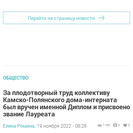
Перейти на страницу новости
ОБЩЕСТВО
За плодотворный труд коллективу
Камско-Полянского дома-интерната
был вручен именной Диплом и присвоено
звание Лауреата
Елена Ромина,
19 ноября 2022 - 08:28
1155
0
0