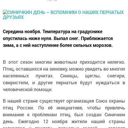
Середина ноября. Температура на градуснике
опустилась ниже нуля. Выпал снег. Приближается
зима, а с ней наступление более сильных морозов.
В этот сезон многим животным приходится нелегко.
Птиц, оставшихся на зимовку, можно увидеть во многих
населенных пунктах. Синицы, щеглы, снегири,
свиристели, и другие пернатые будут нуждаться в
человеческой помощи.
В нашей стране существует организация Союз охраны
птиц России. По её инициативе, чтобы привлечь
внимание к проблемам птиц, был создан Синичкин
день. Ежегодно 12 ноября жители нашей страны