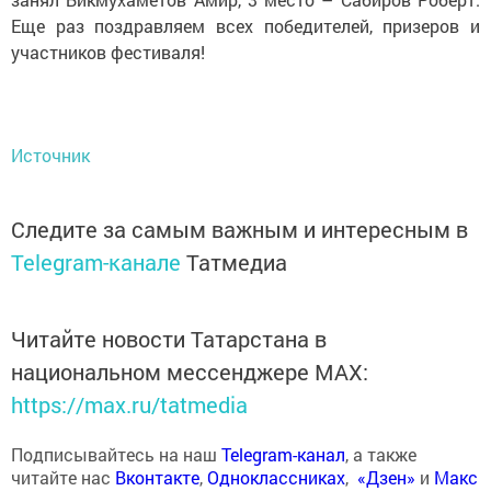
Еще раз поздравляем всех победителей, призеров и
участников фестиваля!
Источник
Следите за самым важным и интересным в
Telegram-канале
Татмедиа
Читайте новости Татарстана в
национальном мессенджере MАХ:
https://max.ru/tatmedia
Подписывайтесь на наш
Telegram-канал
, а также
читайте нас
Вконтакте
,
Одноклассниках
,
«Дзен»
и
Макс