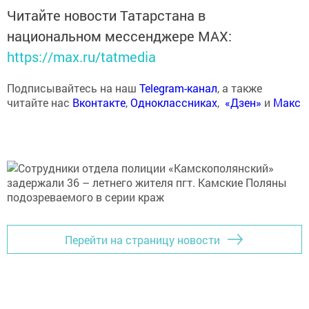
Читайте новости Татарстана в
национальном мессенджере MАХ:
https://max.ru/tatmedia
Подписывайтесь на наш
Telegram-канал
, а также
читайте нас
Вконтакте
,
Одноклассниках
,
«Дзен»
и
Макс
Перейти на страницу новости