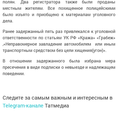
полян. Два регистратора также были проданы
местным жителям. Все похищенное полицейскими
было изъято и приобщено к материалам уголовного
дела.
Ранее задержанный пять раз привлекался к уголовной
ответственности по статьям УК РФ «Кража» «Грабеж»
,«Неправомерное завладение автомобилем или иным
транспортным средством без цели хищения(угон)».
В отношении задержанного была избрана мера
пресечения в виде подписки о невыезде и надлежащем
поведении.
Следите за самым важным и интересным в
Telegram-канале
Татмедиа