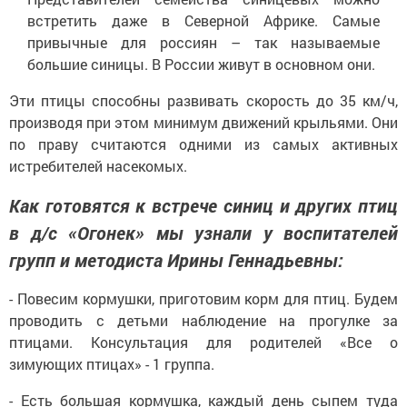
встретить даже в Северной Африке. Самые
привычные для россиян – так называемые
большие синицы. В России живут в основном они.
Эти птицы способны развивать скорость до 35 км/ч,
производя при этом минимум движений крыльями. Они
по праву считаются одними из самых активных
истребителей насекомых.
Как готовятся к встрече синиц и других птиц
в д/с «Огонек» мы узнали у воспитателей
групп и методиста Ирины Геннадьевны:
- Повесим кормушки, приготовим корм для птиц. Будем
проводить с детьми наблюдение на прогулке за
птицами. Консультация для родителей «Все о
зимующих птицах» - 1 группа.
- Есть большая кормушка, каждый день сыпем туда