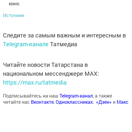
кино.
Источник
Следите за самым важным и интересным в
Telegram-канале
Татмедиа
Читайте новости Татарстана в
национальном мессенджере MАХ:
https://max.ru/tatmedia
Подписывайтесь на наш
Telegram-канал
, а также
читайте нас
Вконтакте
,
Одноклассниках
,
«Дзен»
и
Макс