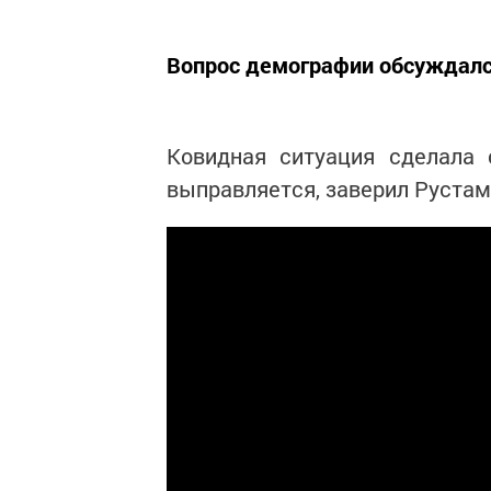
Вопрос демографии обсуждалс
Ковидная ситуация сделала 
выправляется, заверил Рустам