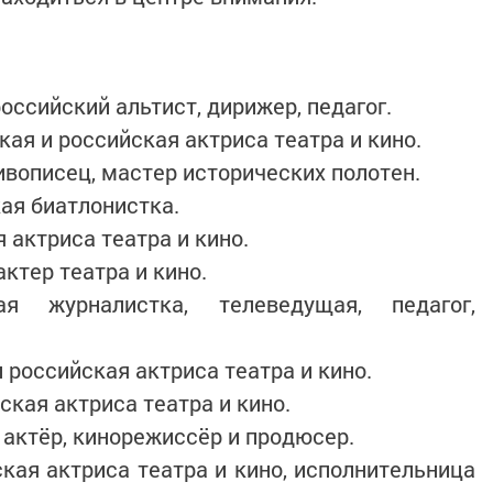
оссийский альтист, дирижер, педагог.
кая и российская актриса театра и кино.
вописец, мастер исторических полотен.
ая биатлонистка.
 актриса театра и кино.
ктер театра и кино.
ая журналистка, телеведущая, педагог,
 российская актриса театра и кино.
ская актриса театра и кино.
 актёр, кинорежиссёр и продюсер.
кая актриса театра и кино, исполнительница