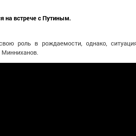
я на встрече с Путиным.
свою роль в рождаемости, однако, ситуаци
 Минниханов.