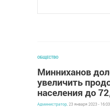
ОБЩЕСТВО
Минниханов дол
увеличить прод
населения до 72
Администратор,
23 января 2023 - 16:03