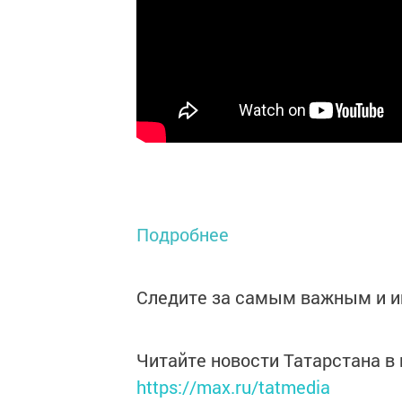
Подробнее
Следите за самым важным и 
Читайте новости Татарстана 
https://max.ru/tatmedia