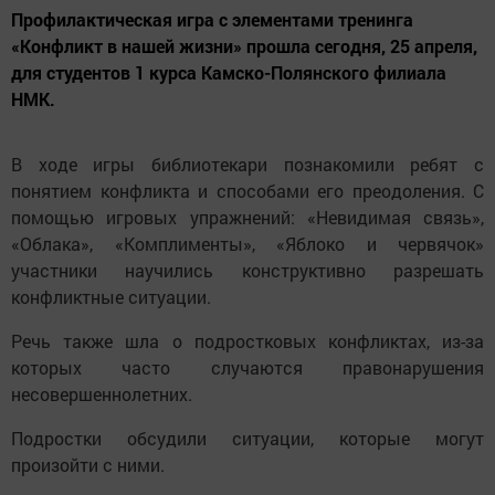
Профилактическая игра с элементами тренинга
«Конфликт в нашей жизни» прошла сегодня, 25 апреля,
для студентов 1 курса Камско-Полянского филиала
НМК.
В ходе игры библиотекари познакомили ребят с
понятием конфликта и способами его преодоления. С
помощью игровых упражнений: «Невидимая связь»,
«Облака», «Комплименты», «Яблоко и червячок»
участники научились конструктивно разрешать
конфликтные ситуации.
Речь также шла о подростковых конфликтах, из-за
которых часто случаются правонарушения
несовершеннолетних.
Подростки обсудили ситуации, которые могут
произойти с ними.