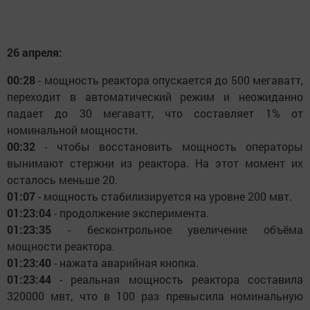
26 апреля:
00:28
- мощность реактора опускается до 500 мегаватт,
переходит в автоматический режим и неожиданно
падает до 30 мегаватт, что составляет 1% от
номинальной мощности.
00:32
- чтобы восстановить мощность операторы
вынимают стержни из реактора. На этот момент их
осталось меньше 20.
01:07
- мощность стабилизируется на уровне 200 мвт.
01:23:04
- продолжение эксперимента.
01:23:35
- бесконтрольное увеличение объёма
мощности реактора.
01:23:40
- нажата аварийная кнопка.
01:23:44
- реальная мощность реактора составила
320000 мвт, что в 100 раз превысила номинальную