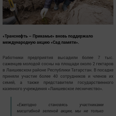
«Транснефть – Прикамье» вновь поддержало
международную акцию «Сад памяти».
Работники предприятия высадили более 7 тыс.
саженцев молодой сосны на площади около 2 гектаров
в Лаишевском районе Республики Татарстан. В посадке
приняли участие более 40 сотрудников и членов их
семей, а также представители государственного
казенного учреждения «Лаишевское лесничество».
«Ежегодно становясь участниками
масштабной зеленой акции, мы не только