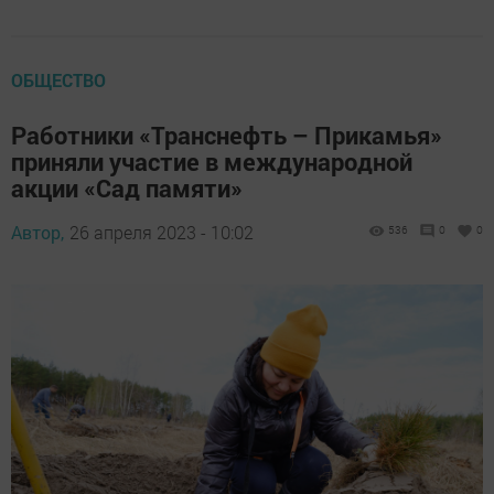
ОБЩЕСТВО
Работники «Транснефть – Прикамья»
приняли участие в международной
акции «Сад памяти»
Автор,
26 апреля 2023 - 10:02
536
0
0