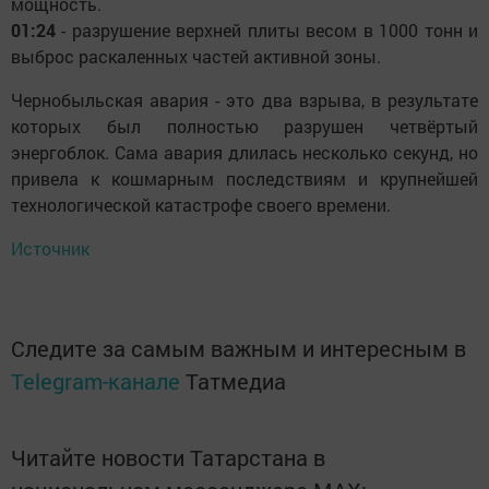
мощность.
01:24
- разрушение верхней плиты весом в 1000 тонн и
выброс раскаленных частей активной зоны.
Чернобыльская авария - это два взрыва, в результате
которых был полностью разрушен четвёртый
энергоблок. Сама авария длилась несколько секунд, но
привела к кошмарным последствиям и крупнейшей
технологической катастрофе своего времени.
Источник
Следите за самым важным и интересным в
Telegram-канале
Татмедиа
Читайте новости Татарстана в