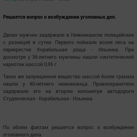
Решается вопрос о возбуждении уголовных дел.
Двоих мужчин задержали в Нижнекамске полицейские
с разницей в сутки. Первого поймали возле леса на
перекрестке Корабельная роща - Ильинка. При
досмотре у 36-летнего мужчины нашли синтетический
наркотик массой 0,95 г.
Такое же запрещенное вещество массой более грамма
нашли у 40-летнего нижнекамца. Правоохранители
задержали его на втором километре автодороги
Студенческая - Корабельная - Ильинка.
По обоим фактам решается вопрос о возбуждении
уголовного дела.