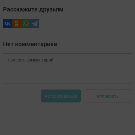
Расскажите друзьям
Нет комментариев
Отправить
Авторизоваться