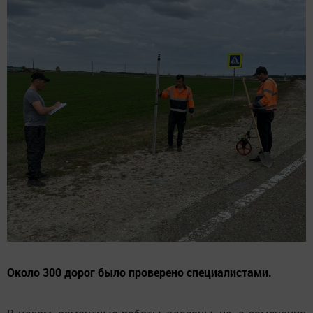
Около 300 дорог было проверено специалистами.