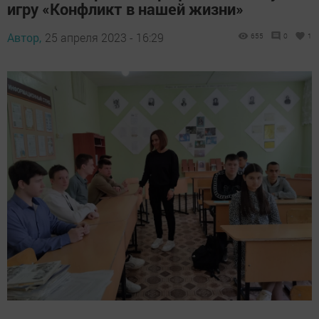
игру «Конфликт в нашей жизни»
Автор,
25 апреля 2023 - 16:29
655
0
1