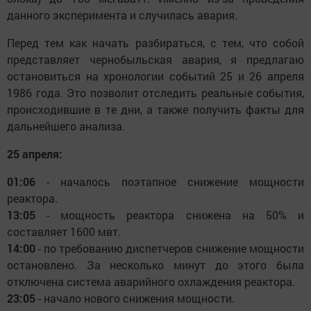
данного эксперимента и случилась авария.
Перед тем как начать разбираться, с тем, что собой
представляет чернобыльская авария, я предлагаю
остановиться на хронологии событий 25 и 26 апреля
1986 года. Это позволит отследить реальные события,
происходившие в те дни, а также получить факты для
дальнейшего анализа.
25 апреля:
01:06
- началось поэтапное снижение мощности
реактора.
13:05
- мощность реактора снижена на 50% и
составляет 1600 мвт.
14:00
- по требованию диспетчеров снижение мощности
остановлено. За несколько минут до этого была
отключена система аварийного охлаждения реактора.
23:05
- начало нового снижения мощности.