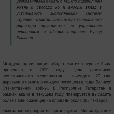
увековечиваем память о тех, кто подарил нам
жизнь и свободу, но и вносим вклад в
устойчивость экологической системы
страны», - отметил заместитель генерального
директора предприятия по управлению
персоналом и общим вопросам Рушад
Кашапов.
Международная акция «Сад памяти» впервые была
проведена в 2020 году. Цель участников
экологического мероприятия – высадить 27 млн
деревьев в память о каждом погибшем в годы Великой
Отечественной войны. В Республике Татарстан в
рамках акции в текущем году планируется высадить
более 1 млн саженцев на площади около 305 гектаров.
Ежегодное мероприятие организуется Министерством