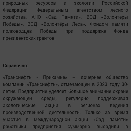
природных ресурсов и экологии Российской
Федерации, Федеральным агентством лесного
хозяйства, АНО «Сад Памяти», ВОД «Волонтеры
Победы», ВОД «Волонтёры Леса», Фондом памяти
полководцев Победы при поддержке Фонда
президентских грантов.
Справочно:
«Транснефть - Прикамье» – дочернее общество
компании «Транснефть», отмечающей в 2023 году 30-
летие. Предприятие уделяет большое внимание охране
окружающей среды, регулярно поддерживая
экологические акции в регионах ведения
производственной деятельности. Только за время
участия в международной акции «Сад памяти»
работники предприятия суммарно высадили в