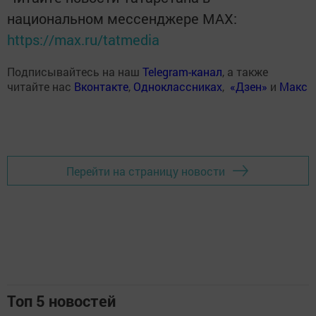
национальном мессенджере MАХ:
https://max.ru/tatmedia
Подписывайтесь на наш
Telegram-канал
, а также
читайте нас
Вконтакте
,
Одноклассниках
,
«Дзен»
и
Макс
Перейти на страницу новости
Топ 5 новостей