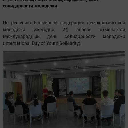
солидарности молодежи .
По решению Всемирной федерации демократической
молодежи ежегодно 24 апреля отмечается
Международный день солидарности молодежи
(International Day of Youth Solidarity).