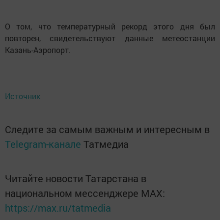
О том, что температурный рекорд этого дня был
повторен, свидетельствуют данные метеостанции
Казань-Аэропорт.
Источник
Следите за самым важным и интересным в
Telegram-канале
Татмедиа
Читайте новости Татарстана в
национальном мессенджере MАХ:
https://max.ru/tatmedia