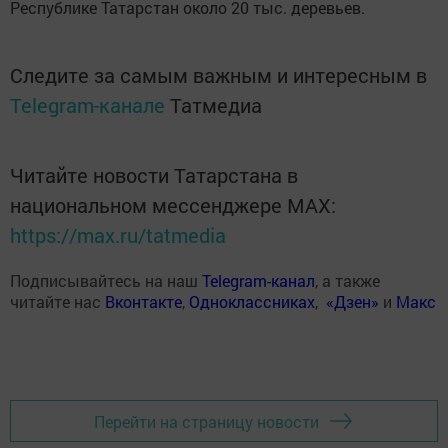
Республике Татарстан около 20 тыс. деревьев.
Следите за самым важным и интересным в
Telegram-канале
Татмедиа
Читайте новости Татарстана в
национальном мессенджере MАХ:
https://max.ru/tatmedia
Подписывайтесь на наш
Telegram-канал
, а также
читайте нас
Вконтакте
,
Одноклассниках
,
«Дзен»
и
Макс
Перейти на страницу новости