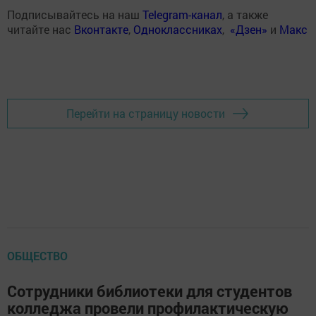
Подписывайтесь на наш
Telegram-канал
, а также
читайте нас
Вконтакте
,
Одноклассниках
,
«Дзен»
и
Макс
Перейти на страницу новости
ОБЩЕСТВО
Сотрудники библиотеки для студентов
колледжа провели профилактическую