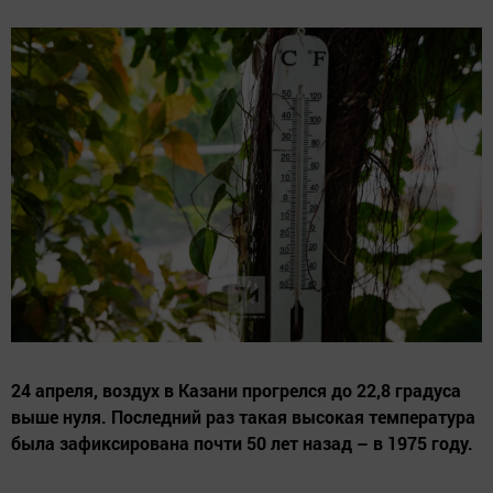
24 апреля, воздух в Казани прогрелся до 22,8 градуса
выше нуля. Последний раз такая высокая температура
была зафиксирована почти 50 лет назад – в 1975 году.