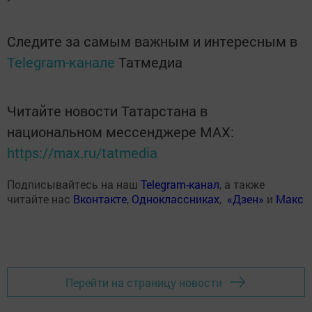
Следите за самым важным и интересным в
Telegram-канале
Татмедиа
Читайте новости Татарстана в
национальном мессенджере MАХ:
https://max.ru/tatmedia
Подписывайтесь на наш
Telegram-канал
, а также
читайте нас
Вконтакте
,
Одноклассниках
,
«Дзен»
и
Макс
Перейти на страницу новости