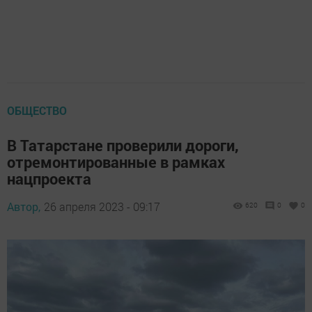
ОБЩЕСТВО
В Татарстане проверили дороги,
отремонтированные в рамках
нацпроекта
Автор,
26 апреля 2023 - 09:17
620
0
0