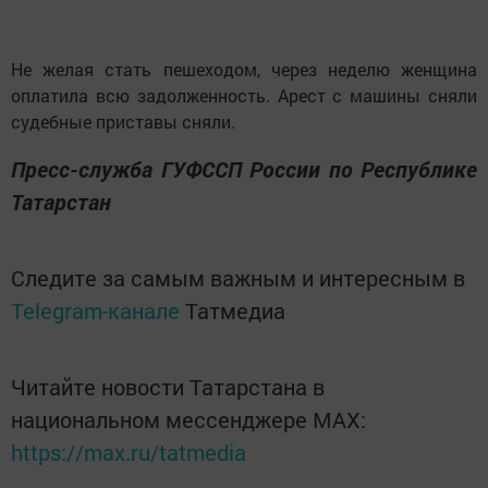
Не желая стать пешеходом, через неделю женщина
оплатила всю задолженность. Арест с машины сняли
судебные приставы сняли.
Пресс-служба ГУФССП России по Республике
Татарстан
Следите за самым важным и интересным в
Telegram-канале
Татмедиа
Читайте новости Татарстана в
национальном мессенджере MАХ:
https://max.ru/tatmedia