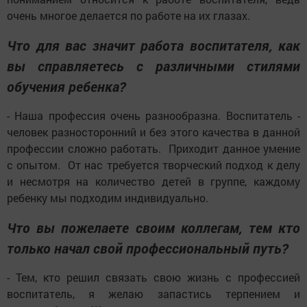
очень многое делается по работе на их глазах.
Что для вас значит работа воспитателя, как
вы справляетесь с различными стилями
обучения ребенка?
- Наша профессия очень разнообразна. Воспитатель -
человек разносторонний и без этого качества в данной
профессии сложно работать. Приходит данное умение
с опытом. От нас требуется творческий подход к делу
и несмотря на количество детей в группе, каждому
ребенку мы подходим индивидуально.
Что вы пожелаете своим коллегам, тем кто
только начал свой профессиональный путь?
- Тем, кто решил связать свою жизнь с профессией
воспитатель, я желаю запастись терпением и