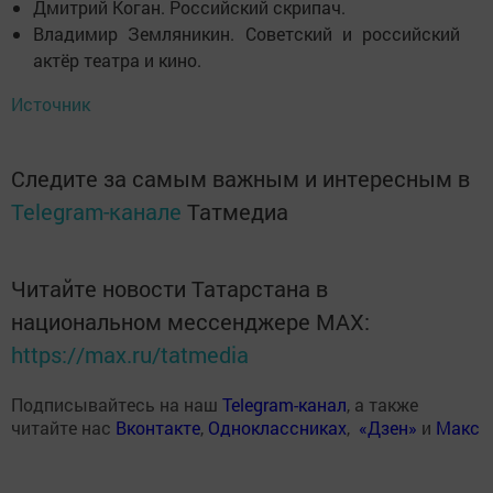
Дмитрий Коган. Российский скрипач.
Владимир Земляникин. Советский и российский
актёр театра и кино.
Источник
Следите за самым важным и интересным в
Telegram-канале
Татмедиа
Читайте новости Татарстана в
национальном мессенджере MАХ:
https://max.ru/tatmedia
Подписывайтесь на наш
Telegram-канал
, а также
читайте нас
Вконтакте
,
Одноклассниках
,
«Дзен»
и
Макс