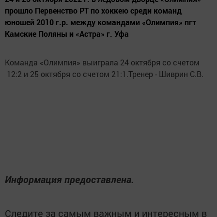
прошло Первенство РТ по хоккею среди команд
юношей 2010 г.р. между командами «Олимпия» пгт
Камские Поляны и «Астра» г. Уфа
Команда «Олимпия» выиграла 24 октября со счетом
12:2 и 25 октября со счетом 21:1.Тренер - Шиврин С.В.
Информация предоставлена.
Следите за самым важным и интересным в