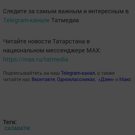
Следите за самым важным и интересным в
Telegram-канале
Татмедиа
Читайте новости Татарстана в
национальном мессенджере MАХ:
https://max.ru/tatmedia
Подписывайтесь на наш
Telegram-канал
, а также
читайте нас
Вконтакте
,
Одноклассниках
,
«Дзен»
и
Макс
Теги:
САЛАВАTIK