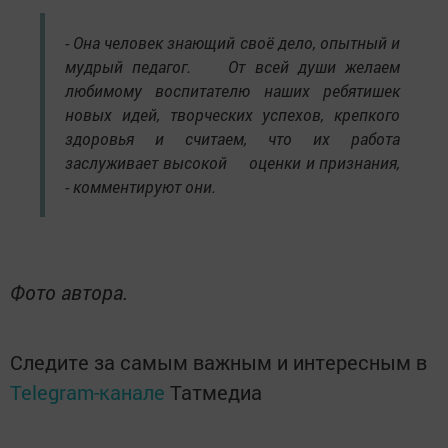
- Она человек знающий своё дело, опытный и
мудрый педагог. От всей души желаем
любимому воспитателю наших ребятишек
новых идей, творческих успехов, крепкого
здоровья и считаем, что их работа
заслуживает высокой оценки и признания,
- комментируют они.
Фото автора.
Следите за самым важным и интересным в
Telegram-канале
Татмедиа