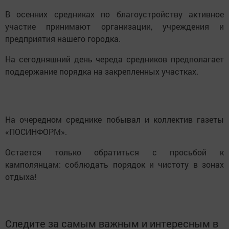
В осенних средниках по благоустройству активное
участие принимают организации, учреждения и
предприятия нашего городка.
На сегодняшний день череда средников предполагает
поддержание порядка на закрепленных участках.
На очередном среднике побывал и коллектив газеты
«ПОСИНФОРМ».
Остается только обратиться с просьбой к
камполянцам: соблюдать порядок и чистоту в зонах
отдыха!
Следите за самым важным и интересным в