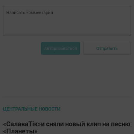
Отправить
Авторизоваться
ЦЕНТРАЛЬНЫЕ НОВОСТИ
«СалаваТік»и сняли новый клип на песню
«Планеты»