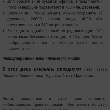
Для обеспечения бумагой офисов и предприятий
России вырубке подвергается 768 млн. деревьев.
Сэкономив 1 тонну бумаги, можно сохранить 17
деревьев, 26000 литров воды, 4000 кВт
электроэнергии и 240 литров топлива.
Ежегодно каждый офисный сотрудник выдает 160
килограмм бумажных отходов, а 45% всех бумаг
выбрасывается им в течение суток после
распечатки.
Международный день плюшевого мишки
В этот день именины празднуют
Петр, Назар,
Михаил, Максимилиан, Кузьма, Игнат, Прасковья.
Люди, рожденные в этот день являются
амбициозными, решительными. Они имеют богатую