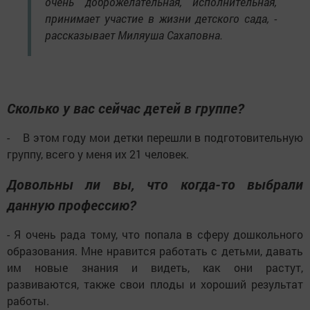
очень доброжелательная, исполнительная,
принимает участие в жизни детского сада, -
рассказывает Миляуша Сахаповна.
Сколько у вас сейчас детей в группе?
- В этом году мои детки перешли в подготовительную
группу, всего у меня их 21 человек.
Довольны ли вы, что когда-то выбрали
данную профессию?
- Я очень рада тому, что попала в сферу дошкольного
образования. Мне нравится работать с детьми, давать
им новые знания и видеть, как они растут,
развиваются, также свои плоды и хороший результат
работы.