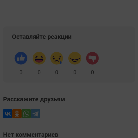
Оставляйте реакции
0
0
0
0
0
Расскажите друзьям
Нет комментариев