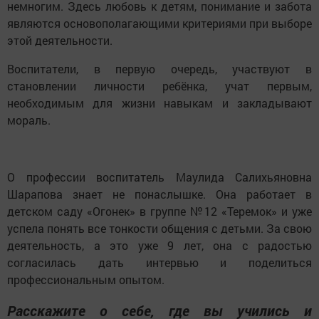
немногим. Здесь любовь к детям, понимание и забота
являются основополагающими критериями при выборе
этой деятельности.
Воспитатели, в первую очередь, участвуют в
становлении личности ребёнка, учат первым,
необходимым для жизни навыкам и закладывают
мораль.
О профессии воспитатель Маулида Салихьяновна
Шарапова знает не понаслышке. Она работает в
детском саду «Огонек» в группе №12 «Теремок» и уже
успела понять все тонкости общения с детьми. За свою
деятельность, а это уже 9 лет, она с радостью
согласилась дать интервью и поделиться
профессиональным опытом.
Расскажите о себе, где вы учились и