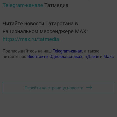
Telegram-канале
Татмедиа
Читайте новости Татарстана в
национальном мессенджере MАХ:
https://max.ru/tatmedia
Подписывайтесь на наш
Telegram-канал
, а также
читайте нас
Вконтакте
,
Одноклассниках
,
«Дзен»
и
Макс
Перейти на страницу новости