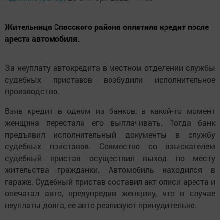
Жительница Спасского района оплатила кредит после
ареста автомобиля.
За неуплату автокредита в местном отделении службы
судебных приставов возбудили исполнительное
производство.
Взяв кредит в одном из банков, в какой-то момент
женщина перестала его выплачивать. Тогда банк
предъявил исполнительный документы в службу
судебных приставов. Совместно со взыскателем
судебный пристав осуществил выход по месту
жительства гражданки. Автомобиль находился в
гараже. Судебный пристав составил акт описи ареста и
опечатал авто, предупредив женщину, что в случае
неуплаты долга, ее авто реализуют принудительно.