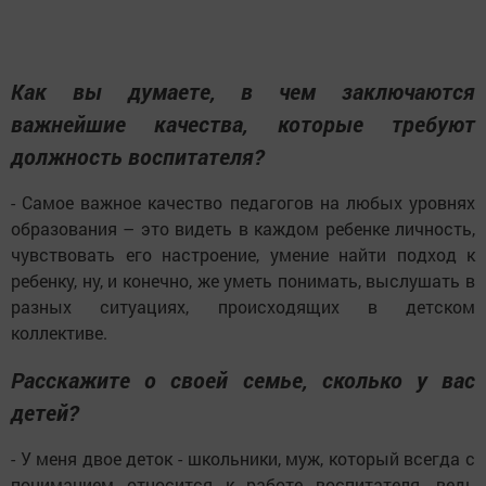
Как вы думаете, в чем заключаются
важнейшие качества, которые требуют
должность воспитателя?
- Самое важное качество педагогов на любых уровнях
образования – это видеть в каждом ребенке личность,
чувствовать его настроение, умение найти подход к
ребенку, ну, и конечно, же уметь понимать, выслушать в
разных ситуациях, происходящих в детском
коллективе.
Расскажите о своей семье, сколько у вас
детей?
- У меня двое деток - школьники, муж, который всегда с
пониманием относится к работе воспитателя, ведь