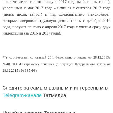
выплачивается только с август 2017 года (май, июнь, июль),
уволенным с мая 2017 года - начиная с сентября 2017 года
(июнь, июль, август) и т.д. Следовательно, пенсионеры,
которые завершили трудовую деятельность с декабря 2016
года, получат пенсию с апреля 2017 года с учетом сразу двух
индексаций (за 2016 и 2017 года).
**в соответствии со статьей 26.1 Федерального закона от 28.12.2013г.
№400-ФЗ «О страховых пенсиях» (в редакции Федерального закона от
28.12.2015 г. № 385-ФЗ).
Следите за самым важным и интересным в
Telegram-канале
Татмедиа
Читайте новости Татарстана в