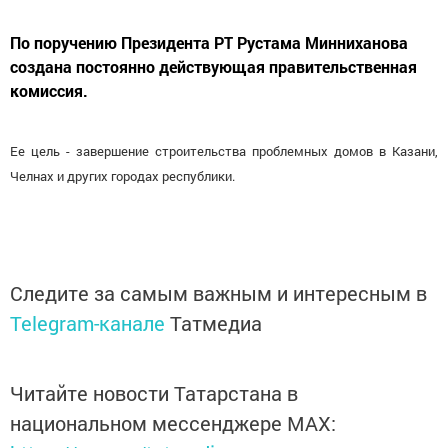
По поручению Президента РТ Рустама Минниханова
создана постоянно действующая правительственная
комиссия.
Ее цель - завершение строительства проблемных домов в Казани,
Челнах и других городах республики.
Следите за самым важным и интересным в
Telegram-канале
Татмедиа
Читайте новости Татарстана в
национальном мессенджере MАХ: