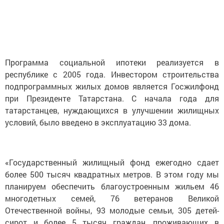
Программа социальной ипотеки реализуется в
республике с 2005 года. Инвестором строительства
подпрограммных жилых домов является Госжилфонд
при Президенте Татарстана. С начала года для
татарстанцев, нуждающихся в улучшении жилищных
условий, было введено в эксплуатацию 33 дома.
«Государственный жилищный фонд ежегодно сдает
более 500 тысяч квадратных метров. В этом году мы
планируем обеспечить благоустроенным жильем 46
многодетных семей, 76 ветеранов Великой
Отечественной войны, 93 молодые семьи, 305 детей-
сирот и более 5 тысяч граждан, проживающих в