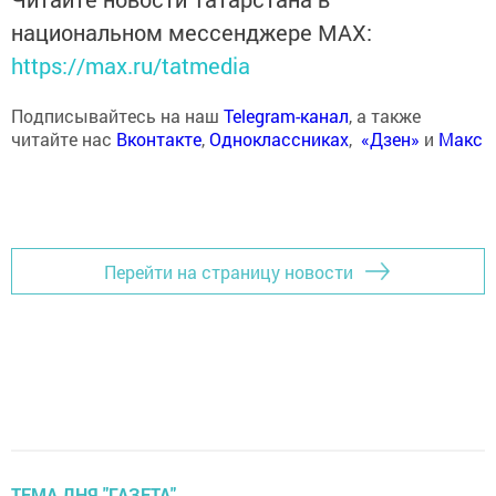
национальном мессенджере MАХ:
https://max.ru/tatmedia
Подписывайтесь на наш
Telegram-канал
, а также
читайте нас
Вконтакте
,
Одноклассниках
,
«Дзен»
и
Макс
Перейти на страницу новости
ТЕМА ДНЯ "ГАЗЕТА"