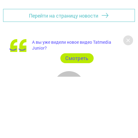
Перейти на страницу новости
А вы уже видели новое видео Tatmedia
Junior?
Cмотреть
Главная