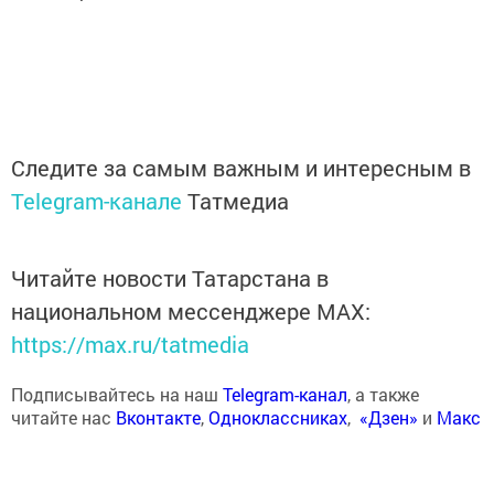
Следите за самым важным и интересным в
Telegram-канале
Татмедиа
Читайте новости Татарстана в
национальном мессенджере MАХ:
https://max.ru/tatmedia
Подписывайтесь на наш
Telegram-канал
, а также
читайте нас
Вконтакте
,
Одноклассниках
,
«Дзен»
и
Макс