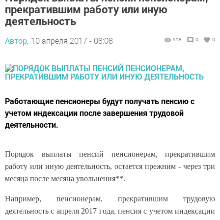
прекратившим работу или иную
деятельность
Автор,
10 апреля 2017 - 08:08
918
0
0
Работающие пенсионеры будут получать пенсию с
учетом индексации после завершения трудовой
деятельности.
Порядок выплаты пенсий пенсионерам, прекратившим
работу или иную деятельность, остается прежним - через три
месяца после месяца увольнения**.
Например, пенсионерам, прекратившим трудовую
деятельность с апреля 2017 года, пенсия с учетом индексации