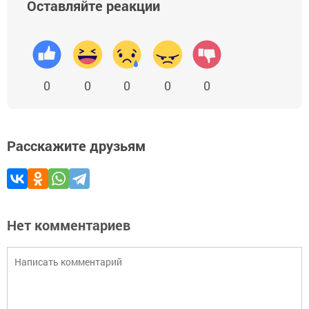
Оставляйте реакции
0
0
0
0
0
Расскажите друзьям
Нет комментариев