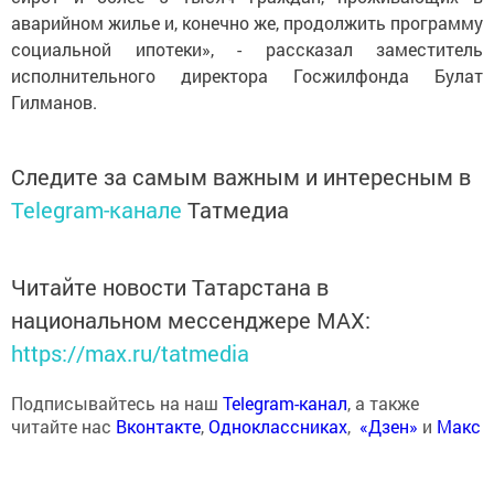
аварийном жилье и, конечно же, продолжить программу
социальной ипотеки», - рассказал заместитель
исполнительного директора Госжилфонда Булат
Гилманов.
Следите за самым важным и интересным в
Telegram-канале
Татмедиа
Читайте новости Татарстана в
национальном мессенджере MАХ:
https://max.ru/tatmedia
Подписывайтесь на наш
Telegram-канал
, а также
читайте нас
Вконтакте
,
Одноклассниках
,
«Дзен»
и
Макс