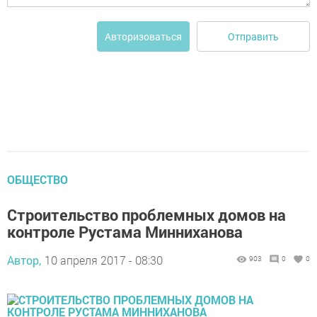
Отправить
Авторизоваться
ОБЩЕСТВО
Строительство проблемных домов на
контроле Рустама Минниханова
Автор,
10 апреля 2017 - 08:30
903
0
0