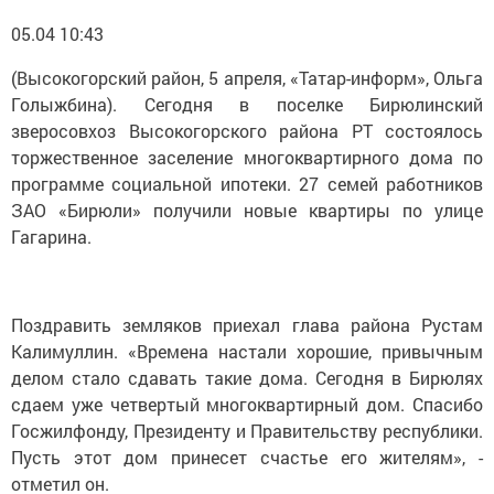
05.04 10:43
(Высокогорский район, 5 апреля, «Татар-информ», Ольга
Голыжбина). Сегодня в поселке Бирюлинский
зверосовхоз Высокогорского района РТ состоялось
торжественное заселение многоквартирного дома по
программе социальной ипотеки. 27 семей работников
ЗАО «Бирюли» получили новые квартиры по улице
Гагарина.
Поздравить земляков приехал глава района Рустам
Калимуллин. «Времена настали хорошие, привычным
делом стало сдавать такие дома. Сегодня в Бирюлях
сдаем уже четвертый многоквартирный дом. Спасибо
Госжилфонду, Президенту и Правительству республики.
Пусть этот дом принесет счастье его жителям», -
отметил он.