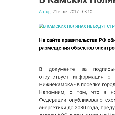
Автор,
21 июня 2017 - 08:10
На сайте правительства РФ о
размещения объектов электроэ
В документе за подпись
отсутствует информация о 
Нижнекамска - в поселке горо
Напомним, о том, что в но
Федерации опубликовало схе
энергетики до 2030 года, пре