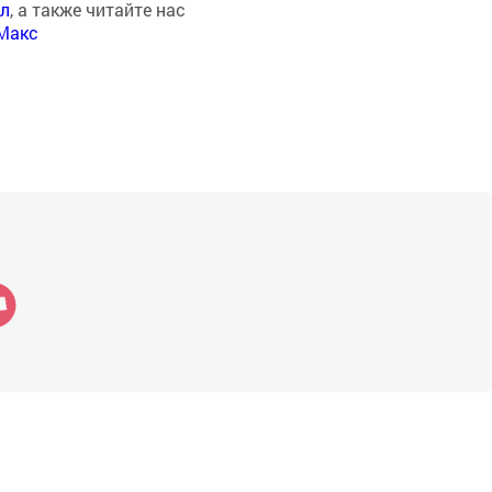
ал
, а также читайте нас
Макс