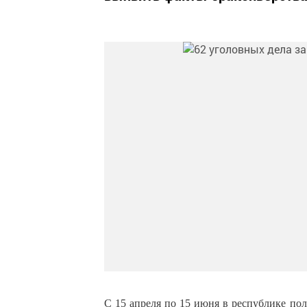
С 15 апреля по 15 июня в республике по