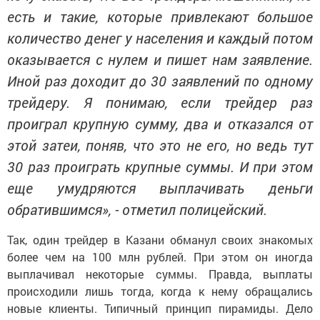
есть и такие, которые привлекают большое
количество денег у населения и каждый потом
оказывается с нулем и пишет нам заявление.
Иной раз доходит до 30 заявлений по одному
трейдеру. Я понимаю, если трейдер раз
проиграл крупную сумму, два и отказался от
этой затеи, поняв, что это не его, но ведь тут
30 раз проиграть крупные суммы. И при этом
еще умудряются выплачивать деньги
обратившимся», - отметил полицейский.
Так, один трейдер в Казани обманул своих знакомых
более чем на 100 млн рублей. При этом он иногда
выплачивал некоторые суммы. Правда, выплаты
происходили лишь тогда, когда к нему обращались
новые клиенты. Типичный принцип пирамиды. Дело