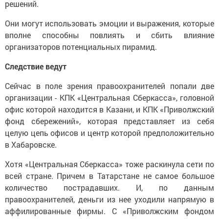
решений.
Они могут использовать эмоции и выражения, которые
вполне способны повлиять и сбить влияние
организаторов потенциальных пирамид.
Следствие ведут
Сейчас в поле зрения правоохранителей попали две
организации - КПК «Центральная Сберкасса», головной
офис которой находится в Казани, и КПК «Приволжский
фонд сбережений», которая представляет из себя
целую цепь офисов и центр которой предположительно
в Хабаровске.
Хотя «Центральная Сберкасса» тоже раскинула сети по
всей стране. Причем в Татарстане не самое большое
количество пострадавших. И, по данным
правоохранителей, деньги из нее уходили напрямую в
аффилированные фирмы. С «Приволжским фондом