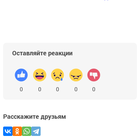
Оставляйте реакции
0
0
0
0
0
Расскажите друзьям