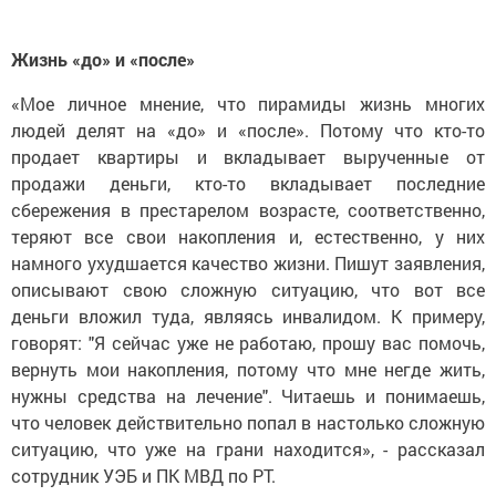
Жизнь «до» и «после»
«Мое личное мнение, что пирамиды жизнь многих
людей делят на «до» и «после». Потому что кто-то
продает квартиры и вкладывает вырученные от
продажи деньги, кто-то вкладывает последние
сбережения в престарелом возрасте, соответственно,
теряют все свои накопления и, естественно, у них
намного ухудшается качество жизни. Пишут заявления,
описывают свою сложную ситуацию, что вот все
деньги вложил туда, являясь инвалидом. К примеру,
говорят: "Я сейчас уже не работаю, прошу вас помочь,
вернуть мои накопления, потому что мне негде жить,
нужны средства на лечение". Читаешь и понимаешь,
что человек действительно попал в настолько сложную
ситуацию, что уже на грани находится», - рассказал
сотрудник УЭБ и ПК МВД по РТ.