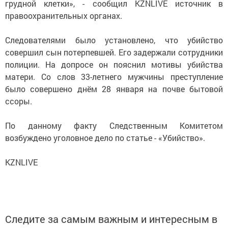
грудной клетки», - сообщил KZNLIVE источник в
правоохранительных органах.
Следователями было установлено, что убийство
совершил сын потерпевшей. Его задержали сотрудники
полиции. На допросе он пояснил мотивы убийства
матери. Со слов 33-летнего мужчины преступление
было совершено днём 28 января на почве бытовой
ссоры.
По данному факту Следственным Комитетом
возбуждено уголовное дело по статье - «Убийство».
KZNLIVE
Следите за самым важным и интересным в