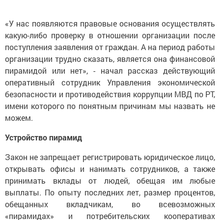
«У нас появляются правовые основания осуществлять
какую-либо проверку в отношении организации после
поступления заявления от граждан. А на период работы
организации трудно сказать, является она финансовой
пирамидой или нет», - начал рассказ действующий
оперативный сотрудник Управления экономической
безопасности и противодействия коррупции МВД по РТ,
имени которого по понятным причинам мы назвать не
можем.
Устройство пирамид
Закон не запрещает регистрировать юридическое лицо,
открывать офисы и нанимать сотрудников, а также
принимать вклады от людей, обещая им любые
выплаты. По опыту последних лет, размер процентов,
обещанных вкладчикам, во всевозможных
«пирамидах» и потребительских кооперативах