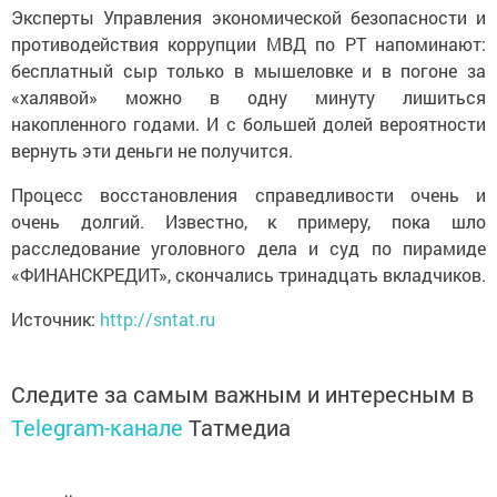
Эксперты Управления экономической безопасности и
противодействия коррупции МВД по РТ напоминают:
бесплатный сыр только в мышеловке и в погоне за
«халявой» можно в одну минуту лишиться
накопленного годами. И с большей долей вероятности
вернуть эти деньги не получится.
Процесс восстановления справедливости очень и
очень долгий. Известно, к примеру, пока шло
расследование уголовного дела и суд по пирамиде
«ФИНАНСКРЕДИТ», скончались тринадцать вкладчиков.
Источник:
http://sntat.ru
Следите за самым важным и интересным в
Telegram-канале
Татмедиа