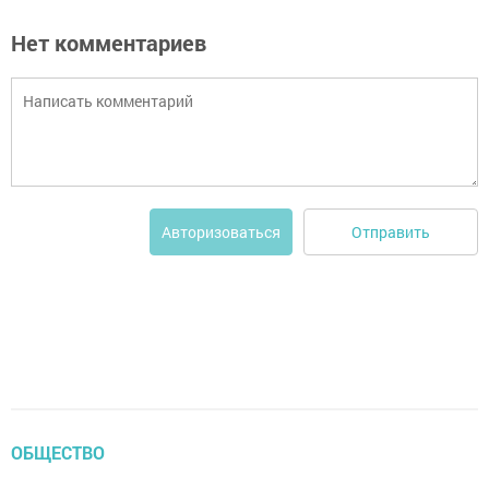
Нет комментариев
Отправить
Авторизоваться
ОБЩЕСТВО