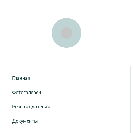
Главная
Фотогалереи
Рекламодателям
Документы