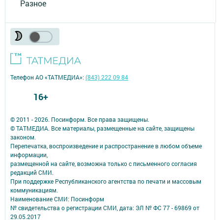
Разное
Телефон АО «ТАТМЕДИА»:
(843) 222 09 84
16+
© 2011 - 2026. Посинформ. Все права защищены.
© ТАТМЕДИА. Все материалы, размещенные на сайте, защищены
законом.
Перепечатка, воспроизведение и распространение в любом объеме
информации,
размещенной на сайте, возможна только с письменного согласия
редакций СМИ.
При поддержке Республиканского агентства по печати и массовым
коммуникациям.
Наименование СМИ: Посинформ
№ свидетельства о регистрации СМИ, дата: ЭЛ № ФС 77 - 69869 от
29.05.2017