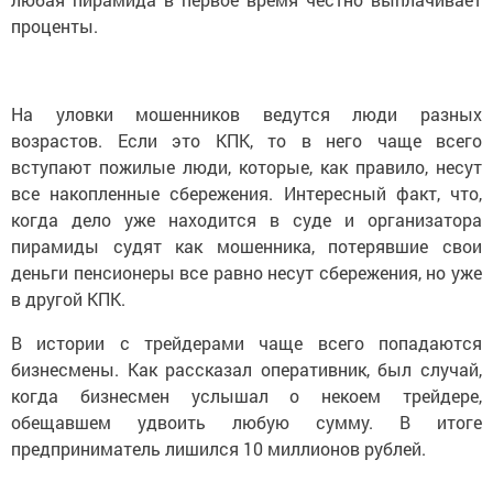
проценты.
На уловки мошенников ведутся люди разных
возрастов. Если это КПК, то в него чаще всего
вступают пожилые люди, которые, как правило, несут
все накопленные сбережения. Интересный факт, что,
когда дело уже находится в суде и организатора
пирамиды судят как мошенника, потерявшие свои
деньги пенсионеры все равно несут сбережения, но уже
в другой КПК.
В истории с трейдерами чаще всего попадаются
бизнесмены. Как рассказал оперативник, был случай,
когда бизнесмен услышал о некоем трейдере,
обещавшем удвоить любую сумму. В итоге
предприниматель лишился 10 миллионов рублей.