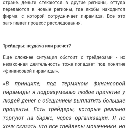
стране, деньги стекаются в другие регионы, оттуда
передаются в новые регионы, где якобы находится
фирма, с которой сотрудничает пирамида. Все это
затягивает процесс расследования.
Трейдеры: неудача или расчет?
Еще сложнее ситуация обстоит с трейдерами - их
незаконная деятельность тоже попадает под понятие
«финансовой пирамиды».
«В принципе, под термином финансовой
пирамиды я подразумеваю любое принятие у
людей денег с обещанием выплатить большие
проценты. Есть трейдеры, которые реально
торгуют на бирже, через организации. Я не
хочу сказать, что все трейдеры мошенники, но