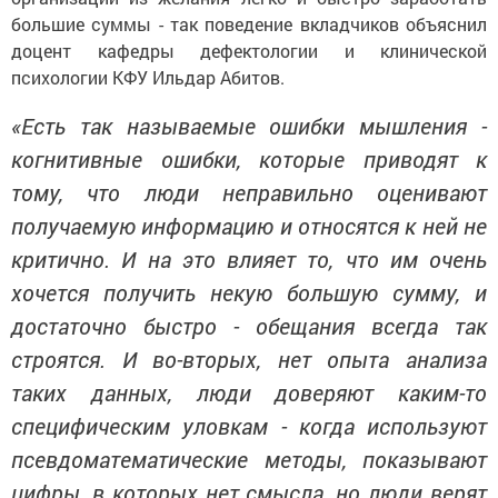
большие суммы - так поведение вкладчиков объяснил
доцент кафедры дефектологии и клинической
психологии КФУ Ильдар Абитов.
«Есть так называемые ошибки мышления -
когнитивные ошибки, которые приводят к
тому, что люди неправильно оценивают
получаемую информацию и относятся к ней не
критично. И на это влияет то, что им очень
хочется получить некую большую сумму, и
достаточно быстро - обещания всегда так
строятся. И во-вторых, нет опыта анализа
таких данных, люди доверяют каким-то
специфическим уловкам - когда используют
псевдоматематические методы, показывают
цифры, в которых нет смысла, но люди верят