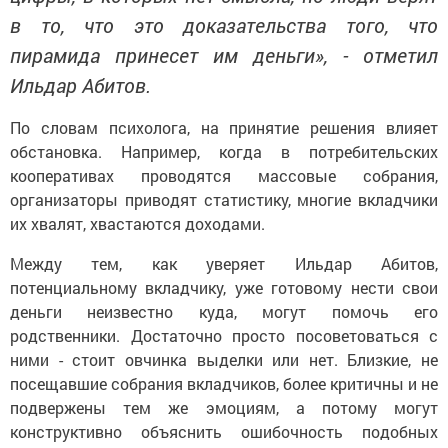
в то, что это доказательства того, что
пирамида принесет им деньги», - отметил
Ильдар Абитов.
По словам психолога, на принятие решения влияет
обстановка. Например, когда в потребительских
кооперативах проводятся массовые собрания,
организаторы приводят статистику, многие вкладчики
их хвалят, хвастаются доходами.
Между тем, как уверяет Ильдар Абитов,
потенциальному вкладчику, уже готовому нести свои
деньги неизвестно куда, могут помочь его
родственники. Достаточно просто посоветоваться с
ними - стоит овчинка выделки или нет. Близкие, не
посещавшие собрания вкладчиков, более критичны и не
подвержены тем же эмоциям, а потому могут
конструктивно объяснить ошибочность подобных