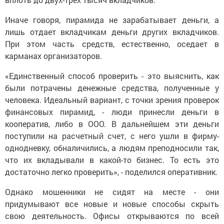
Иначе говоря, пирамида не зарабатывает деньги, а
лишь отдает вкладчикам деньги других вкладчиков.
При этом часть средств, естественно, оседает в
карманах организаторов.
«Единственный способ проверить - это выяснить, как
были потрачены денежные средства, полученные у
человека. Идеальный вариант, с точки зрения проверок
финансовых пирамид, - люди принесли деньги в
кооператив, либо в ООО. В дальнейшем эти деньги
поступили на расчетный счет, с него ушли в фирму-
однодневку, обналичились, а людям преподносили так,
что их вкладывали в какой-то бизнес. То есть это
достаточно легко проверить», - поделился оперативник.
Однако мошенники не сидят на месте - они
придумывают все новые и новые способы скрыть
свою деятельность. Офисы открываются по всей