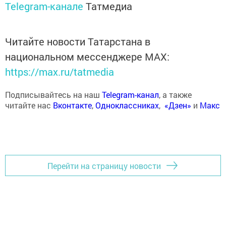
Telegram-канале
Татмедиа
Читайте новости Татарстана в
национальном мессенджере MАХ:
https://max.ru/tatmedia
Подписывайтесь на наш
Telegram-канал
, а также
читайте нас
Вконтакте
,
Одноклассниках
,
«Дзен»
и
Макс
Перейти на страницу новости