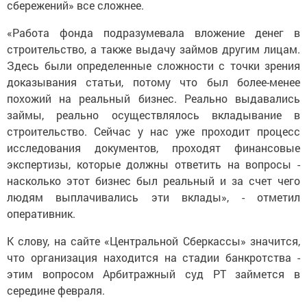
сбережений» все сложнее.
«Работа фонда подразумевала вложение денег в
строительство, а также выдачу займов другим лицам.
Здесь были определенные сложности с точки зрения
доказывания статьи, потому что был более-менее
похожий на реальный бизнес. Реально выдавались
займы, реально осуществлялось вкладывание в
строительство. Сейчас у нас уже проходит процесс
исследования документов, проходят финансовые
экспертизы, которые должны ответить на вопросы -
насколько этот бизнес был реальный и за счет чего
людям выплачивались эти вклады», - отметил
оперативник.
К слову, на сайте «Центральной Сберкассы» значится,
что организация находится на стадии банкротства -
этим вопросом Арбитражный суд РТ займется в
середине февраля.