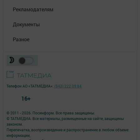
Рекламодателям
Документы
Разное
Телефон АО «ТАТМЕДИА»:
(843) 222 09 84
16+
© 2011 - 2026. Посинформ. Все права защищены.
© ТАТМЕДИА. Все материалы, размещенные на сайте, защищены
законом.
Перепечатка, воспроизведение и распространение в любом объеме
информации,