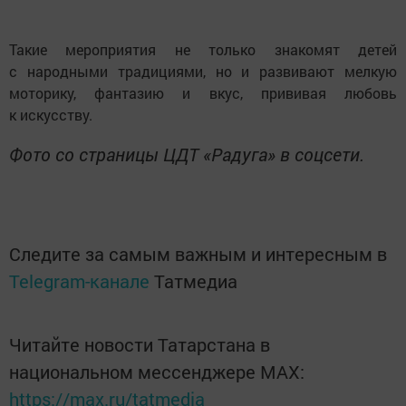
Такие мероприятия не только знакомят детей
с народными традициями, но и развивают мелкую
моторику, фантазию и вкус, прививая любовь
к искусству.
Фото со страницы ЦДТ «Радуга» в соцсети.
Следите за самым важным и интересным в
Telegram-канале
Татмедиа
Читайте новости Татарстана в
национальном мессенджере MАХ:
https://max.ru/tatmedia