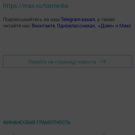
https://max.ru/tatmedia
Подписывайтесь на наш
Telegram-канал
, а также
читайте нас
Вконтакте
,
Одноклассниках
,
«Дзен»
и
Макс
Перейти на страницу новости
ФИНАНСОВАЯ ГРАМОТНОСТЬ