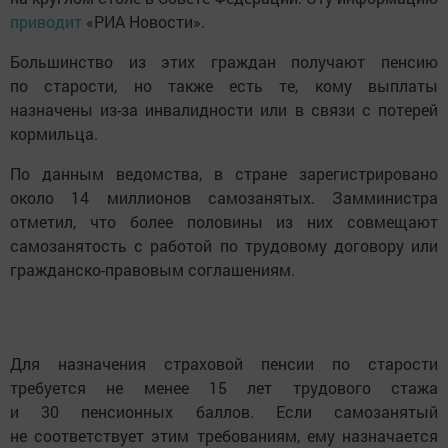
приводит
«РИА Новости».
Большинство из этих граждан получают пенсию
по старости, но также есть те, кому выплаты
назначены из-за инвалидности или в связи с потерей
кормильца.
По данным ведомства, в стране зарегистрировано
около 14 миллионов самозанятых. Замминистра
отметил, что более половины из них совмещают
самозанятость с работой по трудовому договору или
гражданско-правовым соглашениям.
Для назначения страховой пенсии по старости
требуется не менее 15 лет трудового стажа
и 30 пенсионных баллов. Если самозанятый
не соответствует этим требованиям, ему назначается