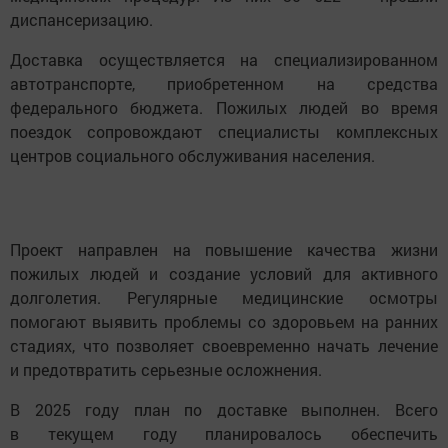
диспансеризацию.
Доставка осуществляется на специализированном
автотранспорте, приобретенном на средства
федерального бюджета. Пожилых людей во время
поездок сопровождают специалисты комплексных
центров социального обслуживания населения.
Проект направлен на повышение качества жизни
пожилых людей и создание условий для активного
долголетия. Регулярные медицинские осмотры
помогают выявить проблемы со здоровьем на ранних
стадиях, что позволяет своевременно начать лечение
и предотвратить серьезные осложнения.
В 2025 году план по доставке выполнен. Всего
в текущем году планировалось обеспечить