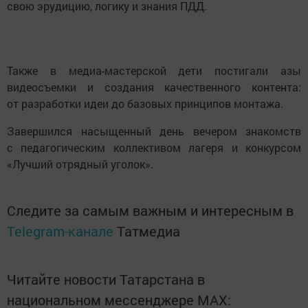
свою эрудицию, логику и знания ПДД.
Также в медиа-мастерской дети постигали азы
видеосъемки и создания качественного контента:
от разработки идеи до базовых принципов монтажа.
Завершился насыщенный день вечером знакомств
с педагогическим коллективом лагеря и конкурсом
«Лучший отрядный уголок».
Следите за самым важным и интересным в
Telegram-канале
Татмедиа
Читайте новости Татарстана в
национальном мессенджере MАХ: