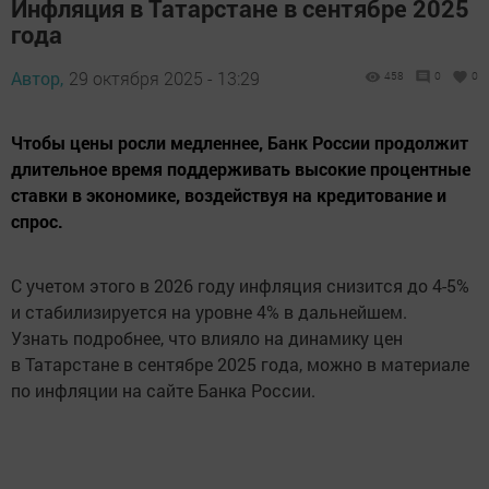
Инфляция в Татарстане в сентябре 2025
года
Автор,
29 октября 2025 - 13:29
458
0
0
Чтобы цены росли медленнее, Банк России продолжит
длительное время поддерживать высокие процентные
ставки в экономике, воздействуя на кредитование и
спрос.
С учетом этого в 2026 году инфляция снизится до 4-5%
и стабилизируется на уровне 4% в дальнейшем.
Узнать подробнее, что влияло на динамику цен
в Татарстане в сентябре 2025 года, можно в материале
по инфляции на сайте Банка России.