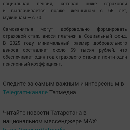
социальная пенсия, которая ниже страховой
и выплачивается позже: женщинам с 65 лет,
мужчинам — с 70.
Самозанятые могут добровольно формировать
страховой стаж, внося платежи в Социальный фонд.
В 2025 году минимальный размер добровольного
взноса составляет около 59 тысяч рублей, что
обеспечивает один год страхового стажа и почти один
пенсионный коэффициент.
Следите за самым важным и интересным в
Telegram-канале
Татмедиа
Читайте новости Татарстана в
национальном мессенджере MАХ:
https://max.ru/tatmedia