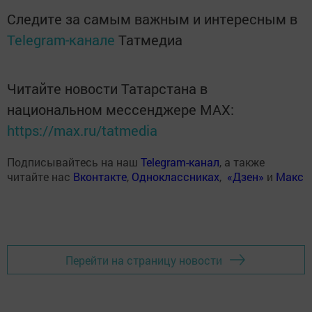
Следите за самым важным и интересным в
Telegram-канале
Татмедиа
Читайте новости Татарстана в
национальном мессенджере MАХ:
https://max.ru/tatmedia
Подписывайтесь на наш
Telegram-канал
, а также
читайте нас
Вконтакте
,
Одноклассниках
,
«Дзен»
и
Макс
Перейти на страницу новости