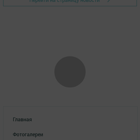
Главная
Фотогалереи