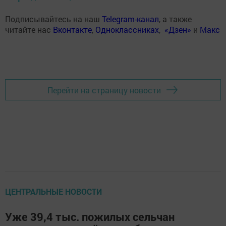
Подписывайтесь на наш
Telegram-канал
, а также
читайте нас
Вконтакте
,
Одноклассниках
,
«Дзен»
и
Макс
Перейти на страницу новости
ЦЕНТРАЛЬНЫЕ НОВОСТИ
Уже 39,4 тыс. пожилых сельчан