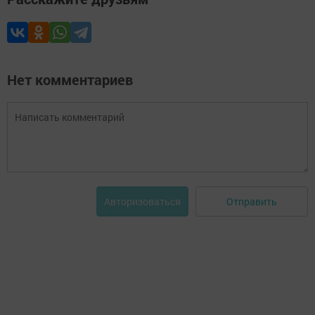
Нет комментариев
Отправить
Авторизоваться