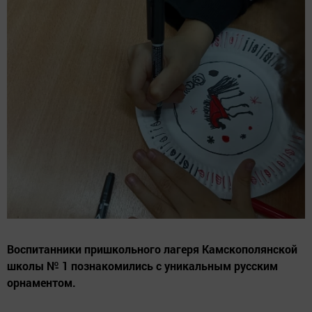
Воспитанники пришкольного лагеря Камскополянской
школы № 1 познакомились с уникальным русским
орнаментом.