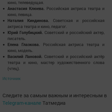
кино, телеведущая.
Анастасия Клюева.
Российская актриса театра и
кино, певица.
Наталия Киндинова.
Советская и российская
актриса театра и кино, педагог.
Юрий Голубицкий.
Советский и российский актер,
писатель.
Елена Глазкова.
Российская актриса театра и
кино, модель.
Василий Лановой.
Советский и российский актёр
театра и кино, мастер художественного слова
(чтец).
Источник
Следите за самым важным и интересным в
Telegram-канале
Татмедиа