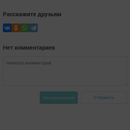
Расскажите друзьям
Нет комментариев
Отправить
Авторизоваться