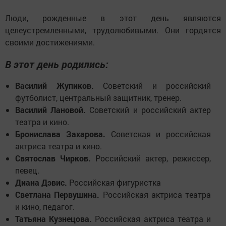
Люди, рожденные в этот день являются
целеустремленными, трудолюбивыми. Они гордятся
своими достижениями.
В этот день родились:
Василий Жупиков.
Советский и российский
футболист, центральный защитник, тренер.
Василий Лановой.
Советский и российский актер
театра и кино.
Бронислава Захарова.
Советская и российская
актриса театра и кино.
Святослав Чирков.
Российский актер, режиссер,
певец.
Диана Дэвис.
Российская фигуристка
Светлана Первушина.
Российская актриса театра
и кино, педагог.
Татьяна Кузнецова.
Российская актриса театра и