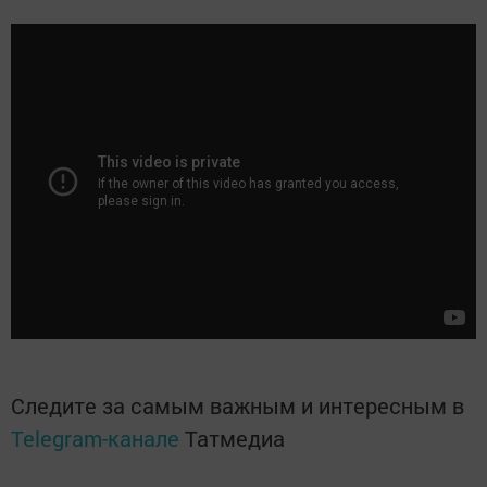
Следите за самым важным и интересным в
Telegram-канале
Татмедиа