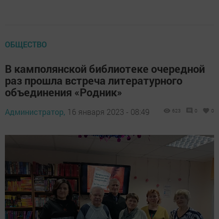
ОБЩЕСТВО
В камполянской библиотеке очередной
раз прошла встреча литературного
объединения «Родник»
Администратор,
16 января 2023 - 08:49
623
0
0