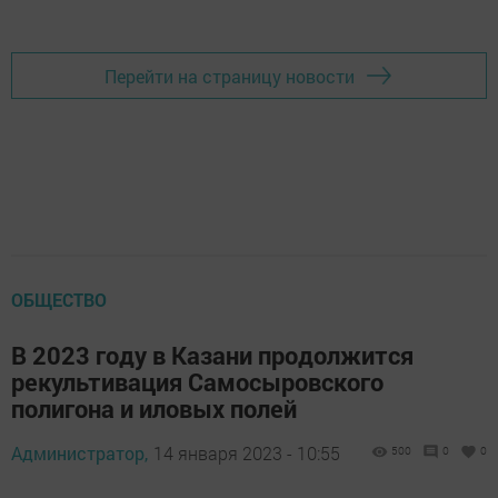
Перейти на страницу новости
ОБЩЕСТВО
В 2023 году в Казани продолжится
рекультивация Самосыровского
полигона и иловых полей
Администратор,
14 января 2023 - 10:55
500
0
0