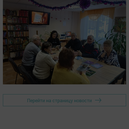
Перейти на страницу новости