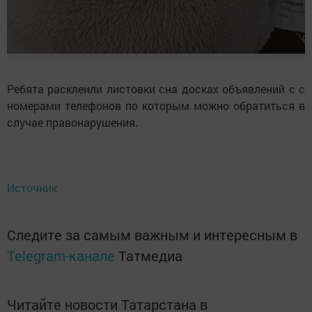
Ребята расклеили листовки сна досках объявлений с с
номерами телефонов по которым можно обратиться в
случае правонарушения.
Источник
Следите за самым важным и интересным в
Telegram-канале
Татмедиа
Читайте новости Татарстана в