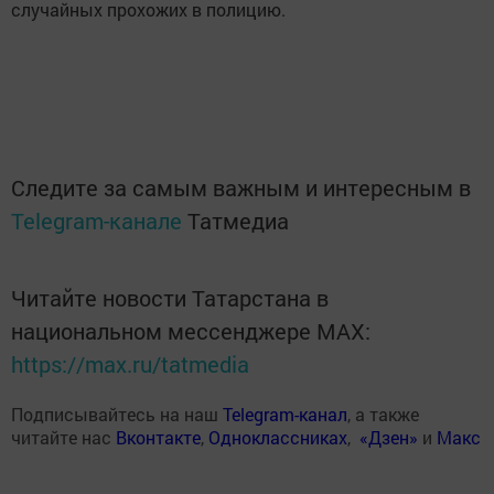
случайных прохожих в полицию.
Следите за самым важным и интересным в
Telegram-канале
Татмедиа
Читайте новости Татарстана в
национальном мессенджере MАХ:
https://max.ru/tatmedia
Подписывайтесь на наш
Telegram-канал
, а также
читайте нас
Вконтакте
,
Одноклассниках
,
«Дзен»
и
Макс