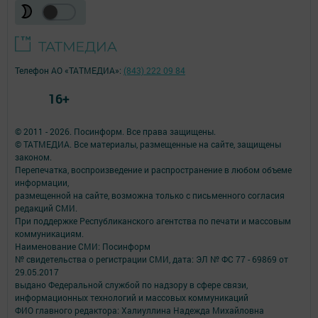
Телефон АО «ТАТМЕДИА»:
(843) 222 09 84
16+
© 2011 - 2026. Посинформ. Все права защищены.
© ТАТМЕДИА. Все материалы, размещенные на сайте, защищены
законом.
Перепечатка, воспроизведение и распространение в любом объеме
информации,
размещенной на сайте, возможна только с письменного согласия
редакций СМИ.
При поддержке Республиканского агентства по печати и массовым
коммуникациям.
Наименование СМИ: Посинформ
№ свидетельства о регистрации СМИ, дата: ЭЛ № ФС 77 - 69869 от
29.05.2017
выдано Федеральной службой по надзору в сфере связи,
информационных технологий и массовых коммуникаций
ФИО главного редактора: Халиуллина Надежда Михайловна