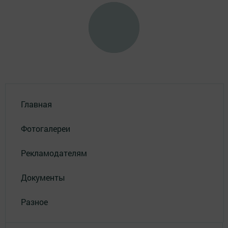
Главная
Фотогалереи
Рекламодателям
Документы
Разное