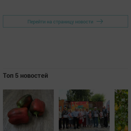
Перейти на страницу новости
Топ 5 новостей