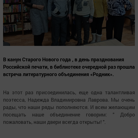
В канун Старого Нового года , в день празднования
Российской печати, в библиотеке очередной раз прошла
встреча литературного объединения «Родник».
На этот раз присоединилась, еще одна талантливая
поэтесса, Надежда Владимировна Лаврова. Мы очень
рады, что наши ряды пополняются. И всем желающим
посещать наше объединение говорим: " Добро
пожаловать, наши двери всегда открыты! ".