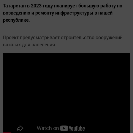
Татарстан в 2023 году планирует большую работу по
возведению и ремонту инфраструктуры в нашей
республике.
Проект предусматривает строительство сооружений
важных для населения.