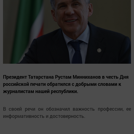
Президент Татарстана Рустам Минниханов в честь Дня
российской печати обратился с добрыми словами к
журналистам нашей республики.
В своей речи он обозначил важность профессии, ее
информативность и достоверность.