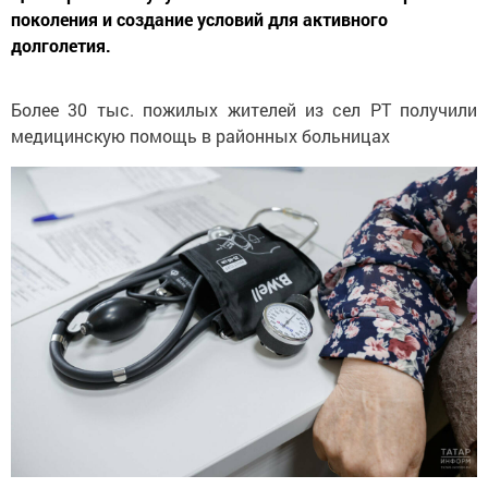
поколения и создание условий для активного
долголетия.
Более 30 тыс. пожилых жителей из сел РТ получили
медицинскую помощь в районных больницах