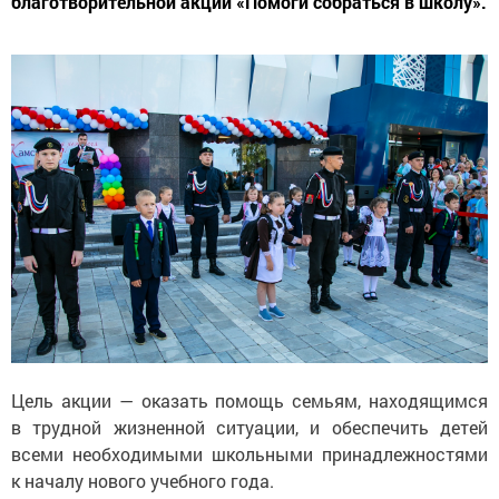
благотворительной акции «Помоги собраться в школу».
Цель акции — оказать помощь семьям, находящимся
в трудной жизненной ситуации, и обеспечить детей
всеми необходимыми школьными принадлежностями
к началу нового учебного года.