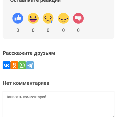
0
0
0
0
0
Расскажите друзьям
Нет комментариев