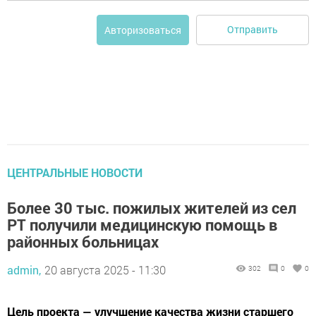
Отправить
Авторизоваться
ЦЕНТРАЛЬНЫЕ НОВОСТИ
Более 30 тыс. пожилых жителей из сел
РТ получили медицинскую помощь в
районных больницах
admin,
20 августа 2025 - 11:30
302
0
0
Цель проекта — улучшение качества жизни старшего