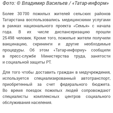
Фото: © Владимир Васильев / «Татар-информ»
Более 30 700 пожилых жителей сельских районов
Татарстана воспользовались медицинскими услугами
в рамках национального проекта «Семья» с начала
года. В их числе диспансеризацию прошли
25 498 человек. Кроме того, пожилые жители получили
вакцинацию, скрининги и другие необходимые
процедуры. Об этом «Татар-информу» сообщили
в пресс-службе Министерства труда, занятости
и социальной защиты РТ.
Для того чтобы доставить граждан в медучреждения,
используется специализированный автотранспорт,
приобретенный за счет федерального бюджета.
Во время поездок пожилых людей сопровождают
специалисты комплексных центров социального
обслуживания населения.