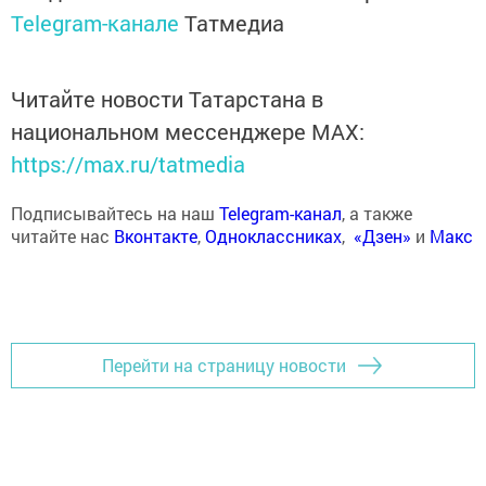
Telegram-канале
Татмедиа
Читайте новости Татарстана в
национальном мессенджере MАХ:
https://max.ru/tatmedia
Подписывайтесь на наш
Telegram-канал
, а также
читайте нас
Вконтакте
,
Одноклассниках
,
«Дзен»
и
Макс
Перейти на страницу новости