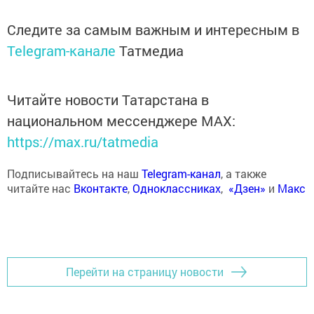
Следите за самым важным и интересным в
Telegram-канале
Татмедиа
Читайте новости Татарстана в
национальном мессенджере MАХ:
https://max.ru/tatmedia
Подписывайтесь на наш
Telegram-канал
, а также
читайте нас
Вконтакте
,
Одноклассниках
,
«Дзен»
и
Макс
Перейти на страницу новости