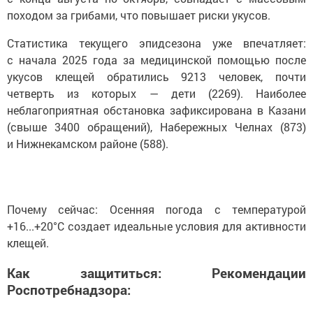
походом за грибами, что повышает риски укусов.
Статистика текущего эпидсезона уже впечатляет:
с начала 2025 года за медицинской помощью после
укусов клещей обратились 9213 человек, почти
четверть из которых — дети (2269). Наиболее
неблагоприятная обстановка зафиксирована в Казани
(свыше 3400 обращений), Набережных Челнах (873)
и Нижнекамском районе (588).
Почему сейчас: Осенняя погода с температурой
+16...+20°С создает идеальные условия для активности
клещей.
Как защититься: Рекомендации
Роспотребнадзора: