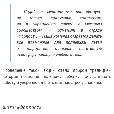
— Подобные мероприятия способствуют
не только сплочению коллектива,
но и укреплению связей с местным
сообществом, — отметили в отряде
«Форпост». — Наша команда старается делать
всё возможное для поддержки детей
и подростков, создавая позитивную
атмосферу накануне учебного года.
Проведение такой акции стало доброй традицией,
которая позволяет каждому ребёнку почувствовать
заботу и уверенно сделать шаг навстречу знаниям.
Фото: «Форпост»