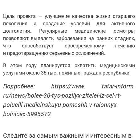
Цель проекта — улучшение качества жизни старшего
поколения и создание условий для активного
долголетия. Регулярные медицинские осмотры
позволяют выявлять заболевания на ранних стадиях,
что способствует своевременному лечению
и предотвращению серьезных осложнений.
В этом году планируется охватить медицинскими
услугами около 35 тыс. пожилых граждан республики.
Подробнее: https://www. tatar-inform.
ru/news/bolee-30-tys-pozilyx-zitelei-iz-sel-rt-
polucili-medicinskuyu-pomoshh-v-raionnyx-
bolnicax-5995572
Следите за самым важным и интересным в