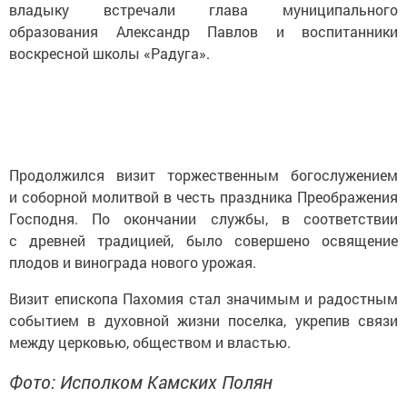
владыку встречали глава муниципального
образования Александр Павлов и воспитанники
воскресной школы «Радуга».
Продолжился визит торжественным богослужением
и соборной молитвой в честь праздника Преображения
Господня. По окончании службы, в соответствии
с древней традицией, было совершено освящение
плодов и винограда нового урожая.
Визит епископа Пахомия стал значимым и радостным
событием в духовной жизни поселка, укрепив связи
между церковью, обществом и властью.
Фото: Исполком Камских Полян