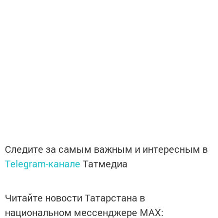
Следите за самым важным и интересным в
Telegram-канале
Татмедиа
Читайте новости Татарстана в
национальном мессенджере MАХ: