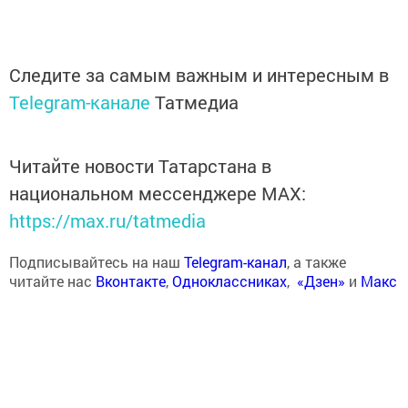
Следите за самым важным и интересным в
Telegram-канале
Татмедиа
Читайте новости Татарстана в
национальном мессенджере MАХ:
https://max.ru/tatmedia
Подписывайтесь на наш
Telegram-канал
, а также
читайте нас
Вконтакте
,
Одноклассниках
,
«Дзен»
и
Макс