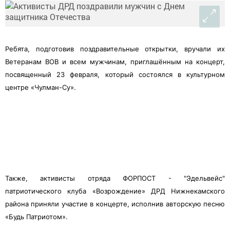
Ребята, подготовив поздравительные открытки, вручали их
Ветеранам ВОВ и всем мужчинам, приглашённым на концерт,
посвященный 23 февраля, который состоялся в культурном
центре «Чулман-Су».
Также, активисты отряда ФОРПОСТ - "Эдельвейс"
патриотического клуба «Возрождение» ДРД Нижнекамского
района приняли участие в концерте, исполнив авторскую песню
«Будь Патриотом».