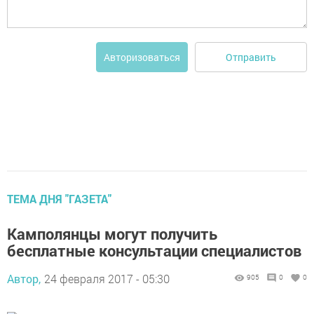
Отправить
Авторизоваться
ТЕМА ДНЯ "ГАЗЕТА"
Камполянцы могут получить
бесплатные консультации специалистов
Автор,
24 февраля 2017 - 05:30
905
0
0