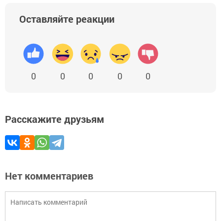
Оставляйте реакции
0
0
0
0
0
Расскажите друзьям
Нет комментариев