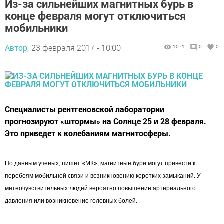
Из-за сильнейших магнитных бурь в
конце февраля могут отключиться
мобильники
Автор,
23 февраля 2017 - 10:00
1071
0
0
Специалисты рентгеновской лаборатории
прогнозируют «штормы» на Солнце 25 и 28 февраля.
Это приведет к колебаниям магнитосферы.
По данным ученых, пишет «МК», магнитные бури могут привести к
перебоям мобильной связи и возникновению коротких замыканий. У
метеочувствительных людей вероятно повышение артериального
давления или возникновение головных болей.