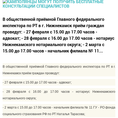
В общественной приёмной Главного федерального
инспектора по РТ в г. Нижнекамск приём граждан
проведут: - 27 февраля с 15.00 до 17.00 часов -
адвокат; - 28 февраля с 16.00 до 17.00 часов - нотариус
Нижнекамского нотариального округа; - 2 марта с
15.00 до 17.00 часов - начальник филиала № 11...
В общественной приёмной Главного федерального инспектора по РТ в г.
Нижнекамск приём граждан проведут:
- 27 февраля с 15.00 до 17.00 часов -
адвокат
;
- 28 февраля с 16.00 до 17.00 часов -
нотариус
Нижнекамского
нотариального округа;
- 2 марта с 15.00 до 17.00 часов - начальник филиала № 11 ГУ - РО
фонда
социального страхования
РФ по РТ Наталья Тарасова;