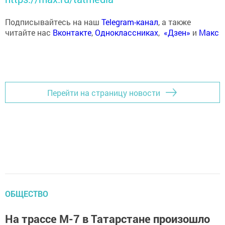
Подписывайтесь на наш
Telegram-канал
, а также
читайте нас
Вконтакте
,
Одноклассниках
,
«Дзен»
и
Макс
Перейти на страницу новости
ОБЩЕСТВО
На трассе М-7 в Татарстане произошло