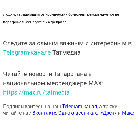
Людям, страдающим от хронических болезней, рекомендуется не
перегружать себя уже с 24 февраля.
Следите за самым важным и интересным в
Telegram-канале
Татмедиа
Читайте новости Татарстана в
национальном мессенджере MАХ:
https://max.ru/tatmedia
Подписывайтесь на наш
Telegram-канал
, а также
читайте нас
Вконтакте
,
Одноклассниках
,
«Дзен»
и
Макс