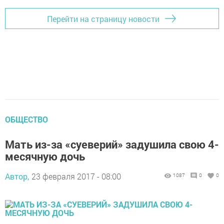
Перейти на страницу новости
ОБЩЕСТВО
Мать из-за «суеверий» задушила свою 4-
месячную дочь
Автор,
23 февраля 2017 - 08:00
1087
0
0