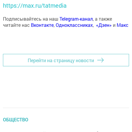
https://max.ru/tatmedia
Подписывайтесь на наш
Telegram-канал
, а также
читайте нас
Вконтакте
,
Одноклассниках
,
«Дзен»
и
Макс
Перейти на страницу новости
ОБЩЕСТВО