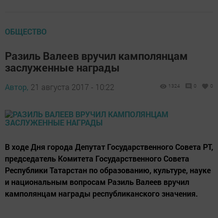
ОБЩЕСТВО
Разиль Валеев вручил камполянцам
заслуженные награды
Автор,
21 августа 2017 - 10:22
1324
0
0
В ходе Дня города Депутат Государственного Совета РТ,
председатель Комитета Государственного Совета
Республики Татарстан по образованию, культуре, науке
и национальным вопросам Разиль Валеев вручил
камполянцам награды республиканского значения.