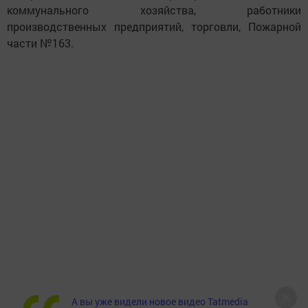
коммунального хозяйства, работники
производственных предприятий, торговли, Пожарной
части №163.
А вы уже видели новое видео Tatmedia