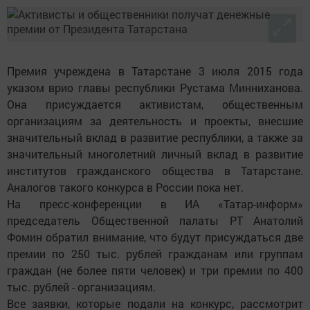
Премия учреждена в Татарстане 3 июля 2015 года
указом врио главы республики Рустама Минниханова.
Она присуждается активистам, общественным
организациям за деятельность и проекты, внесшие
значительный вклад в развитие республики, а также за
значительный многолетний личный вклад в развитие
институтов гражданского общества в Татарстане.
Аналогов такого конкурса в России пока нет.
На пресс-конференции в ИА «Татар-информ»
председатель Общественной палаты РТ Анатолий
Фомин обратил внимание, что будут присуждаться две
премии по 250 тыс. рублей гражданам или группам
граждан (не более пяти человек) и три премии по 400
тыс. рублей - организациям.
Все заявки, которые подали на конкурс, рассмотрит