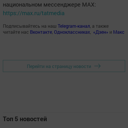
национальном мессенджере MАХ:
https://max.ru/tatmedia
Подписывайтесь на наш
Telegram-канал
, а также
читайте нас
Вконтакте
,
Одноклассниках
,
«Дзен»
и
Макс
Перейти на страницу новости
Топ 5 новостей