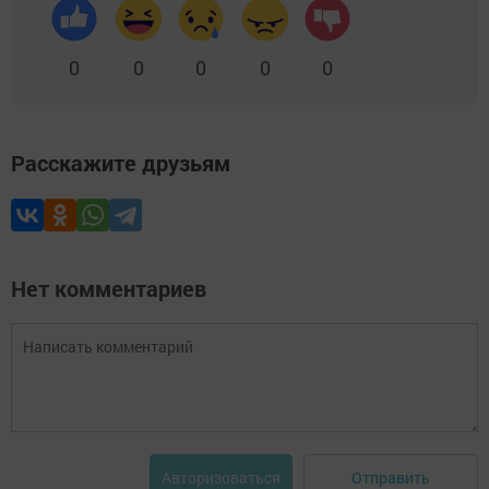
0
0
0
0
0
Расскажите друзьям
Нет комментариев
Отправить
Авторизоваться