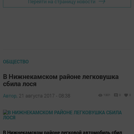
Перейти на страницу новости
ОБЩЕСТВО
В Нижнекамском районе легковушка
сбила лося
Автор,
21 августа 2017 - 08:38
1301
0
0
В Нижнекамском районе легковой автомобиль сбил