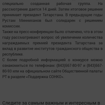
специально созданная рабочая группа. На
рассмотрение дается 14 дней. Затем итоговое решение
принимает президент Татарстана. В предыдущие годы
Рустам Минниханов был солидарен с решением
комиссии.
Также на пресс-конференции было отмечено, что в этом
году рассматривают вопрос об увеличении количества
награждаемых премией президента Татарстана за
вклад в развитие институтов гражданского общества в
республике.
С более подробной информацией о конкурсе можно
ознакомиться по телефонам: (843)567-80-97 и (843)567-
80-93 или на официальном сайте Общественной палаты
РТ в разделе «Поддержка СОНКО».
Следите за самым важным и интересным в