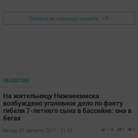
Перейти на страницу новости
ОБЩЕСТВО
На жительницу Нижнекамска
возбуждено уголовное дело по факту
гибели 7-летнего сына в бассейне: она в
бегах
Автор,
21 августа 2017 - 11:43
1136
0
0