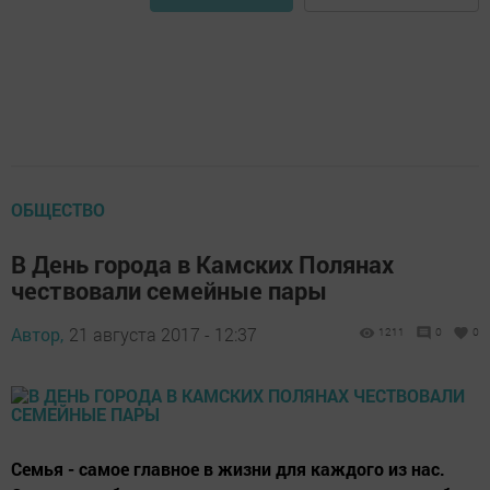
ОБЩЕСТВО
В День города в Камских Полянах
чествовали семейные пары
Автор,
21 августа 2017 - 12:37
1211
0
0
Семья - самое главное в жизни для каждого из нас.