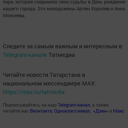
пара, которая соединила свои судьбы в День рождение
нашего города. Это молодожены Артем Королев и Анна
Моисеева.
Следите за самым важным и интересным в
Telegram-канале
Татмедиа
Читайте новости Татарстана в
национальном мессенджере MАХ:
https://max.ru/tatmedia
Подписывайтесь на наш
Telegram-канал
, а также
читайте нас
Вконтакте
,
Одноклассниках
,
«Дзен»
и
Макс