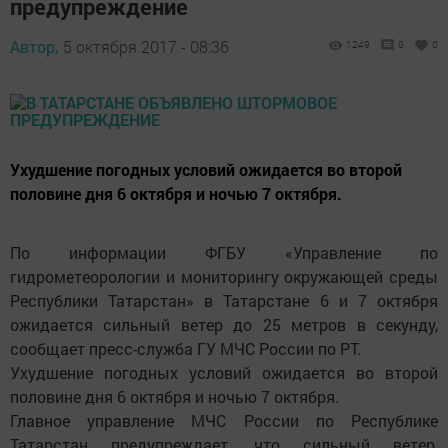
предупреждение
Автор,
5 октября 2017 - 08:36
1249
0
0
Ухудшение погодных условий ожидается во второй
половине дня 6 октября и ночью 7 октября.
По информации ФГБУ «Управление по
гидрометеорологии и мониторингу окружающей среды
Республики Татарстан» в Татарстане 6 и 7 октября
ожидается сильный ветер до 25 метров в секунду,
сообщает пресс-служба ГУ МЧС России по РТ.
Ухудшение погодных условий ожидается во второй
половине дня 6 октября и ночью 7 октября.
Главное управление МЧС России по Республике
Татарстан предупреждает, что сильный ветер,