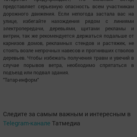
представляет серьезную опасность всем участникам
дорожного движения. Если непогода застала вас на
улице, избегайте нахождения рядом с линиями
электропередачи, деревьями, щитами рекламы и
витрин, так же рекомендуется держаться подальше от
карнизов домов, рекламных стендов и растяжек, не
стоять возле непрочных навесов и прогнивших стволов
деревьев. Чтобы избежать получения травм и увечий в
случае порывов ветра, необходимо спрятаться в
подъезд или подвал здания.
"Татар-информ"
Следите за самым важным и интересным в
Telegram-канале
Татмедиа