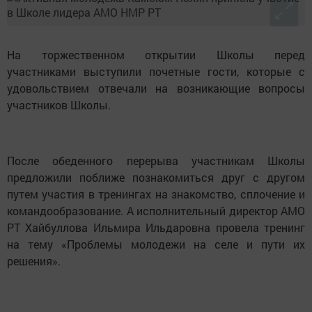
На торжественном открытии Школы перед
участниками выступили почетные гости, которые с
удовольствием отвечали на возникающие вопросы
участников Школы.
После обеденного перерыва участникам Школы
предложили поближе познакомиться друг с другом
путем участия в тренингах на знакомство, сплочение и
командообразование. А исполнительный директор АМО
РТ Хайбуллова Ильмира Ильдаровна провела тренинг
на тему «Проблемы молодежи на селе и пути их
решения».