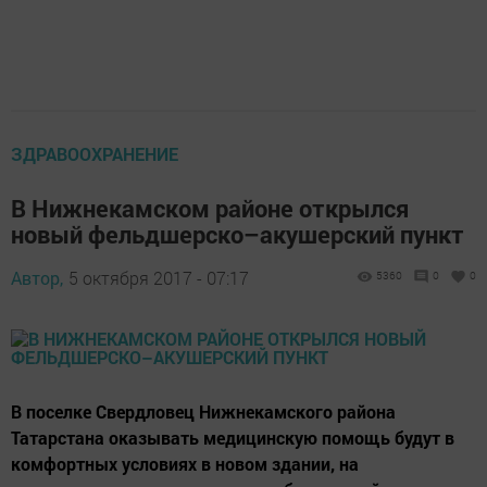
ЗДРАВООХРАНЕНИЕ
В Нижнекамском районе открылся
новый фельдшерско–акушерский пункт
Автор,
5 октября 2017 - 07:17
5360
0
0
В поселке Свердловец Нижнекамского района
Татарстана оказывать медицинскую помощь будут в
комфортных условиях в новом здании, на