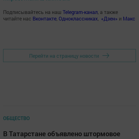
Подписывайтесь на наш
Telegram-канал
, а также
читайте нас
Вконтакте
,
Одноклассниках
,
«Дзен»
и
Макс
Перейти на страницу новости
ОБЩЕСТВО
В Татарстане объявлено штормовое