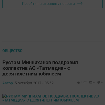
Перейти на страницу новости
ОБЩЕСТВО
Рустам Минниханов поздравил
коллектив АО «Татмедиа» с
десятилетним юбилеем
Автор,
5 октября 2017 - 05:52
1257
0
0