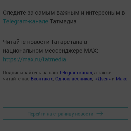
Следите за самым важным и интересным в
Telegram-канале
Татмедиа
Читайте новости Татарстана в
национальном мессенджере MАХ:
https://max.ru/tatmedia
Подписывайтесь на наш
Telegram-канал
, а также
читайте нас
Вконтакте
,
Одноклассниках
,
«Дзен»
и
Макс
Перейти на страницу новости