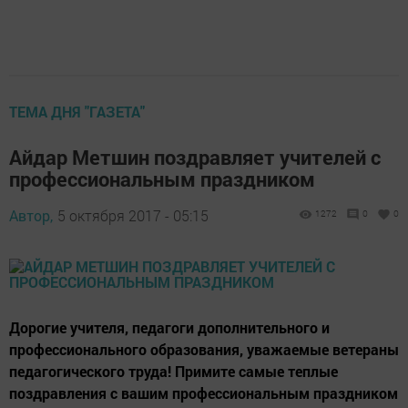
ТЕМА ДНЯ "ГАЗЕТА"
Айдар Метшин поздравляет учителей с
профессиональным праздником
Автор,
5 октября 2017 - 05:15
1272
0
0
Дорогие учителя, педагоги дополнительного и
профессионального образования, уважаемые ветераны
педагогического труда! Примите самые теплые
поздравления с вашим профессиональным праздником