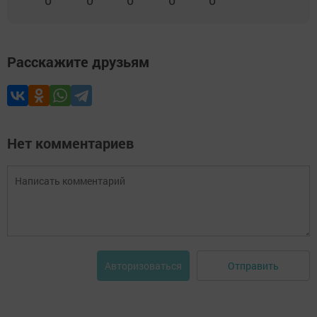
0
0
0
0
0
Расскажите друзьям
Нет комментариев
Отправить
Авторизоваться