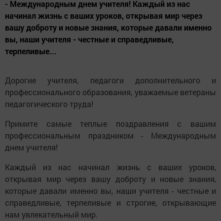
- Международным днем учителя! Каждый из нас
начинал жизнь с ваших уроков, открывая мир через
вашу доброту и новые знания, которые давали именно
вы, наши учителя - честные и справедливые,
терпеливые...
Дорогие учителя, педагоги дополнительного и
профессионального образования, уважаемые ветераны
педагогического труда!
Примите самые теплые поздравления с вашим
профессиональным праздником - Международным
днем учителя!
Каждый из нас начинал жизнь с ваших уроков,
открывая мир через вашу доброту и новые знания,
которые давали именно вы, наши учителя - честные и
справедливые, терпеливые и строгие, открывающие
нам увлекательный мир.