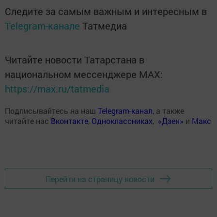
Следите за самым важным и интересным в
Telegram-канале
Татмедиа
Читайте новости Татарстана в
национальном мессенджере MАХ:
https://max.ru/tatmedia
Подписывайтесь на наш
Telegram-канал
, а также
читайте нас
Вконтакте
,
Одноклассниках
,
«Дзен»
и
Макс
Перейти на страницу новости