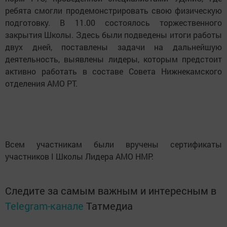
ребята смогли продемонстрировать свою физическую
подготовку. В 11.00 состоялось торжественного
закрытия Школы. Здесь были подведены итоги работы
двух дней, поставлены задачи на дальнейшую
деятельность, выявлены лидеры, которым предстоит
активно работать в составе Совета Нижнекамского
отделения АМО РТ.
Всем участникам были вручены сертификаты
участников I Школы Лидера АМО НМР.
Следите за самым важным и интересным в
Telegram-канале
Татмедиа