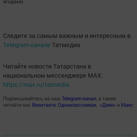
ягодами.
Следите за самым важным и интересным в
Telegram-канале
Татмедиа
Читайте новости Татарстана в
национальном мессенджере MАХ:
https://max.ru/tatmedia
Подписывайтесь на наш
Telegram-канал
, а также
читайте нас
Вконтакте
,
Одноклассниках
,
«Дзен»
и
Макс