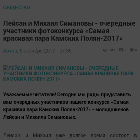
ОБЩЕСТВО
Лейсан и Михаил Симановы - очередные
участники фотоконкурса «Самая
красивая пара Камских Полян-2017»
Автор,
5 октября 2017 - 07:36
1351
0
0
Уважаемые читатели! Сегодня мы рады представить
вам очередных участников нашего конкурса «Самая
красивая пара Камских Полян-2017» - молодоженов
Лейсан и Михаила Симановых.
Лейсан и Михаил уже долгое время состоят в