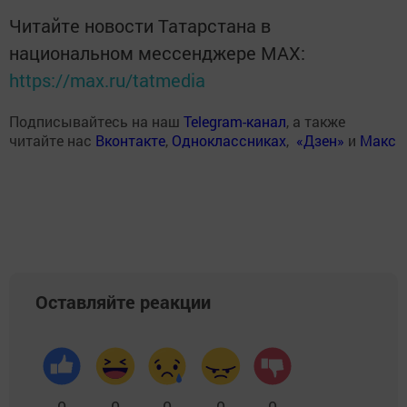
Читайте новости Татарстана в
национальном мессенджере MАХ:
https://max.ru/tatmedia
Подписывайтесь на наш
Telegram-канал
, а также
читайте нас
Вконтакте
,
Одноклассниках
,
«Дзен»
и
Макс
Оставляйте реакции