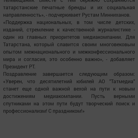
татарстанские печатные бренды и их социальная
направленность», - подчеркивает Рустам Минниханов.
«Поддержка национальных, в том числе детских,
изданий, стремление к качественной журналистике -
один из главных приоритетов медиакомпании. Для
Татарстана, который славится своим многовековым
опытом межнационального и межконфессионального
мира и согласия, это особенно важно», - добавляет
Президент РТ.
Поздравление завершается следующим образом:
«Уверен, что десятилетний юбилей АО "Татмедиа"
станет еще одной важной вехой на пути к новым
достижениям медиакомпании. Пусть верными
спутниками на этом пути будут творческий поиск и
профессионализм! С праздником!»