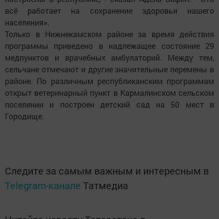
всё работает на сохранение здоровья нашего
населения».
Только в Нижнекамском районе за время действия
программы приведено в надлежащее состояние 29
медпунктов и врачебных амбулаторий. Между тем,
сельчане отмечают и другие значительные перемены в
районе. По различным республиканским программам
открыт ветеринарный пункт в Кармалинском сельском
поселении и построен детский сад на 50 мест в
Городище.
Следите за самым важным и интересным в
Telegram-канале
Татмедиа