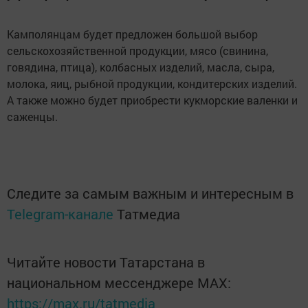
Камполянцам будет предложен большой выбор
сельскохозяйственной продукции, мясо (свинина,
говядина, птица), колбасных изделий, масла, сыра,
молока, яиц, рыбной продукции, кондитерских изделий.
А также можно будет приобрести кукморские валенки и
саженцы.
Следите за самым важным и интересным в
Telegram-канале
Татмедиа
Читайте новости Татарстана в
национальном мессенджере MАХ:
https://max.ru/tatmedia