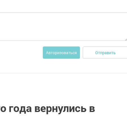
Отправить
Авторизоваться
о года вернулись в