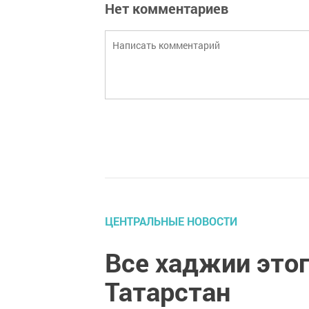
Нет комментариев
ЦЕНТРАЛЬНЫЕ НОВОСТИ
Все хаджии этог
Татарстан