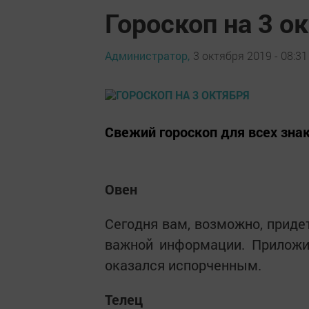
Гороскоп на 3 о
Администратор,
3 октября 2019 - 08:31
Свежий гороскоп для всех зна
Овен
Сегодня вам, возможно, приде
важной информации. Приложи
оказался испорченным.
Телец