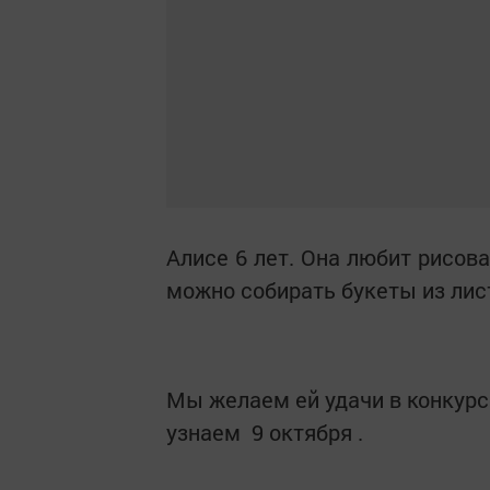
Алисе 6 лет. Она любит рисова
можно собирать букеты из лис
Мы желаем ей удачи в конкурсе
узнаем 9 октября .