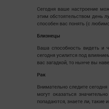
Сегодня ваше настроение мож
этим обстоятельством день лу
способен вас понять (с любимо
Близнецы
Ваша способность видеть и чу
сегодня усилится под влиянием
вас загадкой, то нынче вы нав
Рак
Внимательно следите сегодня 
могут оказаться значительно 
попадаются, знаете ли, такие 