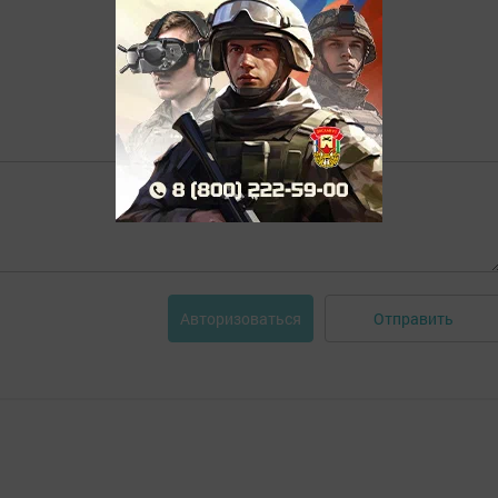
Отправить
Авторизоваться