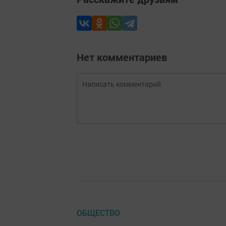
Нет комментариев
ОБЩЕСТВО