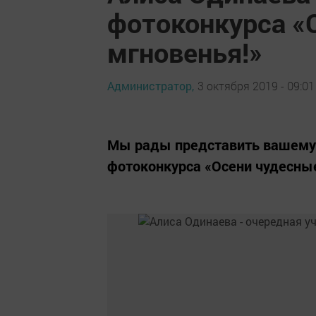
фотоконкурса «
мгновенья!»
Администратор,
3 октября 2019 - 09:01
Мы рады представить вашему
фотоконкурса «Осени чудесные