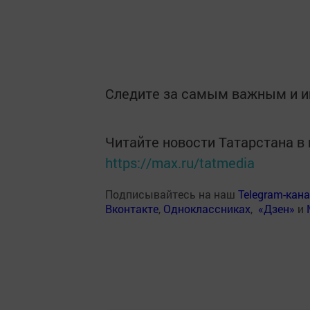
Следите за самым важным и 
Читайте новости Татарстана 
https://max.ru/tatmedia
Подписывайтесь на наш
Telegram-кан
Вконтакте
,
Одноклассниках
,
«Дзен»
и