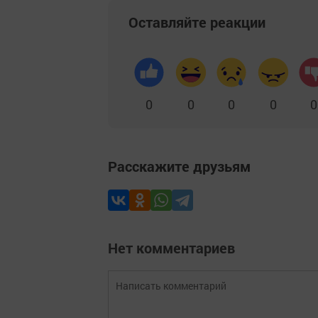
Оставляйте реакции
0
0
0
0
0
Расскажите друзьям
Нет комментариев