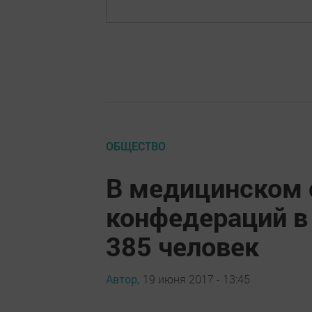
ОБЩЕСТВО
В медицинском 
конфедераций в
385 человек
Автор,
19 июня 2017 - 13:45