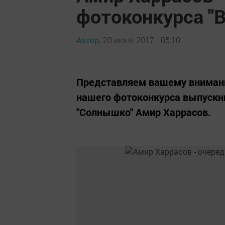
фотоконкурса "В
Автор,
20 июня 2017 - 05:10
Представляем вашему внимани
нашего фотоконкурса выпускн
"Солнышко" Амир Харрасов.