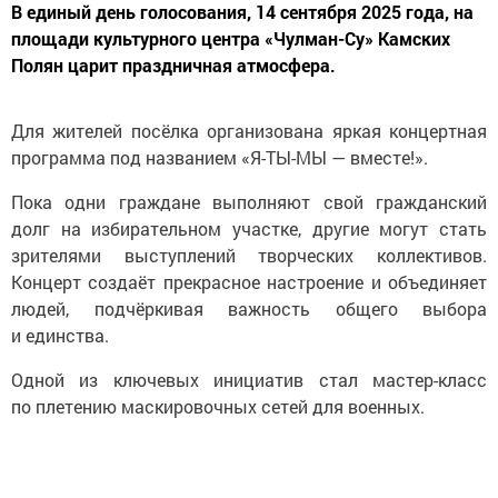
В единый день голосования, 14 сентября 2025 года, на
площади культурного центра «Чулман-Су» Камских
Полян царит праздничная атмосфера.
Для жителей посёлка организована яркая концертная
программа под названием «Я-ТЫ-МЫ — вместе!».
Пока одни граждане выполняют свой гражданский
долг на избирательном участке, другие могут стать
зрителями выступлений творческих коллективов.
Концерт создаёт прекрасное настроение и объединяет
людей, подчёркивая важность общего выбора
и единства.
Одной из ключевых инициатив стал мастер-класс
по плетению маскировочных сетей для военных.