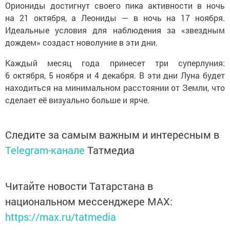
Ориониды достигнут своего пика активности в ночь
на 21 октября, а Леониды — в ночь на 17 ноября.
Идеальные условия для наблюдения за «звездным
дождем» создаст новолуние в эти дни.
Каждый месяц года принесет три суперлуния:
6 октября, 5 ноября и 4 декабря. В эти дни Луна будет
находиться на минимальном расстоянии от Земли, что
сделает её визуально больше и ярче.
Следите за самым важным и интересным в
Telegram-канале
Татмедиа
Читайте новости Татарстана в
национальном мессенджере MАХ:
https://max.ru/tatmedia