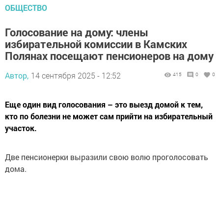
ОБЩЕСТВО
Голосование на дому: члены
избирательной комиссии в Камских
Полянах посещают пенсионеров на дому
Автор,
14 сентября 2025 - 12:52
415
0
0
Еще один вид голосования – это выезд домой к тем,
кто по болезни не может сам прийти на избирательный
участок.
Две пенсионерки выразили свою волю проголосовать
дома.