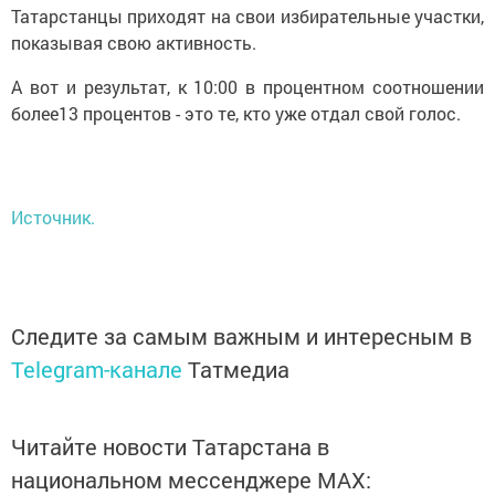
Татарстанцы приходят на свои избирательные участки,
показывая свою активность.
А вот и результат, к 10:00 в процентном соотношении
более13 процентов - это те, кто уже отдал свой голос.
Источник.
Следите за самым важным и интересным в
Telegram-канале
Татмедиа
Читайте новости Татарстана в
национальном мессенджере MАХ: