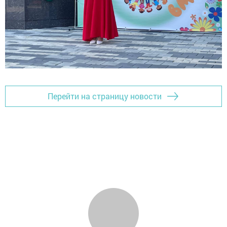
Перейти на страницу новости