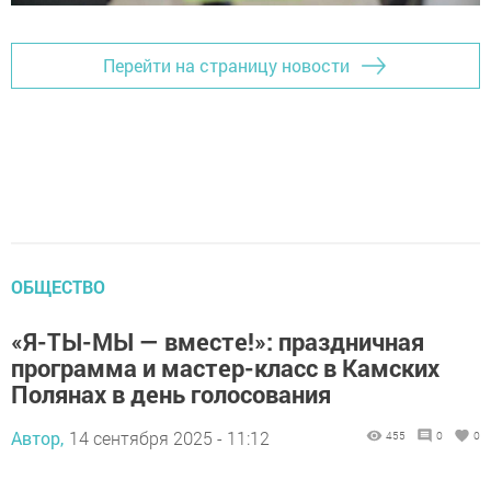
Перейти на страницу новости
ОБЩЕСТВО
«Я-ТЫ-МЫ — вместе!»: праздничная
программа и мастер-класс в Камских
Полянах в день голосования
Автор,
14 сентября 2025 - 11:12
455
0
0