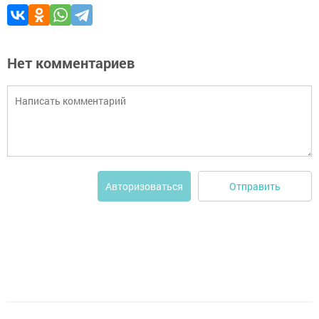
Нет комментариев
Отправить
Авторизоваться