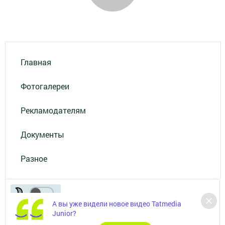
Главная
Фотогалереи
Рекламодателям
Документы
Разное
А вы уже видели новое видео Tatmedia
Junior?