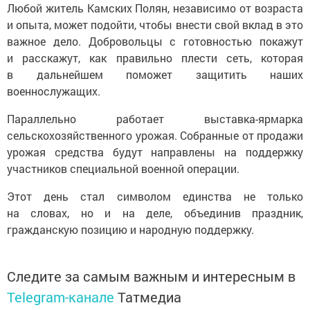
Любой житель Камских Полян, независимо от возраста
и опыта, может подойти, чтобы внести свой вклад в это
важное дело. Добровольцы с готовностью покажут
и расскажут, как правильно плести сеть, которая
в дальнейшем поможет защитить наших
военнослужащих.
Параллельно работает выставка-ярмарка
сельскохозяйственного урожая. Собранные от продажи
урожая средства будут направлены на поддержку
участников специальной военной операции.
Этот день стал символом единства не только
на словах, но и на деле, объединив праздник,
гражданскую позицию и народную поддержку.
Следите за самым важным и интересным в
Telegram-канале
Татмедиа