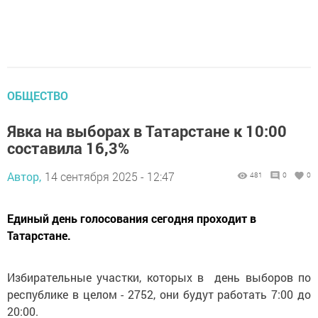
ОБЩЕСТВО
Явка на выборах в Татарстане к 10:00
составила 16,3%
Автор,
14 сентября 2025 - 12:47
481
0
0
Единый день голосования сегодня проходит в
Татарстане.
Избирательные участки, которых в день выборов по
республике в целом - 2752, они будут работать 7:00 до
20:00.