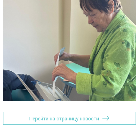
Перейти на страницу новости