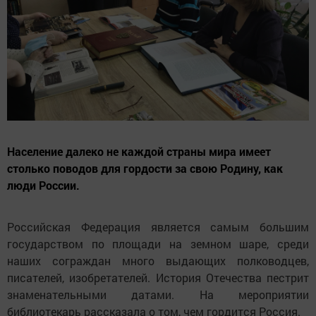
Население далеко не каждой страны мира имеет
столько поводов для гордости за свою Родину, как
люди России.
Российская Федерация является самым большим
государством по площади на земном шаре, среди
наших сограждан много выдающих полководцев,
писателей, изобретателей. История Отечества пестрит
знаменательными датами. На мероприятии
библиотекарь рассказала о том, чем гордится Россия.