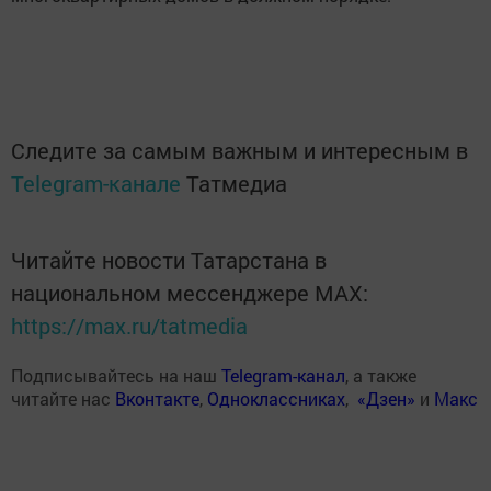
Следите за самым важным и интересным в
Telegram-канале
Татмедиа
Читайте новости Татарстана в
национальном мессенджере MАХ:
https://max.ru/tatmedia
Подписывайтесь на наш
Telegram-канал
, а также
читайте нас
Вконтакте
,
Одноклассниках
,
«Дзен»
и
Макс