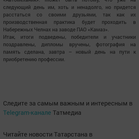
следующий день им, хоть и ненадолго, но придется
расстаться со своими друзьями, так как их
производственная практика будет проходить в
Набережных Челнах на заводе ПАО «Камаз».
Итак, итоги подведены, победители и участники
поздравлены, дипломы вручены, фотография на
память сделана, завтра – новый день на пути к
приобретению профессии.
Следите за самым важным и интересным в
Telegram-канале
Татмедиа
Читайте новости Татарстана в