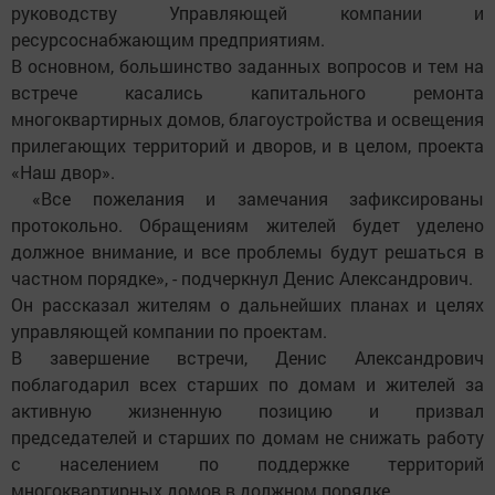
руководству Управляющей компании и
ресурсоснабжающим предприятиям.
В основном, большинство заданных вопросов и тем на
встрече касались капитального ремонта
многоквартирных домов, благоустройства и освещения
прилегающих территорий и дворов, и в целом, проекта
«Наш двор».
«Все пожелания и замечания зафиксированы
протокольно. Обращениям жителей будет уделено
должное внимание, и все проблемы будут решаться в
частном порядке», - подчеркнул Денис Александрович.
Он рассказал жителям о дальнейших планах и целях
управляющей компании по проектам.
В завершение встречи, Денис Александрович
поблагодарил всех старших по домам и жителей за
активную жизненную позицию и призвал
председателей и старших по домам не снижать работу
с населением по поддержке территорий
многоквартирных домов в должном порядке.