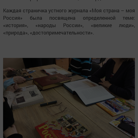
Каждая страничка устного журнала «Моя страна – моя
Россия» была посвящена определенной теме:
«история», «народы России», «великие люди»,
«природа», «достопримечательности».