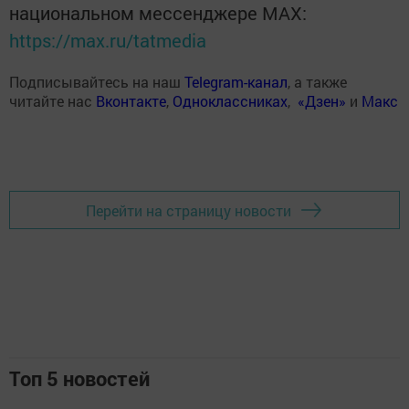
национальном мессенджере MАХ:
https://max.ru/tatmedia
Подписывайтесь на наш
Telegram-канал
, а также
читайте нас
Вконтакте
,
Одноклассниках
,
«Дзен»
и
Макс
Перейти на страницу новости
Топ 5 новостей