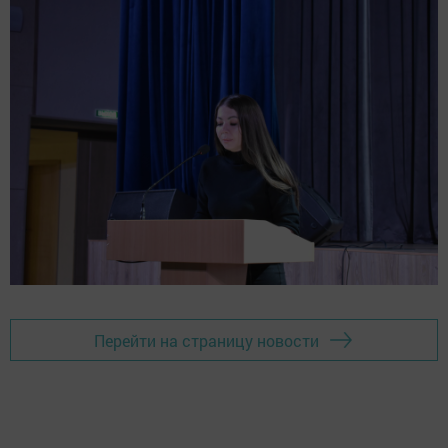
Перейти на страницу новости