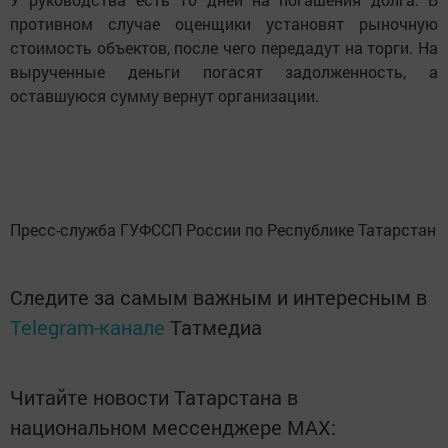
противном случае оценщики установят рыночную
стоимость объектов, после чего передадут на торги. На
вырученные деньги погасят задолженность, а
оставшуюся сумму вернут организации.
Пресс-служба ГУФССП России по Республике Татарстан
Следите за самым важным и интересным в
Telegram-канале
Татмедиа
Читайте новости Татарстана в
национальном мессенджере MАХ: