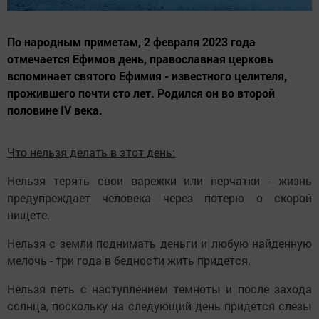
По народным приметам, 2 февраля 2023 года
отмечается Ефимов день, православная церковь
вспоминает святого Ефимия - известного целителя,
прожившего почти сто лет. Родился он во второй
половине IV века.
Что нельзя делать в этот день:
Нельзя терять свои варежки или перчатки - жизнь
предупреждает человека через потерю о скорой
нищете.
Нельзя с земли поднимать деньги и любую найденную
мелочь - три года в бедности жить придется.
Нельзя петь с наступлением темноты и после захода
солнца, поскольку на следующий день придется слезы