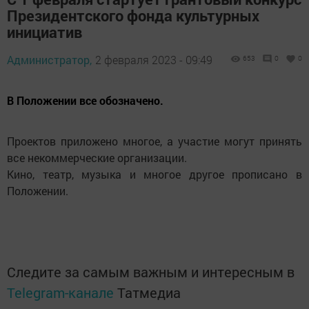
Президентского фонда культурных
инициатив
Администратор,
2 февраля 2023 - 09:49
653
0
0
В Положении все обозначено.
Проектов приложено многое, а участие могут принять
все некоммерческие организации.
Кино, театр, музыка и многое другое прописано в
Положении.
Следите за самым важным и интересным в
Telegram-канале
Татмедиа