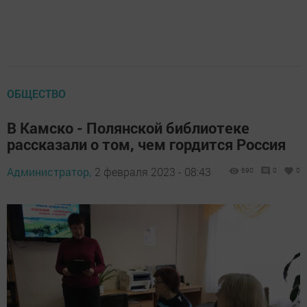
ОБЩЕСТВО
В Камско - Полянской библиотеке
рассказали о том, чем гордится Россия
Администратор,
2 февраля 2023 - 08:43
690
0
0