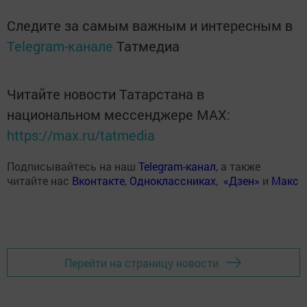
Следите за самым важным и интересным в
Telegram-канале
Татмедиа
Читайте новости Татарстана в
национальном мессенджере MАХ:
https://max.ru/tatmedia
Подписывайтесь на наш
Telegram-канал
, а также
читайте нас
Вконтакте
,
Одноклассниках
,
«Дзен»
и
Макс
Перейти на страницу новости