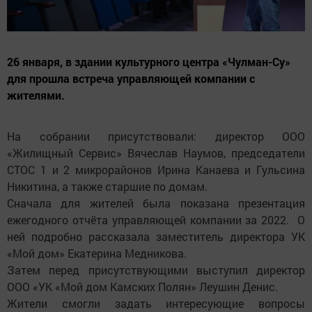
26 января, в здании культурного центра «Чулман-Су»
для прошла встреча управляющей компании с
жителями.
На собрании присутствовали: директор ООО
«Жилищный Сервис» Вячеслав Наумов, председатели
СТОС 1 и 2 микрорайонов Ирина Канаева и Гульсина
Никитина, а также старшие по домам.
Сначала для жителей была показана презентация
ежегодного отчёта управляющей компании за 2022. О
ней подробно рассказала заместитель директора УК
«Мой дом» Екатерина Медникова.
Затем перед присутствующими выступил директор
ООО «УК «Мой дом Камских Полян» Леушин Денис.
Жители смогли задать интересующие вопросы