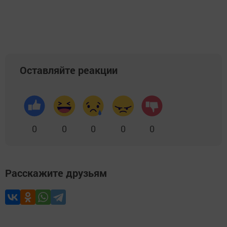
Оставляйте реакции
0
0
0
0
0
Расскажите друзьям