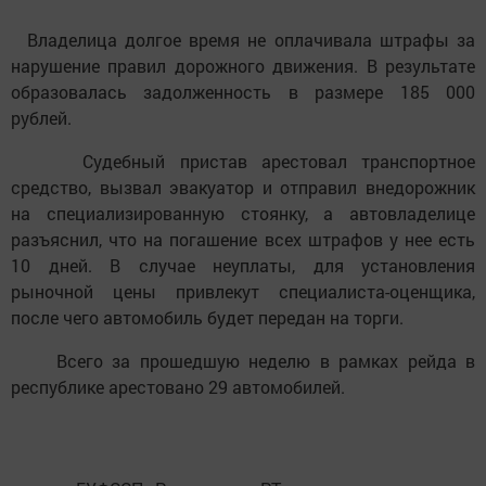
Владелица долгое время не оплачивала штрафы за
нарушение правил дорожного движения. В результате
образовалась задолженность в размере 185 000
рублей.
Судебный пристав арестовал транспортное
средство, вызвал эвакуатор и отправил внедорожник
на специализированную стоянку, а автовладелице
разъяснил, что на погашение всех штрафов у нее есть
10 дней. В случае неуплаты, для установления
рыночной цены привлекут специалиста-оценщика,
после чего автомобиль будет передан на торги.
Всего за прошедшую неделю в рамках рейда в
республике арестовано 29 автомобилей.