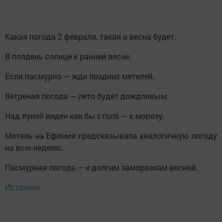
Какая погода 2 февраля, такая и весна будет.
В полдень солнце к ранней весне.
Если пасмурно — жди поздних метелей.
Ветреная погода — лето будет дождливым.
Над луной виден как бы столб — к морозу.
Метель на Ефимия предсказывала аналогичную погоду
на всю неделю.
Пасмурная погода — к долгим заморозкам весной.
Источник