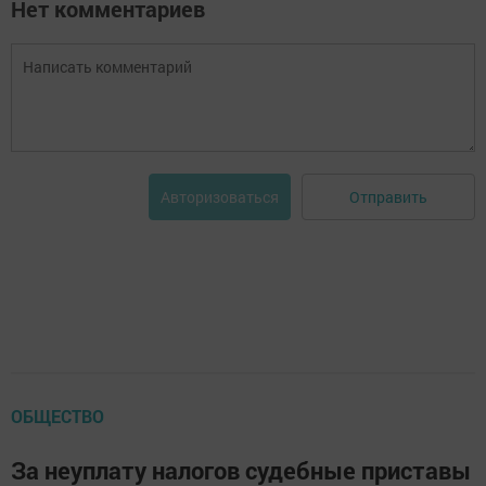
Нет комментариев
Отправить
Авторизоваться
ОБЩЕСТВО
За неуплату налогов судебные приставы