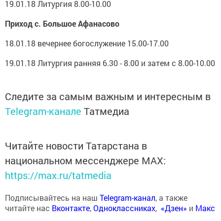
19.01.18 Литургия 8.00-10.00
Приход с. Большое Афанасово
18.01.18 вечернее богослужение 15.00-17.00
19.01.18 Литургия ранняя 6.30 - 8.00 и затем с 8.00-10.00
Следите за самым важным и интересным в
Telegram-канале
Татмедиа
Читайте новости Татарстана в
национальном мессенджере MАХ:
https://max.ru/tatmedia
Подписывайтесь на наш
Telegram-канал
, а также
читайте нас
Вконтакте
,
Одноклассниках
,
«Дзен»
и
Макс