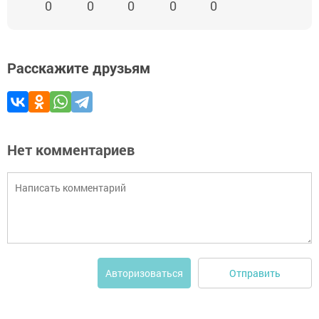
0
0
0
0
0
Расскажите друзьям
Нет комментариев
Отправить
Авторизоваться