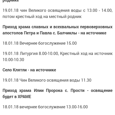
19.01.18 чин Великого освящения воды с 13.00 - 14.00,
потом крестный ход на местный родник
Приход храма славных и всехвальных первоверховных
апостолов Петра и Павла с. Балчиклы - на источнике
18.01.18 Вечернее богослужение 15.00
19.01.18 Литургия 8.00-10.00, Крестный ход на источник
10.00-10.30
Село Клятли - на источнике
19.01.18 Чин Великого освящения воды 11.30
Приход храма Илии Пророка с. Прости - освящение
будет в ХРАМЕ
18.01.18 вечернее богослужение 13.00-16.00