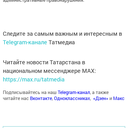
Следите за самым важным и интересным в
Telegram-канале
Татмедиа
Читайте новости Татарстана в
национальном мессенджере MАХ:
https://max.ru/tatmedia
Подписывайтесь на наш
Telegram-канал
, а также
читайте нас
Вконтакте
,
Одноклассниках
,
«Дзен»
и
Макс