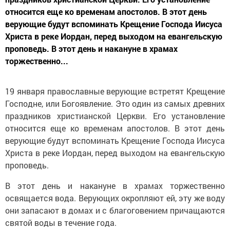
относится еще ко временам апостолов. В этот день
верующие будут вспоминать Крещение Господа Иисуса
Христа в реке Иордан, перед выходом на евангельскую
проповедь. В этот день и накануне в храмах
торжественно...
19 января православные верующие встретят Крещение
Господне, или Богоявление. Это один из самых древних
праздников христианской Церкви. Его установление
относится еще ко временам апостолов. В этот день
верующие будут вспоминать Крещение Господа Иисуса
Христа в реке Иордан, перед выходом на евангельскую
проповедь.
В этот день и накануне в храмах торжественно
освящается вода. Верующих окропляют ей, эту же воду
они запасают в домах и с благоговением причащаются
святой воды в течение года.