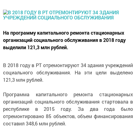
На программу капитального ремонта стационарных
организаций социального обслуживания в 2018 году
выделили 121,3 млн рублей.
В 2018 году в РТ отремонтируют 34 здания учреждений
социального обслуживания. На эти цели выделено
121,3 млн рублей.
Программа капитального ремонта стационарных
организаций социального обслуживания стартовала в
республике в 2015 году. За два года было
отремонтировано 85 объектов, объем финансирования
составил 348,6 млн рублей.