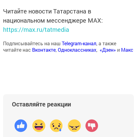
Читайте новости Татарстана в
национальном мессенджере MАХ:
https://max.ru/tatmedia
Подписывайтесь на наш
Telegram-канал
, а также
читайте нас
Вконтакте
,
Одноклассниках
,
«Дзен»
и
Макс
Оставляйте реакции