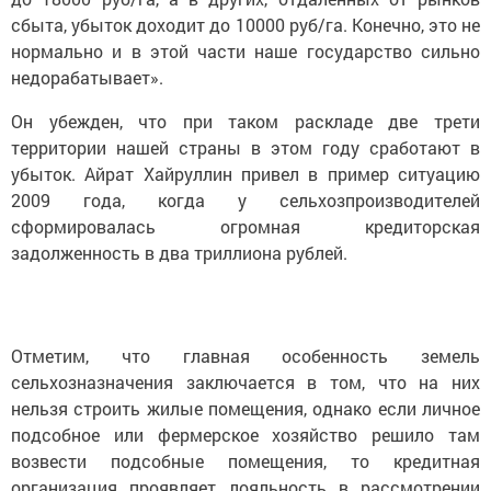
сбыта, убыток доходит до 10000 руб/га. Конечно, это не
нормально и в этой части наше государство сильно
недорабатывает».
Он убежден, что при таком раскладе две трети
территории нашей страны в этом году сработают в
убыток. Айрат Хайруллин привел в пример ситуацию
2009 года, когда у сельхозпроизводителей
сформировалась огромная кредиторская
задолженность в два триллиона рублей.
Отметим, что главная особенность земель
сельхозназначения заключается в том, что на них
нельзя строить жилые помещения, однако если личное
подсобное или фермерское хозяйство решило там
возвести подсобные помещения, то кредитная
организация проявляет лояльность в рассмотрении