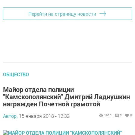
Перейти на страницу новости
ОБЩЕСТВО
Майор отдела полиции
"Камскополянский" Дмитрий Ладнушкин
награжден Почетной грамотой
Автор,
15 января 2018 - 12:32
1610
0
0