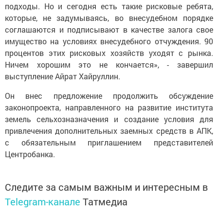
подходы. Но и сегодня есть такие рисковые ребята,
которые, не задумываясь, во внесудебном порядке
соглашаются и подписывают в качестве залога свое
имущество на условиях внесудебного отчуждения. 90
процентов этих рисковых хозяйств уходят с рынка.
Ничем хорошим это не кончается», - завершил
выступление Айрат Хайруллин.
Он внес предложение продолжить обсуждение
законопроекта, направленного на развитие института
земель сельхозназначения и создание условия для
привлечения дополнительных заемных средств в АПК,
с обязательным приглашением представителей
Центробанка.
Следите за самым важным и интересным в
Telegram-канале
Татмедиа