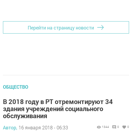
Перейти на страницу новости
ОБЩЕСТВО
В 2018 году в РТ отремонтируют 34
здания учреждений социального
обслуживания
Автор,
16 января 2018 - 06:33
1344
0
0