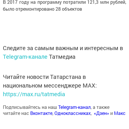
В 2017 году на программу потратили 121,3 млн рублей,
было отремонтировано 28 объектов
Следите за самым важным и интересным в
Telegram-канале
Татмедиа
Читайте новости Татарстана в
национальном мессенджере MАХ:
https://max.ru/tatmedia
Подписывайтесь на наш
Telegram-канал
, а также
читайте нас
Вконтакте
,
Одноклассниках
,
«Дзен»
и
Макс