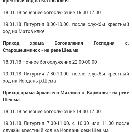
крестный ход на Матов ключ
18.01.18 вечернее богослужение 15.00-17.00
19.01.18 Литургия 8.00-10.00, после службы крестный
ход на Матов ключ
Приход храма Богоявления Господня с.
Старошешминск - на реке Шешма
18.01.18 Ночное богослужение 22.00-00.00
19.01.18 Литургия 7.30-10.00, после службы крестный
ход на Иордань р.Шема
Приход храма Архангела Михаила с. Кармалы - на реке
Шешма
18.01.18 вечернее богослужение 14.30-17.00
19.01.18 Литургия 7.30-11.00, с 10.30 или 11.00 после
службы крестный ход на Иордань реки Шешма