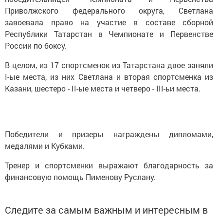
Приволжского федерального округа, Светлана
завоевала право на участие в составе сборной
Республики Татарстан в Чемпионате и Первенстве
России по боксу.
В целом, из 17 спортсменок из Татарстана двое заняли
I-ые места, из них Светлана и вторая спортсменка из
Казани, шестеро - II-ые места и четверо - III-ьи места.
Победители и призеры награждены дипломами,
медалями и Кубками.
Тренер и спортсменки выражают благодарность за
финансовую помощь Пименову Руслану.
Следите за самым важным и интересным в