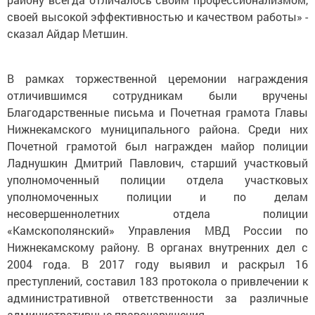
своей высокой эффективностью и качеством работы» -
сказал Айдар Метшин.
В рамках торжественной церемонии награждения
отличившимся сотрудникам были вручены
Благодарственные письма и Почетная грамота Главы
Нижнекамского муниципального района. Среди них
Почетной грамотой был награжден майор полиции
Ладнушкин Дмитрий Павлович, старший участковый
уполномоченный полиции отдела участковых
уполномоченных полиции и по делам
несовершеннолетних отдела полиции
«Камскополянский» Управления МВД России по
Нижнекамскому району. В органах внутренних дел с
2004 года. В 2017 году выявил и раскрыл 16
преступлений, составил 183 протокола о привлечении к
административной ответственности за различные
административные правонарушения.