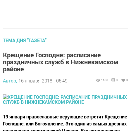
ТЕМА ДНЯ "ГАЗЕТА"
Крещение Господне: расписание
праздничных служб в Нижнекамском
районе
Автор,
16 января 2018 - 06:49
1583
0
0
19 января православные верующие встретят Крещение
Господне, или Богоявление. Это один из самых древних
праздников христианской Церкви. Его установление