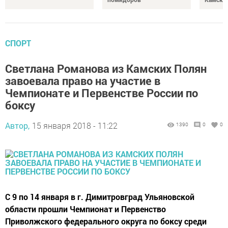
СПОРТ
Светлана Романова из Камских Полян
завоевала право на участие в
Чемпионате и Первенстве России по
боксу
Автор,
15 января 2018 - 11:22
1390
0
0
С 9 по 14 января в г. Димитровград Ульяновской
области прошли Чемпионат и Первенство
Приволжского федерального округа по боксу среди