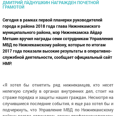
Сегодня в рамках первой планерки руководителей
города и района 2018 года глава Нижнекамского
муниципального района, мэр Нижнекамска Айдар
Метшин вручил награды семи сотрудникам Управления
МВД по Нижнекамскому району, которые по итогам
2017 года показали высокие результаты в оперативно-
служебной деятельности, сообщает официальный сайт
НМР.
«Я хотел бы отметить ряд нижнекамцев, кто несет
нелегкую службу в органах внутренних дел, стоит на
страже порядка и защиты наших граждан. Несмотря на
случившиеся последние события, я еще раз хотел бы и
подчеркнуть, что Управление МВД по Нижнекамскому
району всегда отличалось своим профессионализмом,