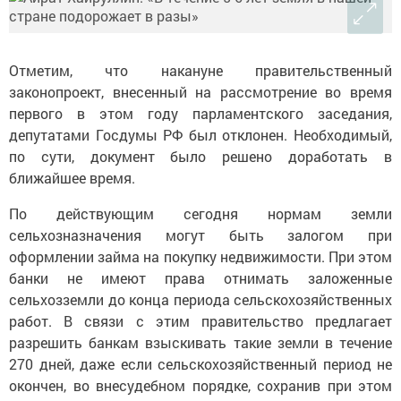
Отметим, что накануне правительственный
законопроект, внесенный на рассмотрение во время
первого в этом году парламентского заседания,
депутатами Госдумы РФ был отклонен. Необходимый,
по сути, документ было решено доработать в
ближайшее время.
По действующим сегодня нормам земли
сельхозназначения могут быть залогом при
оформлении займа на покупку недвижимости. При этом
банки не имеют права отнимать заложенные
сельхозземли до конца периода сельскохозяйственных
работ. В связи с этим правительство предлагает
разрешить банкам взыскивать такие земли в течение
270 дней, даже если сельскохозяйственный период не
окончен, во внесудебном порядке, сохранив при этом