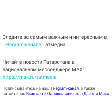
Следите за самым важным и интересным в
Telegram-канале
Татмедиа
Читайте новости Татарстана в
национальном мессенджере MАХ:
https://max.ru/tatmedia
Подписывайтесь на наш
Telegram-канал
, а также
читайте нас
Вконтакте
,
Одноклассниках
,
«Дзен»
и
Макс