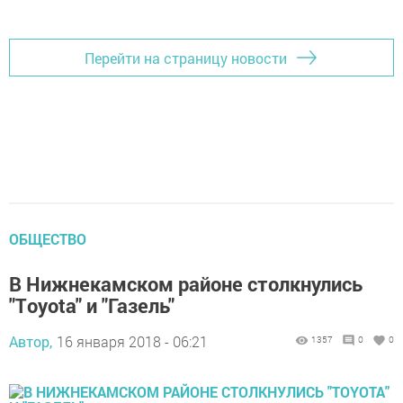
Перейти на страницу новости
ОБЩЕСТВО
В Нижнекамском районе столкнулись
"Тoyota" и "Газель"
Автор,
16 января 2018 - 06:21
1357
0
0