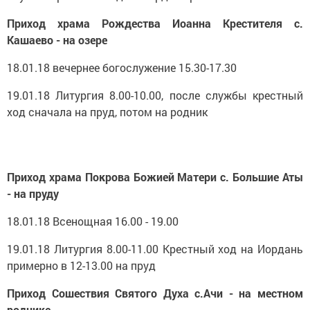
Приход храма Рождества Иоанна Крестителя с.
Кашаево - на озере
18.01.18 вечернее богослужение 15.30-17.30
19.01.18 Литургия 8.00-10.00, после службы крестный
ход сначала на пруд, потом на родник
Приход храма Покрова Божией Матери с. Большие Аты
- на пруду
18.01.18 Всенощная 16.00 - 19.00
19.01.18 Литургия 8.00-11.00 Крестный ход на Иордань
примерно в 12-13.00 на пруд
Приход Сошествия Святого Духа с.Ачи - на местном
роднике