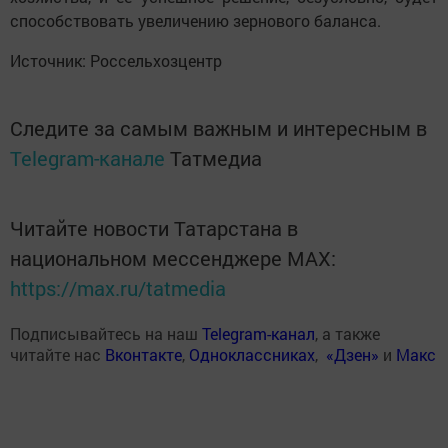
способствовать увеличению зернового баланса.
Источник: Россельхозцентр
Следите за самым важным и интересным в
Telegram-канале
Татмедиа
Читайте новости Татарстана в
национальном мессенджере MАХ:
https://max.ru/tatmedia
Подписывайтесь на наш
Telegram-канал
, а также
читайте нас
Вконтакте
,
Одноклассниках
,
«Дзен»
и
Макс