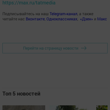
https://max.ru/tatmedia
Подписывайтесь на наш
Telegram-канал
, а также
читайте нас
Вконтакте
,
Одноклассниках
,
«Дзен»
и
Макс
Перейти на страницу новости
Топ 5 новостей