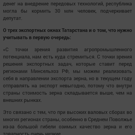
денег на внедрение передовых технологий, республика
могла бы кормить 30 млн человек, подчеркивает
депутат.
О трех экспортных окнах Татарстана и о том, что нужно
учитывать в первую очередь:
«С точки зрения развития агропромышленного
потенциала, нам есть куда стремиться. С точки зрения
решения экспортных задач, которые ставит перед
регионами Минсельхоз РФ, мы можем реализовать
себя в направлении экспорта зерна, но в текущем году
отправлять на экспорт невыгодно, потому что внутри
страны стоимость зерна складывается выше, чем на
внешних рынках.
Это связано с тем, что при высоких валовых сборах во
многих регионах страны, особенно в Среднем Поволжье
из-за большой гибели озимых качество зерна и его
товарность очень низкие.