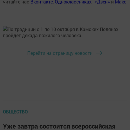
читайте нас
Вконтакте
,
Одноклассниках
,
«Дзен»
и
Макс
Перейти на страницу новости
ОБЩЕСТВО
Уже завтра состоится всероссийская