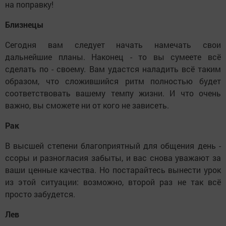
на поправку!
Близнецы
Сегодня вам следует начать намечать свои
дальнейшие планы. Наконец - то вы сумеете всё
сделать по - своему. Вам удастся наладить всё таким
образом, что сложившийся ритм полностью будет
соответствовать вашему темпу жизни. И что очень
важно, вы сможете ни от кого не зависеть.
Рак
В высшей степени благоприятный для общения день -
ссоры и разногласия забыты, и вас снова уважают за
ваши ценные качества. Но постарайтесь вынести урок
из этой ситуации: возможно, второй раз не так всё
просто забудется.
Лев