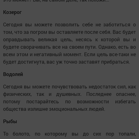
Козерог
Сегодня вы можете позволить себе не заботиться о
том, что за погром вы оставляете после себя. Вас будет
оправдывать великая цель, несясь к которой вы и
будете сворачивать все на своем пути. Однако, есть во
всем этом и негативный момент. Если цель все-таки не
будет достигнута, вас уж точно заставят прибраться.
Водолей
Сегодня вы можете почувствовать недостаток сил, как
физических, так и душевных. Последнее опаснее,
потому постарайтесь по возможности избегать
общества излишне эмоциональных людей.
Рыбы
То болото, по которому вы до сих пор топали,