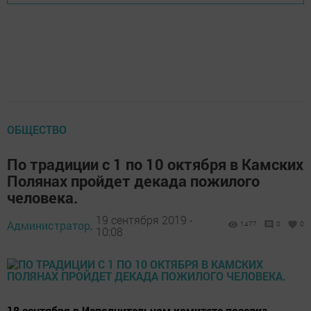
ОБЩЕСТВО
По традиции с 1 по 10 октября в Камских
Полянах пройдет декада пожилого
человека.
19 сентября 2019 -
Администратор,
1477
0
0
10:08
18 сентября в Исполнительном комитете поселка