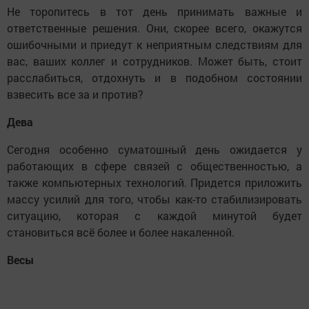
Не торопитесь в тот день принимать важные и
ответственные решения. Они, скорее всего, окажутся
ошибочными и приедут к неприятным следствиям для
вас, ваших коллег и сотрудников. Может быть, стоит
расслабиться, отдохнуть и в подобном состоянии
взвесить все за и против?
Дева
Сегодня особенно суматошный день ожидается у
работающих в сфере связей с общественностью, а
также компьютерных технологий. Придется приложить
массу усилий для того, чтобы как-то стабилизировать
ситуацию, которая с каждой минутой будет
становиться всё более и более накаленной.
Весы