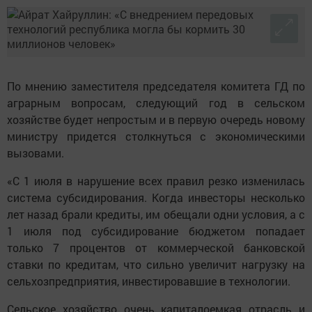
По мнению заместителя председателя комитета ГД по
аграрным вопросам, следующий год в сельском
хозяйстве будет непростым и в первую очередь новому
министру придется столкнуться с экономическими
вызовами.
«С 1 июля в нарушение всех правил резко изменилась
система субсидирования. Когда инвесторы несколько
лет назад брали кредиты, им обещали одни условия, а с
1 июля под субсидирование бюджетом попадает
только 7 процентов от коммерческой банковской
ставки по кредитам, что сильно увеличит нагрузку на
сельхозпредприятия, инвестировавшие в технологии.
Сельское хозяйство очень капиталоемкая отрасль и