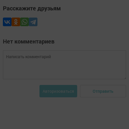
Расскажите друзьям
Нет комментариев
Отправить
Авторизоваться