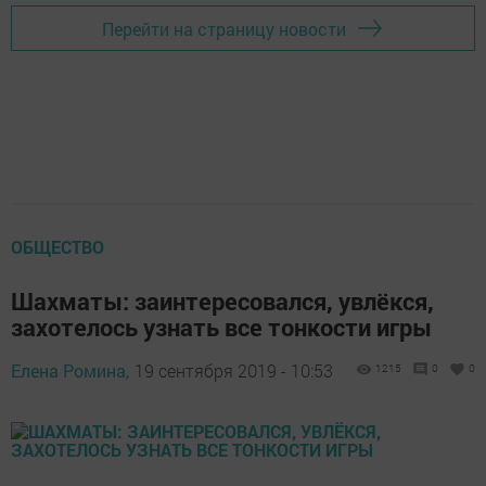
Перейти на страницу новости
ОБЩЕСТВО
Шахматы: заинтересовался, увлёкся,
захотелось узнать все тонкости игры
Елена Ромина,
19 сентября 2019 - 10:53
1215
0
0