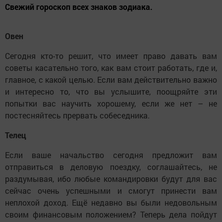
Свежий гороскоп всех знаков зодиака.
Овен
Сегодня кто-то решит, что имеет право давать вам
советы касательно того, как вам стоит работать, где и,
главное, с какой целью. Если вам действительно важно
и интересно то, что вы услышите, поощряйте эти
попытки вас научить хорошему, если же нет – не
постесняйтесь прервать собеседника.
Телец
Если ваше начальство сегодня предложит вам
отправиться в деловую поездку, соглашайтесь, не
раздумывая, ибо любые командировки будут для вас
сейчас очень успешными и смогут принести вам
неплохой доход. Ещё недавно вы были недовольным
своим финансовым положением? Теперь дела пойдут