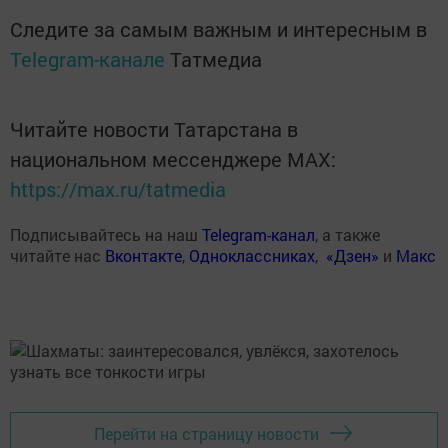
Следите за самым важным и интересным в
Telegram-канале
Татмедиа
Читайте новости Татарстана в
национальном мессенджере MАХ:
https://max.ru/tatmedia
Подписывайтесь на наш
Telegram-канал
, а также
читайте нас
Вконтакте
,
Одноклассниках
,
«Дзен»
и
Макс
Перейти на страницу новости