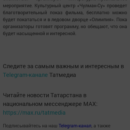
мероприятие. Культурный центр «Чулман-Су» проведет
благотворительный показ фильма, бесплатно можно
будет покататься и в ледовом дворце «Олимпия». Пока
организаторы готовят программу, но обещают, что она
будет насыщенной и интересной.
Следите за самым важным и интересным в
Telegram-канале
Татмедиа
Читайте новости Татарстана в
национальном мессенджере MАХ:
https://max.ru/tatmedia
Подписывайтесь на наш
Telegram-канал
, а также