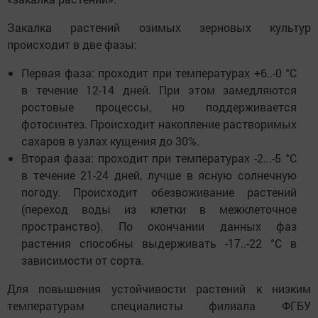
Закалка растений озимых зерновых культур
происходит в две фазы:
Первая фаза: проходит при температурах +6..-0 °С
в течение 12-14 дней. При этом замедляются
ростовые процессы, но поддерживается
фотосинтез. Происходит накопление растворимых
сахаров в узлах кущения до 30%.
Вторая фаза: проходит при температурах -2...-5 °С
в течение 21-24 дней, лучше в ясную солнечную
погоду. Происходит обезвоживание растений
(переход воды из клетки в межклеточное
пространство). По окончании данных фаз
растения способны выдерживать -17..-22 °С в
зависимости от сорта.
Для повышения устойчивости растений к низким
температурам специалисты филиала ФГБУ