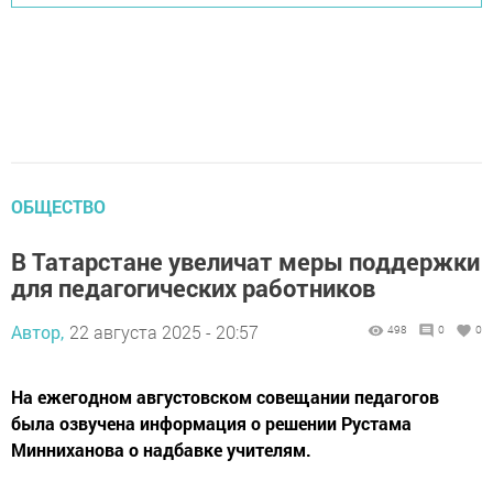
ОБЩЕСТВО
В Татарстане увеличат меры поддержки
для педагогических работников
Автор,
22 августа 2025 - 20:57
498
0
0
На ежегодном августовском совещании педагогов
была озвучена информация о решении Рустама
Минниханова о надбавке учителям.