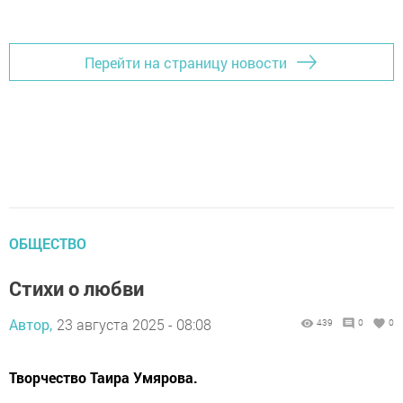
Перейти на страницу новости
ОБЩЕСТВО
Стихи о любви
Автор,
23 августа 2025 - 08:08
439
0
0
Творчество Таира Умярова.