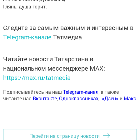
Глянь, душа горит.
Следите за самым важным и интересным в
Telegram-канале
Татмедиа
Читайте новости Татарстана в
национальном мессенджере MАХ:
https://max.ru/tatmedia
Подписывайтесь на наш
Telegram-канал
, а также
читайте нас
Вконтакте
,
Одноклассниках
,
«Дзен»
и
Макс
Перейти на страницу новости