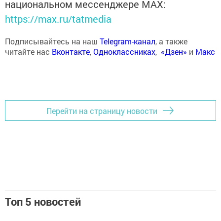
национальном мессенджере MАХ:
https://max.ru/tatmedia
Подписывайтесь на наш
Telegram-канал
, а также
читайте нас
Вконтакте
,
Одноклассниках
,
«Дзен»
и
Макс
Перейти на страницу новости
Топ 5 новостей