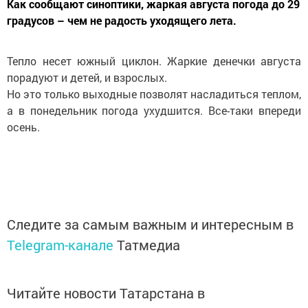
Как сообщают синоптики, жаркая августа погода до 29
градусов – чем не радость уходящего лета.
Тепло несет южный циклон. Жаркие денечки августа
порадуют и детей, и взрослых.
Но это только выходные позволят насладиться теплом,
а в понедельник погода ухудшится. Все-таки впереди
осень.
Следите за самым важным и интересным в
Telegram-канале
Татмедиа
Читайте новости Татарстана в