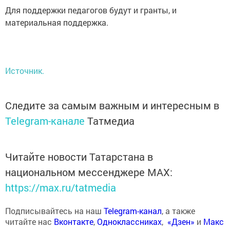
Для поддержки педагогов будут и гранты, и
материальная поддержка.
Источник.
Следите за самым важным и интересным в
Telegram-канале
Татмедиа
Читайте новости Татарстана в
национальном мессенджере MАХ:
https://max.ru/tatmedia
Подписывайтесь на наш
Telegram-канал
, а также
читайте нас
Вконтакте
,
Одноклассниках
,
«Дзен»
и
Макс