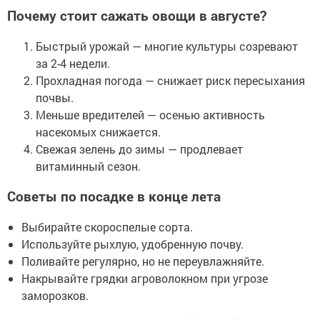
Почему стоит сажать овощи в августе?
Быстрый урожай — многие культуры созревают
за 2-4 недели.
Прохладная погода — снижает риск пересыхания
почвы.
Меньше вредителей — осенью активность
насекомых снижается.
Свежая зелень до зимы — продлевает
витаминный сезон.
Советы по посадке в конце лета
Выбирайте скороспелые сорта.
Используйте рыхлую, удобренную почву.
Поливайте регулярно, но не переувлажняйте.
Накрывайте грядки агроволокном при угрозе
заморозков.