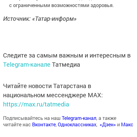
с ограниченными возможностями здоровья.
Источник: «Татар-информ»
Следите за самым важным и интересным в
Telegram-канале
Татмедиа
Читайте новости Татарстана в
национальном мессенджере MАХ:
https://max.ru/tatmedia
Подписывайтесь на наш
Telegram-канал
, а также
читайте нас
Вконтакте
,
Одноклассниках
,
«Дзен»
и
Макс