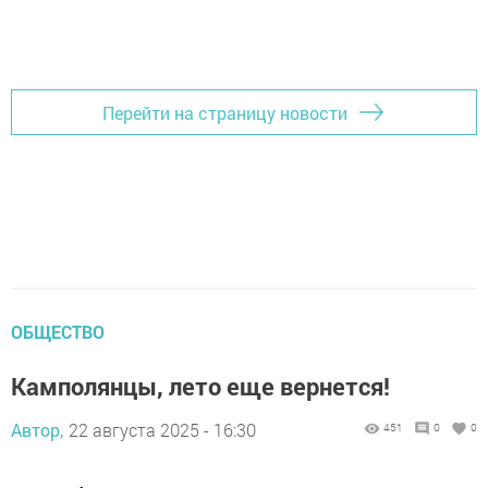
Перейти на страницу новости
ОБЩЕСТВО
Камполянцы, лето еще вернется!
Автор,
22 августа 2025 - 16:30
451
0
0