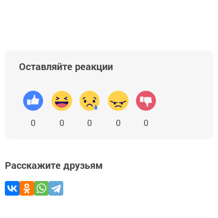
Оставляйте реакции
0
0
0
0
0
Расскажите друзьям