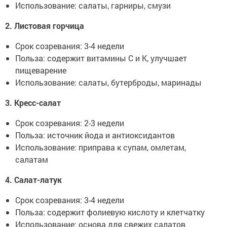
Использование: салаты, гарниры, смузи
2. Листовая горчица
Срок созревания: 3-4 недели
Польза: содержит витамины C и K, улучшает
пищеварение
Использование: салаты, бутерброды, маринады
3. Кресс-салат
Срок созревания: 2-3 недели
Польза: источник йода и антиоксидантов
Использование: приправа к супам, омлетам,
салатам
4. Салат-латук
Срок созревания: 3-4 недели
Польза: содержит фолиевую кислоту и клетчатку
Использование: основа для свежих салатов