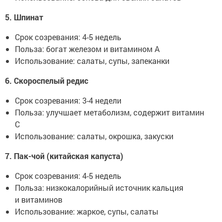
5. Шпинат
Срок созревания: 4-5 недель
Польза: богат железом и витамином A
Использование: салаты, супы, запеканки
6. Скороспелый редис
Срок созревания: 3-4 недели
Польза: улучшает метаболизм, содержит витамин
C
Использование: салаты, окрошка, закуски
7. Пак-чой (китайская капуста)
Срок созревания: 4-5 недель
Польза: низкокалорийный источник кальция
и витаминов
Использование: жаркое, супы, салаты