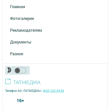
Главная
Фотогалереи
Рекламодателям
Документы
Разное
Телефон АО «ТАТМЕДИА»:
(843) 222 09 84
16+