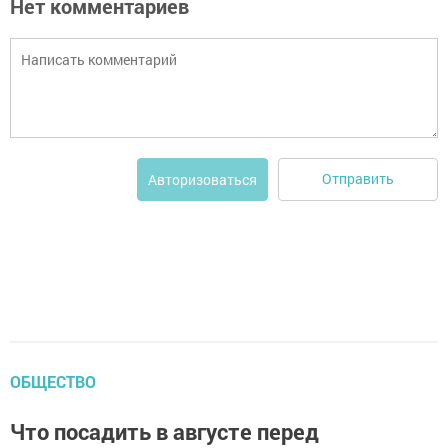
Нет комментариев
Отправить
Авторизоваться
ОБЩЕСТВО
Что посадить в августе перед