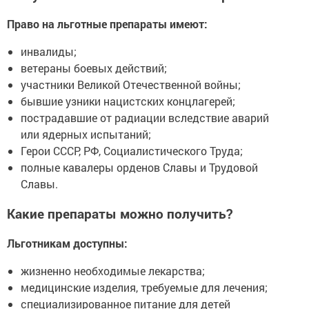
Право на льготные препараты имеют:
инвалиды;
ветераны боевых действий;
участники Великой Отечественной войны;
бывшие узники нацистских концлагерей;
пострадавшие от радиации вследствие аварий
или ядерных испытаний;
Герои СССР, РФ, Социалистического Труда;
полные кавалеры орденов Славы и Трудовой
Славы.
Какие препараты можно получить?
Льготникам доступны:
жизненно необходимые лекарства;
медицинские изделия, требуемые для лечения;
специализированное питание для детей