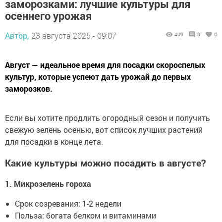
заморозками: лучшие культуры для
осеннего урожая
Автор,
23 августа 2025 - 09:07
409
0
0
Август — идеальное время для посадки скороспелых
культур, которые успеют дать урожай до первых
заморозков.
Если вы хотите продлить огородный сезон и получить
свежую зелень осенью, вот список лучших растений
для посадки в конце лета.
Какие культуры можно посадить в августе?
1. Микрозелень гороха
Срок созревания: 1-2 недели
Польза: богата белком и витаминами