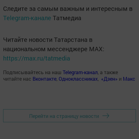
Следите за самым важным и интересным в
Telegram-канале
Татмедиа
Читайте новости Татарстана в
национальном мессенджере MАХ:
https://max.ru/tatmedia
Подписывайтесь на наш
Telegram-канал
, а также
читайте нас
Вконтакте
,
Одноклассниках
,
«Дзен»
и
Макс
Перейти на страницу новости