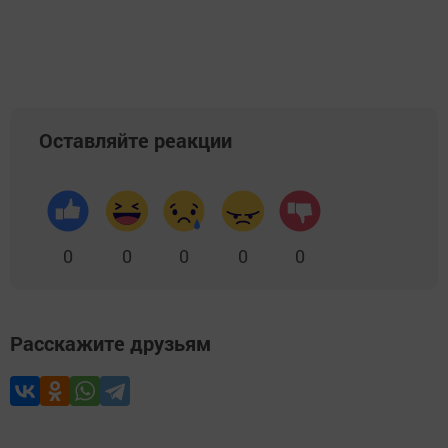
Оставляйте реакции
0
0
0
0
0
Расскажите друзьям