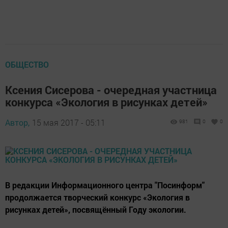
ОБЩЕСТВО
Ксения Сисерова - очередная участница
конкурса «Экология в рисунках детей»
Автор,
15 мая 2017 - 05:11
981
0
0
В редакции Информационного центра "Посинформ"
продолжается творческий конкурс «Экология в
рисунках детей», посвящённый Году экологии.