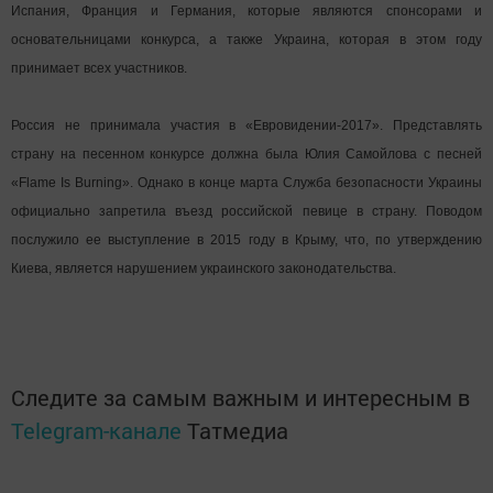
Испания, Франция и Германия, которые являются спонсорами и
основательницами конкурса, а также Украина, которая в этом году
принимает всех участников.
Россия не принимала участия в «Евровидении-2017». Представлять
страну на песенном конкурсе должна была Юлия Самойлова с песней
«Flame Is Burning». Однако в конце марта Служба безопасности Украины
официально запретила въезд российской певице в страну. Поводом
послужило ее выступление в 2015 году в Крыму, что, по утверждению
Киева, является нарушением украинского законодательства.
Следите за самым важным и интересным в
Telegram-канале
Татмедиа