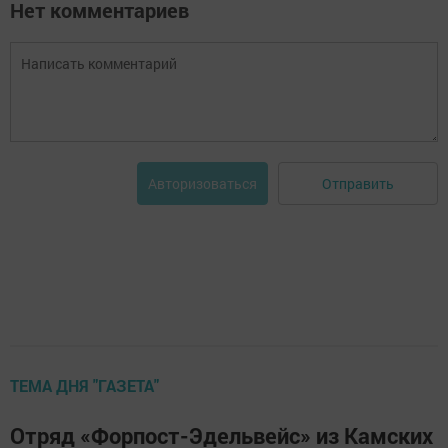
Нет комментариев
Отправить
Авторизоваться
ТЕМА ДНЯ "ГАЗЕТА"
Отряд «Форпост-Эдельвейс» из Камских