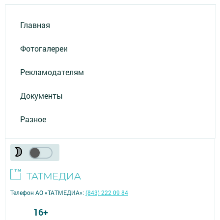
Главная
Фотогалереи
Рекламодателям
Документы
Разное
Телефон АО «ТАТМЕДИА»:
(843) 222 09 84
16+