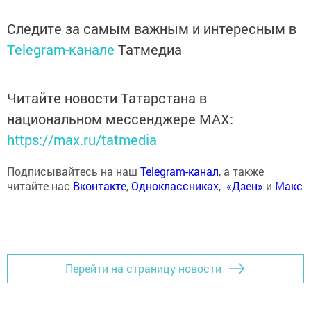
Следите за самым важным и интересным в
Telegram-канале
Татмедиа
Читайте новости Татарстана в
национальном мессенджере MАХ:
https://max.ru/tatmedia
Подписывайтесь на наш
Telegram-канал
, а также
читайте нас
Вконтакте
,
Одноклассниках
,
«Дзен»
и
Макс
Перейти на страницу новости