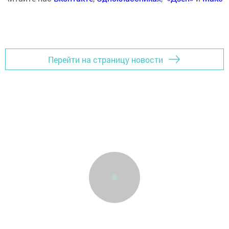
Перейти на страницу новости