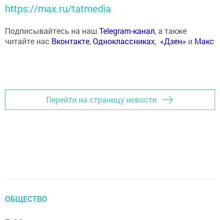
https://max.ru/tatmedia
Подписывайтесь на наш
Telegram-канал
, а также
читайте нас
Вконтакте
,
Одноклассниках
,
«Дзен»
и
Макс
Перейти на страницу новости
ОБЩЕСТВО