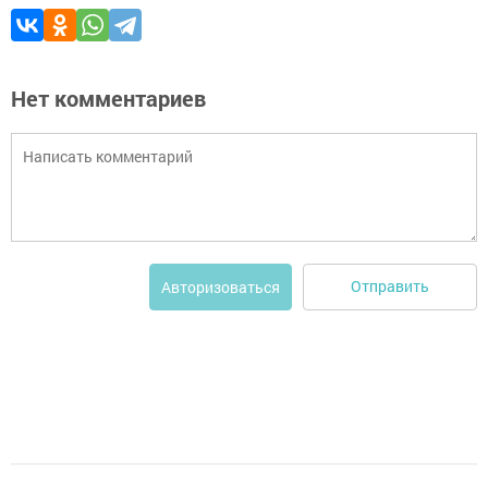
Нет комментариев
Отправить
Авторизоваться