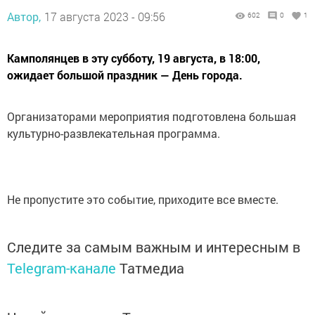
Автор,
17 августа 2023 - 09:56
602
0
1
Камполянцев в эту субботу, 19 августа, в 18:00,
ожидает большой праздник — День города.
Организаторами мероприятия подготовлена большая
культурно-развлекательная программа.
Не пропустите это событие, приходите все вместе.
Следите за самым важным и интересным в
Telegram-канале
Татмедиа