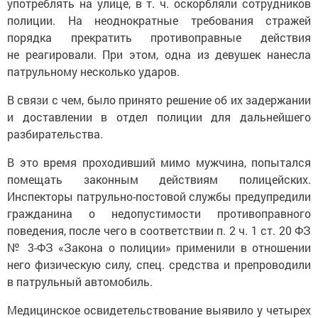
употреблять на улице, в т. ч. оскорбляли сотрудников
полиции. На неоднократные требования стражей
порядка прекратить противоправные действия
не реагировали. При этом, одна из девушек нанесла
патрульному несколько ударов.
В связи с чем, было принято решение об их задержании
и доставлении в отдел полиции для дальнейшего
разбирательства.
В это время проходивший мимо мужчина, попытался
помещать законным действиям полицейских.
Инспекторы патрульно-постовой службы предупредили
гражданина о недопустимости противоправного
поведения, после чего в соответствии п. 2 ч. 1 ст. 20 ФЗ
№ 3-ФЗ «Закона о полиции» применили в отношении
него физическую силу, спец. средства и препроводили
в патрульный автомобиль.
Медицинское освидетельствование выявило у четырех