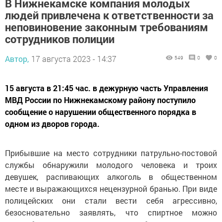
В Нижнекамске компания молодых
людей привлечена к ответственности за
неповиновение законным требованиям
сотрудников полиции
Автор,
17 августа 2023 - 14:37
549
0
0
15 августа в 21:45 час. в дежурную часть Управления
МВД России по Нижнекамскому району поступило
сообщение о нарушении общественного порядка в
одном из дворов города.
Прибывшие на место сотрудники патрульно-постовой
службы обнаружили молодого человека и троих
девушек, распивающих алкоголь в общественном
месте и выражающихся нецензурной бранью. При виде
полицейских они стали вести себя агрессивно,
безосновательно заявлять, что спиртное можно