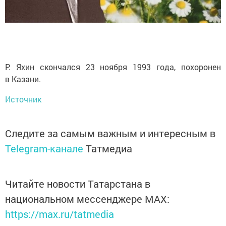
Р. Яхин скончался 23 ноября 1993 года, похоронен
в Казани.
Источник
Следите за самым важным и интересным в
Telegram-канале
Татмедиа
Читайте новости Татарстана в
национальном мессенджере MАХ:
https://max.ru/tatmedia