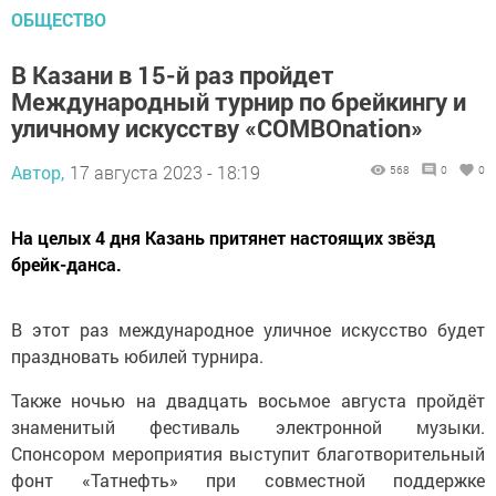
ОБЩЕСТВО
В Казани в 15-й раз пройдет
Международный турнир по брейкингу и
уличному искусству «COMBOnation»
Автор,
17 августа 2023 - 18:19
568
0
0
На целых 4 дня Казань притянет настоящих звёзд
брейк-данса.
В этот раз международное уличное искусство будет
праздновать юбилей турнира.
Также ночью на двадцать восьмое августа пройдёт
знаменитый фестиваль электронной музыки.
Спонсором мероприятия выступит благотворительный
фонт «Татнефть» при совместной поддержке