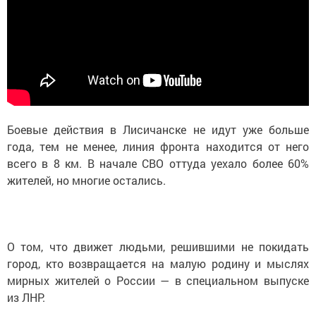
Боевые действия в Лисичанске не идут уже больше
года, тем не менее, линия фронта находится от него
всего в 8 км. В начале СВО оттуда уехало более 60%
жителей, но многие остались.
О том, что движет людьми, решившими не покидать
город, кто возвращается на малую родину и мыслях
мирных жителей о России — в специальном выпуске
из ЛНР.