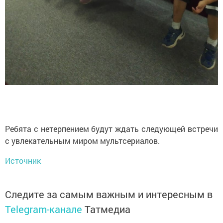
Ребята с нетерпением будут ждать следующей встречи
с увлекательным миром мультсериалов.
Источник
Следите за самым важным и интересным в
Telegram-канале
Татмедиа