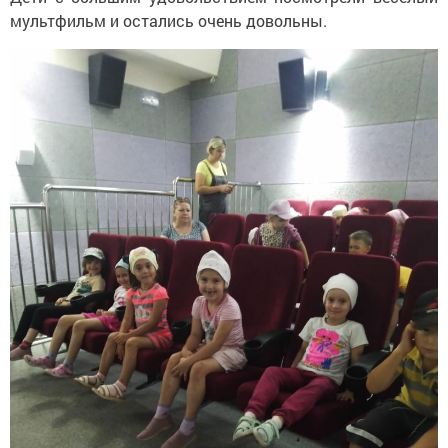
мультфильм и остались очень довольны.