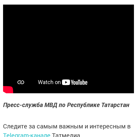
Пресс-служба МВД по Республике Татарстан
Следите за самым важным и интересным в
Telegram-канале
Татмедиа