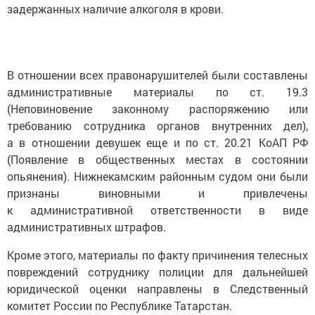
задержанных наличие алкоголя в крови.
В отношении всех правонарушителей были составлены
административные материалы по ст. 19.3
(Неповиновение законному распоряжению или
требованию сотрудника органов внутренних дел),
а в отношении девушек еще и по ст. 20.21 КоАП РФ
(Появление в общественных местах в состоянии
опьянения). Нижнекамским районным судом они были
признаны виновными и привлечены
к административной ответственности в виде
административных штрафов.
Кроме этого, материалы по факту причинения телесных
повреждений сотруднику полиции для дальнейшей
юридической оценки направлены в Следственный
комитет России по Республике Татарстан.