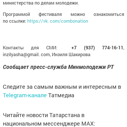
министерства по делам молодежи.
Программой фестиваля можно ознакомиться
по ссылке:
https://vk. com/combonation
Контакты для СМИ:
+7 (937) 774-16-11
,
inzilyasha@gmail. com, Инзиля Шакирова
Сообщает пресс-служба Минмолодежи РТ
Следите за самым важным и интересным в
Telegram-канале
Татмедиа
Читайте новости Татарстана в
национальном мессенджере MАХ: