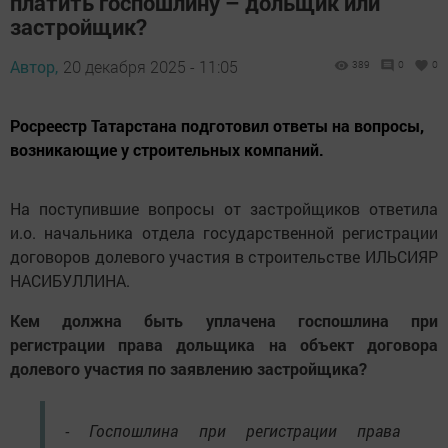
платить госпошлину – дольщик или
застройщик?
Автор,
20 декабря 2025 - 11:05
389
0
0
Росреестр Татарстана подготовил ответы на вопросы,
возникающие у строительных компаний.
На поступившие вопросы от застройщиков ответила
и.о. начальника отдела государственной регистрации
договоров долевого участия в строительстве ИЛЬСИЯР
НАСИБУЛЛИНА.
Кем должна быть уплачена госпошлина при
регистрации права дольщика на объект договора
долевого участия по заявлению застройщика?
- Госпошлина при регистрации права