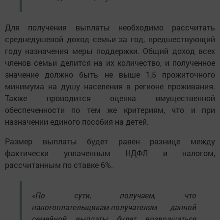
Для получения выплаты необходимо рассчитать
среднедушевой доход семьи за год, предшествующий
году назначения меры поддержки. Общий доход всех
членов семьи делится на их количество, и полученное
значение должно быть не выше 1,5 прожиточного
минимума на душу населения в регионе проживания.
Также проводится оценка имущественной
обеспеченности по тем же критериям, что и при
назначении единого пособия на детей.
Размер выплаты будет равен разнице между
фактически уплаченным НДФЛ и налогом,
рассчитанным по ставке 6%.
«По сути, получаем, что
налогоплательщикам-получателям данной
семейной выплаты будет возвращаться