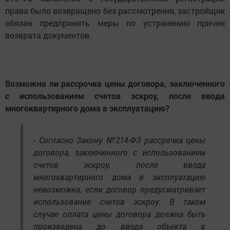
права было возвращено без рассмотрения, застройщик
обязан предпринять меры по устранению причин
возврата документов.
Возможна ли рассрочка цены договора, заключенного
с использованием счетов эскроу, после ввода
многоквартирного дома в эксплуатацию?
- Согласно Закону №214-ФЗ рассрочка цены
договора, заключенного с использованием
счетов эскроу, после ввода
многоквартирного дома в эксплуатацию
невозможна, если договор предусматривает
использование счетов эскроу. В таком
случае оплата цены договора должна быть
произведена до ввода объекта в