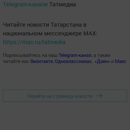
Telegram-канале
Татмедиа
Читайте новости Татарстана в
национальном мессенджере MАХ:
https://max.ru/tatmedia
Подписывайтесь на наш
Telegram-канал
, а также
читайте нас
Вконтакте
,
Одноклассниках
,
«Дзен»
и
Макс
Перейти на страницу новости