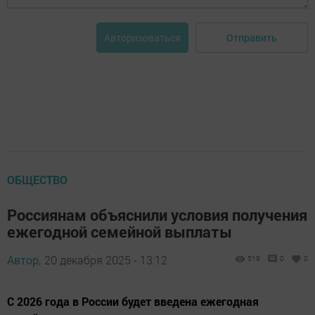
Отправить
Авторизоваться
ОБЩЕСТВО
Россиянам объяснили условия получения
ежегодной семейной выплаты
Автор,
20 декабря 2025 - 13:12
519
0
0
С 2026 года в России будет введена ежегодная