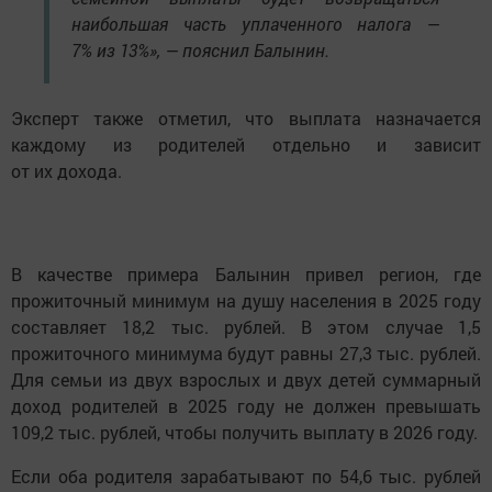
наибольшая часть уплаченного налога —
7% из 13%», — пояснил Балынин.
Эксперт также отметил, что выплата назначается
каждому из родителей отдельно и зависит
от их дохода.
В качестве примера Балынин привел регион, где
прожиточный минимум на душу населения в 2025 году
составляет 18,2 тыс. рублей. В этом случае 1,5
прожиточного минимума будут равны 27,3 тыс. рублей.
Для семьи из двух взрослых и двух детей суммарный
доход родителей в 2025 году не должен превышать
109,2 тыс. рублей, чтобы получить выплату в 2026 году.
Если оба родителя зарабатывают по 54,6 тыс. рублей