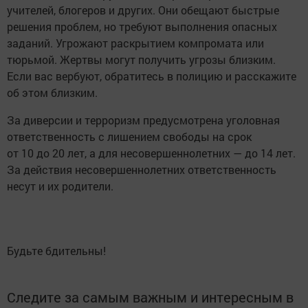
учителей, блогеров и других. Они обещают быстрые
решения проблем, но требуют выполнения опасных
заданий. Угрожают раскрытием компромата или
тюрьмой. Жертвы могут получить угрозы близким.
Если вас вербуют, обратитесь в полицию и расскажите
об этом близким.
За диверсии и терроризм предусмотрена уголовная
ответственность с лишением свободы на срок
от 10 до 20 лет, а для несовершеннолетних — до 14 лет.
За действия несовершеннолетних ответственность
несут и их родители.
Будьте бдительны!
Следите за самым важным и интересным в