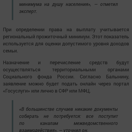
минимума на душу населения», — отметил
эксперт.
При определении права на выплату учитывается
региональный прожиточный минимум. Этот показатель
используется для оценки допустимого уровня доходов
семьи.
Назначение и перечисление средств будут
осуществляться территориальными органами
Социального фонда России. Согласно Балынину,
заявление можно будет подать онлайн через портал
«Госуслуги» или лично в СФР или МФЦ.
«В большинстве случаев никакие документы
собирать не потребуется: все поступит
по каналам межведомственного
взаимодействия», — уточнил он.