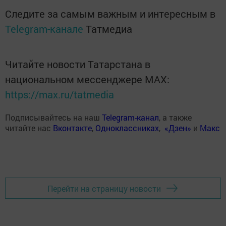
Следите за самым важным и интересным в
Telegram-канале
Татмедиа
Читайте новости Татарстана в
национальном мессенджере MАХ:
https://max.ru/tatmedia
Подписывайтесь на наш
Telegram-канал
, а также
читайте нас
Вконтакте
,
Одноклассниках
,
«Дзен»
и
Макс
Перейти на страницу новости