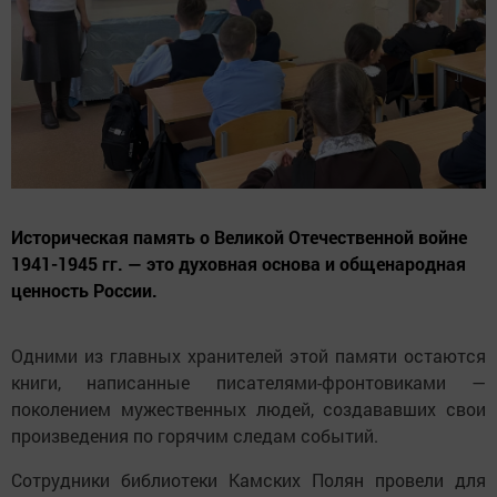
Историческая память о Великой Отечественной войне
1941-1945 гг. — это духовная основа и общенародная
ценность России.
Одними из главных хранителей этой памяти остаются
книги, написанные писателями-фронтовиками —
поколением мужественных людей, создававших свои
произведения по горячим следам событий.
Сотрудники библиотеки Камских Полян провели для