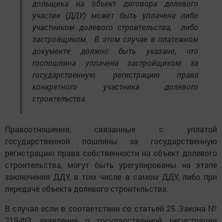
дольщика на объект договора долевого
участия (ДДУ) может быть уплачена либо
участником долевого строительства, либо
застройщиком. В этом случае в платежном
документе должно быть указано, что
госпошлина уплачена застройщиком за
государственную регистрацию права
конкретного участника долевого
строительства.
Правоотношения, связанные с уплатой
государственной пошлины за государственную
регистрацию права собственности на объект долевого
строительства, могут быть урегулированы на этапе
заключения ДДУ, в том числе в самом ДДУ, либо при
передаче объекта долевого строительства.
В случае если в соответствии со статьей 25 Закона №
218-ФЗ заявление о государственной регистрации