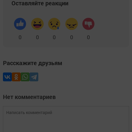
Оставляйте реакции
0
0
0
0
0
Расскажите друзьям
Нет комментариев