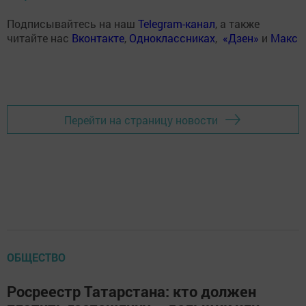
Подписывайтесь на наш
Telegram-канал
, а также
читайте нас
Вконтакте
,
Одноклассниках
,
«Дзен»
и
Макс
Перейти на страницу новости
ОБЩЕСТВО
Росреестр Татарстана: кто должен