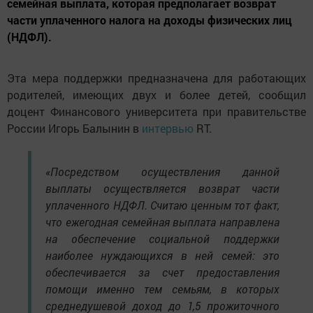
семейная выплата, которая предполагает возврат
части уплаченного налога на доходы физических лиц
(НДФЛ).
Эта мера поддержки предназначена для работающих
родителей, имеющих двух и более детей, сообщил
доцент Финансового университета при правительстве
России Игорь Балынин в
интервью
RT.
«Посредством осуществления данной
выплаты осуществляется возврат части
уплаченного НДФЛ. Считаю ценным тот факт,
что ежегодная семейная выплата направлена
на обеспечение социальной поддержки
наиболее нуждающихся в ней семей: это
обеспечивается за счет предоставления
помощи именно тем семьям, в которых
среднедушевой доход до 1,5 прожиточного