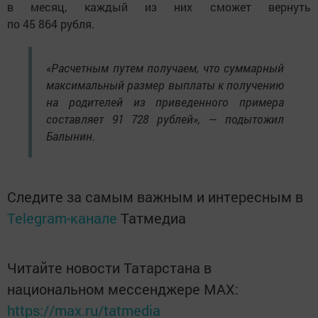
в месяц, каждый из них сможет вернуть
по 45 864 рубля.
«Расчетным путем получаем, что суммарный
максимальный размер выплаты к получению
на родителей из приведенного примера
составляет 91 728 рублей», — подытожил
Балынин.
Следите за самым важным и интересным в
Telegram-канале
Татмедиа
Читайте новости Татарстана в
национальном мессенджере MАХ:
https://max.ru/tatmedia