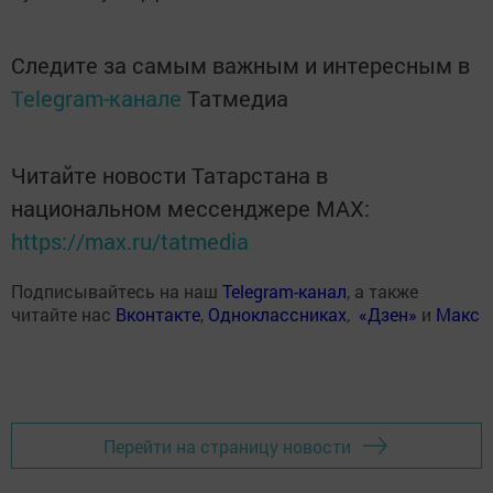
Следите за самым важным и интересным в
Telegram-канале
Татмедиа
Читайте новости Татарстана в
национальном мессенджере MАХ:
https://max.ru/tatmedia
Подписывайтесь на наш
Telegram-канал
, а также
читайте нас
Вконтакте
,
Одноклассниках
,
«Дзен»
и
Макс
Перейти на страницу новости