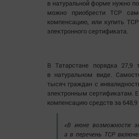
в натуральной форме нужно по
можно приобрести ТСР сам
компенсацию, или купить ТСР
электронного сертификата.
В Татарстане порядка 27,9 
в натуральном виде. Самост
тысяч граждан с инвалидност
электронным сертификатам. Е
компенсацию средств за 648,9
«В июне возможности эл
а в перечень ТСР включе