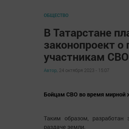
ОБЩЕСТВО
В Татарстане п
законопроект о
участникам СВО
Автор,
24 октября 2023 - 15:07
Бойцам СВО во время мирной 
Таким образом, разработан 
раздаче земли.