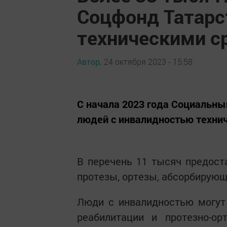
Соцфонд Татарс
техническими с
Автор,
24 октября 2023 - 15:58
С начала 2023 года Социальны
людей с инвалидностью техни
В перечень 11 тысяч предост
протезы, ортезы, абсорбирующ
Люди с инвалидностью могут 
реабилитации и протезно-ор