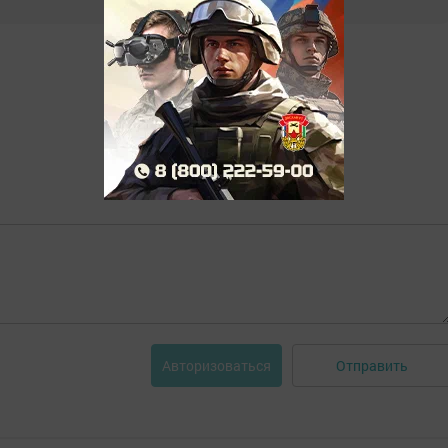
Отправить
Авторизоваться