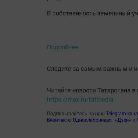
В собственность земельный уч
Подробнее
Следите за самым важным и 
Читайте новости Татарстана 
https://max.ru/tatmedia
Подписывайтесь на наш
Telegram-кан
Вконтакте
,
Одноклассниках
,
«Дзен»
и