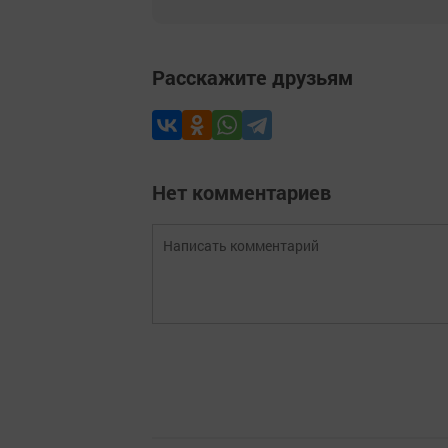
Расскажите друзьям
Нет комментариев