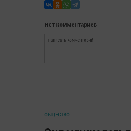
Нет комментариев
ОБЩЕСТВО