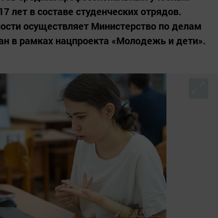
17 лет в составе студенческих отрядов.
ости осуществляет Министерство по делам
ан в рамках нацпроекта «Молодежь и дети».