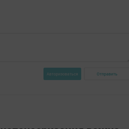
Отправить
Авторизоваться