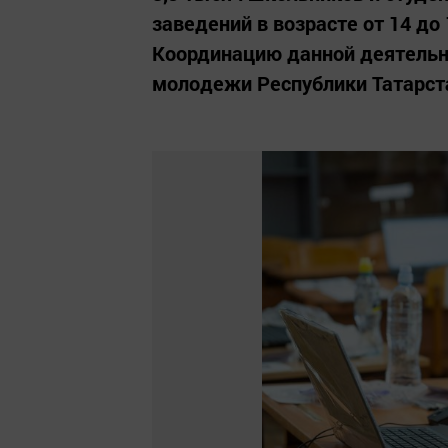
заведений в возрасте от 14 до 
Координацию данной деятельн
молодежи Республики Татарст