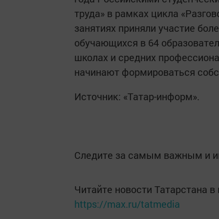
труда» в рамках цикла «Разгов
занятиях приняли участие боле
обучающихся в 64 образовател
школах и средних профессион
начинают формироваться собс
Источник: «Татар-информ».
Следите за самым важным и 
Читайте новости Татарстана 
https://max.ru/tatmedia