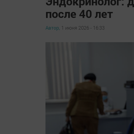
Эндокринолог: 
после 40 лет
Автор,
1 июня 2026 - 16:33