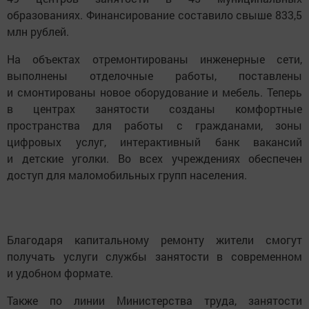
образованиях. Финансирование составило свыше 833,5
млн рублей.
На объектах отремонтированы инженерные сети,
выполнены отделочные работы, поставлены
и смонтированы новое оборудование и мебель. Теперь
в центрах занятости созданы комфортные
пространства для работы с гражданами, зоны
цифровых услуг, интерактивный банк вакансий
и детские уголки. Во всех учреждениях обеспечен
доступ для маломобильных групп населения.
Благодаря капитальному ремонту жители смогут
получать услуги службы занятости в современном
и удобном формате.
Также по линии Министерства труда, занятости