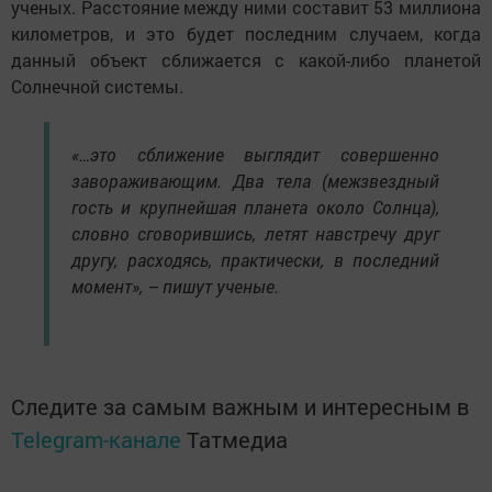
ученых. Расстояние между ними составит 53 миллиона
километров, и это будет последним случаем, когда
данный объект сближается с какой-либо планетой
Солнечной системы.
«…это сближение выглядит совершенно
завораживающим. Два тела (межзвездный
гость и крупнейшая планета около Солнца),
словно сговорившись, летят навстречу друг
другу, расходясь, практически, в последний
момент», – пишут ученые.
Следите за самым важным и интересным в
Telegram-канале
Татмедиа