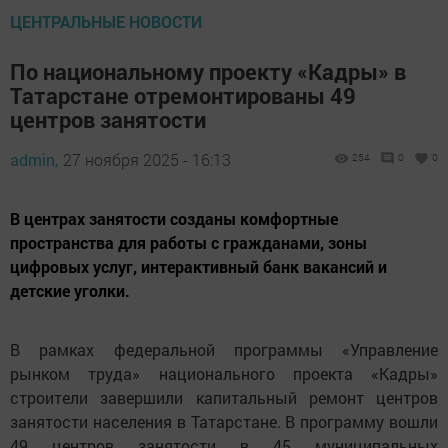
ЦЕНТРАЛЬНЫЕ НОВОСТИ
По национальному проекту «Кадры» в
Татарстане отремонтированы 49
центров занятости
admin,
27 ноября 2025 - 16:13
254
0
0
В центрах занятости созданы комфортные
пространства для работы с гражданами, зоны
цифровых услуг, интерактивный банк вакансий и
детские уголки.
В рамках федеральной программы «Управление
рынком труда» национального проекта «Кадры»
строители завершили капитальный ремонт центров
занятости населения в Татарстане. В программу вошли
49 центров занятости в 45 муниципальных