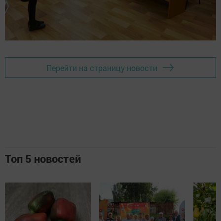
Перейти на страницу новости
Топ 5 новостей