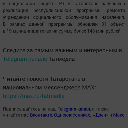
и социальной защиты РТ в Татарстане завершена
реализация республиканской программы ремонта
учреждений социального обслуживания населения.
В рамках данной программы обновлен 31 объект
в 19 муниципалитетах на сумму более 148 млн рублей.
Следите за самым важным и интересным в
Telegram-канале
Татмедиа
Читайте новости Татарстана в
национальном мессенджере MАХ:
https://max.ru/tatmedia
Подписывайтесь на наш
Telegram-канал
, а также
читайте нас
Вконтакте
,
Одноклассниках
,
«Дзен»
и
Макс