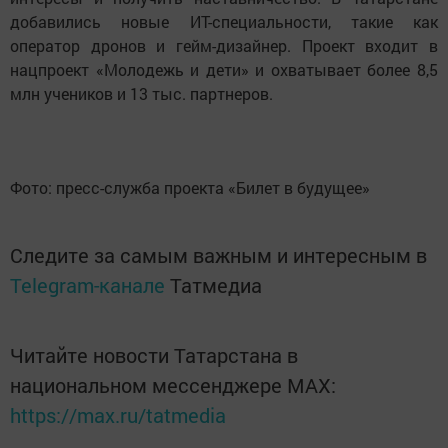
добавились новые ИТ-специальности, такие как
оператор дронов и гейм-дизайнер. Проект входит в
нацпроект «Молодежь и дети» и охватывает более 8,5
млн учеников и 13 тыс. партнеров.
Фото: пресс-служба проекта «Билет в будущее»
Следите за самым важным и интересным в
Telegram-канале
Татмедиа
Читайте новости Татарстана в
национальном мессенджере MАХ:
https://max.ru/tatmedia