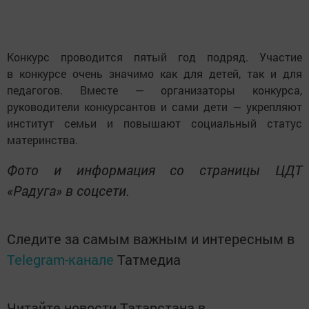
Конкурс проводится пятый год подряд. Участие
в конкурсе очень значимо как для детей, так и для
педагогов. Вместе — организаторы конкурса,
руководители конкурсантов и сами дети — укрепляют
институт семьи и повышают социальный статус
материнства.
Фото и информация со страницы ЦДТ
«Радуга» в соцсети.
Следите за самым важным и интересным в
Telegram-канале
Татмедиа
Читайте новости Татарстана в