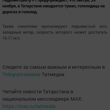
ноября, в Татарстане ожидается туман, гололедица на
дорогах и гололед.
Также синоптики прогнозируют порывистый юго-
западный ветер, скорость которого может достигать
15-17 м/с.
Следите за самым важным и интересным в
Telegram-канале
Татмедиа
Читайте новости Татарстана в
национальном мессенджере MАХ:
https://max.ru/tatmedia