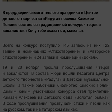
В преддверии самого теплого праздника в Центре
детского творчества «Радуга» поселка Камские
Поляны состоялся традиционный конкурс чтецов и
вокалистов «Хочу тебе сказать я, мама...».
Всего на конкурс поступило 146 заявок, из них 122
заявки в номинациях «Стихотворение» и «Авторское
стихотворение» и 24 заявки в номинации «Вокал».
19 и 20 ноября прошли прослушивания чтецов
и вокалистов. В состав жюри вошли педагоги Центра
детского творчества «Радуга» и Детской музыкальной
школы, а также работники библиотек Камских Полян.
Самым юным участником конкурса стал трехлетний
Рамзан Алексеев из детского сада «Золотая рыбка».
В ходе прослушивания прозвучали стихи и песни как
на русском, так и на татарском языках.