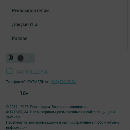
Рекламодателям
Документы
Разное
Телефон АО «ТАТМЕДИА»:
(843) 222 09 84
16+
© 2011 - 2026. Посинформ. Все права защищены.
© ТАТМЕДИА. Все материалы, размещенные на сайте, защищены
законом.
Перепечатка, воспроизведение и распространение в любом объеме
информации,