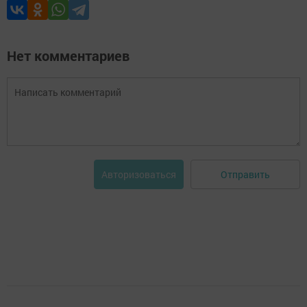
Нет комментариев
Отправить
Авторизоваться