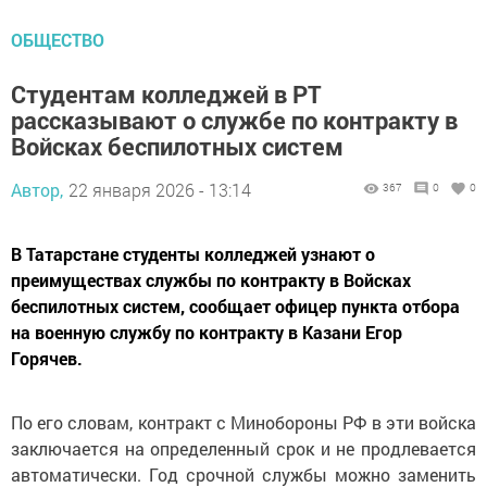
ОБЩЕСТВО
Студентам колледжей в РТ
рассказывают о службе по контракту в
Войсках беспилотных систем
Автор,
22 января 2026 - 13:14
367
0
0
В Татарстане студенты колледжей узнают о
преимуществах службы по контракту в Войсках
беспилотных систем, сообщает офицер пункта отбора
на военную службу по контракту в Казани Егор
Горячев.
По его словам, контракт с Минобороны РФ в эти войска
заключается на определенный срок и не продлевается
автоматически. Год срочной службы можно заменить