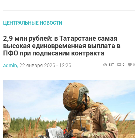
ЦЕНТРАЛЬНЫЕ НОВОСТИ
2,9 млн рублей: в Татарстане самая
высокая единовременная выплата в
ПФО при подписании контракта
admin,
22 января 2026 - 12:26
337
0
0