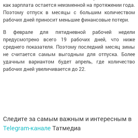
как зарплата остается неизменной на протяжении года.
Поэтому отпуск в месяцы с большим количеством
рабочих дней приносит меньшие финансовые потери.
В феврале для пятидневной рабочей недели
предусмотрено всего 19 рабочих дней, что ниже
среднего показателя. Поэтому последний месяц зимы
не считается самым выгодным для отпуска. Более
удачным вариантом будет апрель, где количество
рабочих дней увеличивается до 22.
Следите за самым важным и интересным в
Telegram-канале
Татмедиа