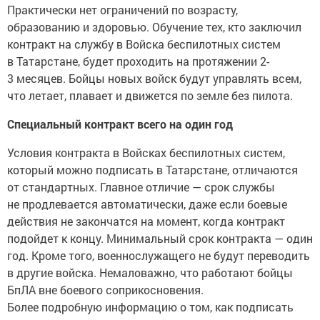
Практически нет ограничений по возрасту,
образованию и здоровью. Обучение тех, кто заключил
контракт на службу в Войска беспилотных систем
в Татарстане, будет проходить на протяжении 2-
3 месяцев. Бойцы новых войск будут управлять всем,
что летает, плавает и движется по земле без пилота.
Специальный контракт всего на один год
Условия контракта в Войсках беспилотных систем,
который можно подписать в Татарстане, отличаются
от стандартных. Главное отличие — срок службы
не продлевается автоматически, даже если боевые
действия не закончатся на момент, когда контракт
подойдет к концу. Минимальный срок контракта — один
год. Кроме того, военнослужащего не будут переводить
в другие войска. Немаловажно, что работают бойцы
БпЛА вне боевого соприкосновения.
Более подробную информацию о том, как подписать