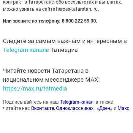
контракт в Татарстане, обо всех льготах и выплатах,
можно узнать на сайте heroes-tatarstan. ru.
Или звоните по телефону: 8 800 222 59 00.
Следите за самым важным и интересным в
Telegram-канале
Татмедиа
Читайте новости Татарстана в
национальном мессенджере MАХ:
https://max.ru/tatmedia
Подписывайтесь на наш
Telegram-канал
, а также
читайте нас
Вконтакте
,
Одноклассниках
,
«Дзен»
и
Макс