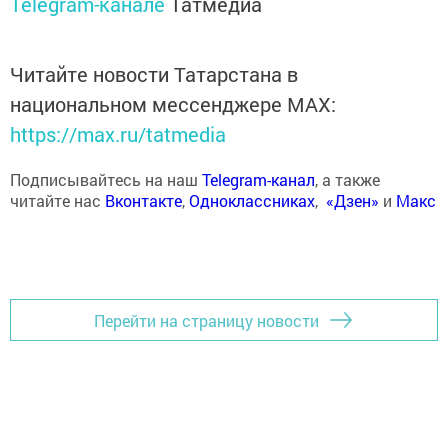
Telegram-канале
Татмедиа
Читайте новости Татарстана в
национальном мессенджере MАХ:
https://max.ru/tatmedia
Подписывайтесь на наш
Telegram-канал
, а также
читайте нас
Вконтакте
,
Одноклассниках
,
«Дзен»
и
Макс
Перейти на страницу новости