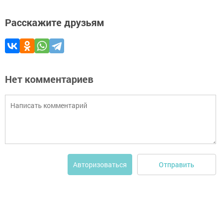
Расскажите друзьям
Нет комментариев
Отправить
Авторизоваться