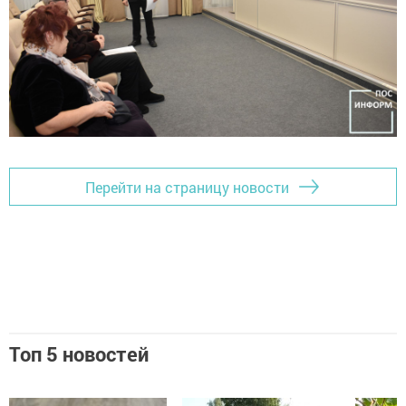
Перейти на страницу новости
Топ 5 новостей