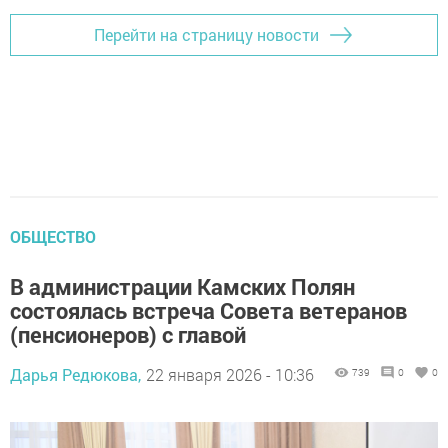
Перейти на страницу новости
ОБЩЕСТВО
В администрации Камских Полян
состоялась встреча Совета ветеранов
(пенсионеров) с главой
Дарья Редюкова,
22 января 2026 - 10:36
739
0
0