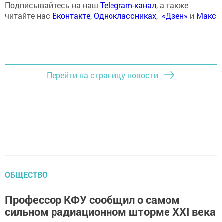
Подписывайтесь на наш
Telegram-канал
, а также
читайте нас
Вконтакте
,
Одноклассниках
,
«Дзен»
и
Макс
Перейти на страницу новости
ОБЩЕСТВО
Профессор КФУ сообщил о самом
сильном радиационном шторме XXI века