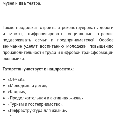
музея и два театра.
Также продолжат строить и реконструировать дороги
и мосты, цифровизировать социальные отрасли,
поддерживать семьи и предпринимателей. Особое
внимание уделят воспитанию молодежи, повышению
производительности труда и цифровой трансформации
экономики.
Татарстан участвует в нацпроектах:
«Семья»,
«Молодежь и дети»,
«Кадры»,
«Продолжительная и активная жизнь»,
«Туризм и гостеприимство»,
«Инфраструктура для жизни»,