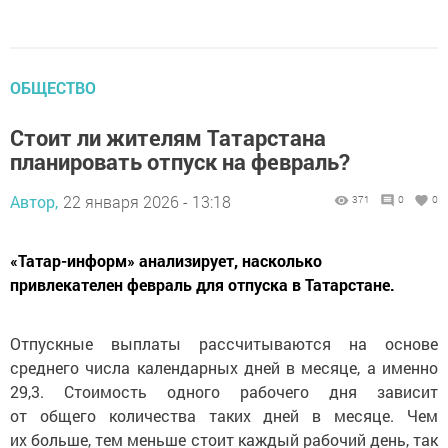
ОБЩЕСТВО
Стоит ли жителям Татарстана
планировать отпуск на февраль?
Автор,
22 января 2026 - 13:18
371
0
0
«Татар-информ» анализирует, насколько
привлекателен февраль для отпуска в Татарстане.
Отпускные выплаты рассчитываются на основе
среднего числа календарных дней в месяце, а именно
29,3. Стоимость одного рабочего дня зависит
от общего количества таких дней в месяце. Чем
их больше, тем меньше стоит каждый рабочий день, так