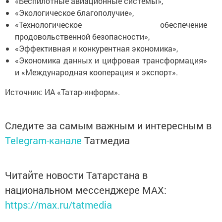
«Беспилотные авиационные системы»,
«Экологическое благополучие»,
«Технологическое обеспечение
продовольственной безопасности»,
«Эффективная и конкурентная экономика»,
«Экономика данных и цифровая трансформация»
и «Международная кооперация и экспорт».
Источник: ИА «Татар-информ».
Следите за самым важным и интересным в
Telegram-канале
Татмедиа
Читайте новости Татарстана в
национальном мессенджере MАХ:
https://max.ru/tatmedia