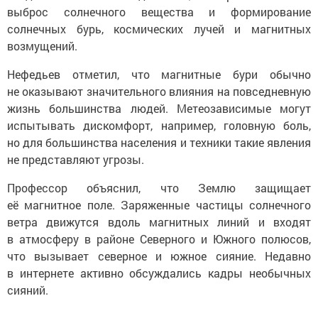
выброс солнечного вещества и формирование
солнечных бурь, космических лучей и магнитных
возмущений.
Нефедьев отметил, что магнитные бури обычно
не оказывают значительного влияния на повседневную
жизнь большинства людей. Метеозависимые могут
испытывать дискомфорт, например, головную боль,
но для большинства населения и техники такие явления
не представляют угрозы.
Профессор объяснил, что Землю защищает
её магнитное поле. Заряженные частицы солнечного
ветра движутся вдоль магнитных линий и входят
в атмосферу в районе Северного и Южного полюсов,
что вызывает северное и южное сияние. Недавно
в интернете активно обсуждались кадры необычных
сияний.