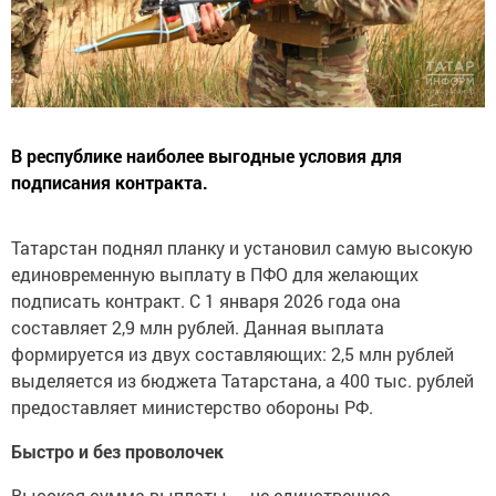
В республике наиболее выгодные условия для
подписания контракта.
Татарстан поднял планку и установил самую высокую
единовременную выплату в ПФО для желающих
подписать контракт. С 1 января 2026 года она
составляет 2,9 млн рублей. Данная выплата
формируется из двух составляющих: 2,5 млн рублей
выделяется из бюджета Татарстана, а 400 тыс. рублей
предоставляет министерство обороны РФ.
Быстро и без проволочек
Высокая сумма выплаты — не единственное