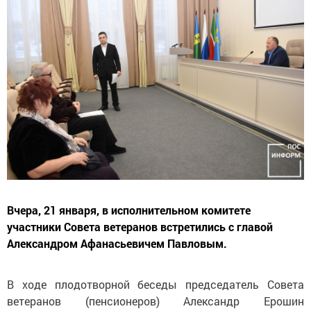
Вчера, 21 января, в исполнительном комитете
участники Совета ветеранов встретились с главой
Александром Афанасьевичем Павловым.
В ходе плодотворной беседы председатель Совета
ветеранов (пенсионеров) Александр Ерошин