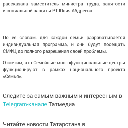
рассказала заместитель министра труда, занятости
и социальной защиты РТ Юлия Абдреева.
По её словам, для каждой семьи разрабатывается
индивидуальная программа, и они будут посещать
СМФЦ до полного разрешения своей проблемы.
Отметим, что Семейные многофункциональные центры
функционируют в рамках национального проекта
«Семья».
Следите за самым важным и интересным в
Telegram-канале
Татмедиа
Читайте новости Татарстана в