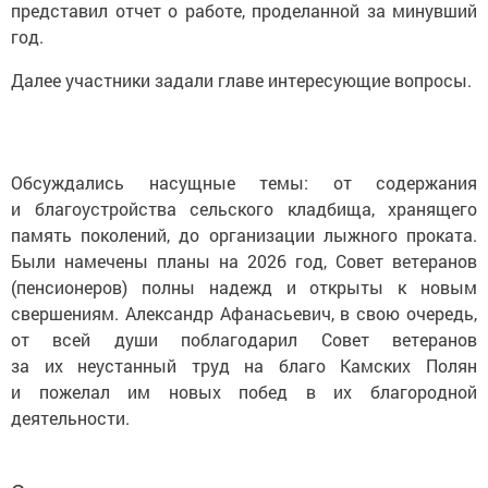
представил отчет о работе, проделанной за минувший
год.
Далее участники задали главе интересующие вопросы.
Обсуждались насущные темы: от содержания
и благоустройства сельского кладбища, хранящего
память поколений, до организации лыжного проката.
Были намечены планы на 2026 год, Совет ветеранов
(пенсионеров) полны надежд и открыты к новым
свершениям. Александр Афанасьевич, в свою очередь,
от всей души поблагодарил Совет ветеранов
за их неустанный труд на благо Камских Полян
и пожелал им новых побед в их благородной
деятельности.