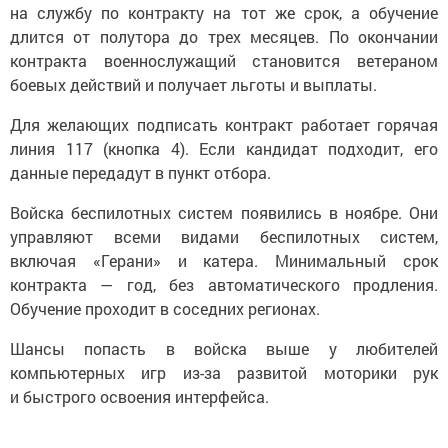
на службу по контракту на тот же срок, а обучение
длится от полутора до трех месяцев. По окончании
контракта военнослужащий становится ветераном
боевых действий и получает льготы и выплаты.
Для желающих подписать контракт работает горячая
линия 117 (кнопка 4). Если кандидат подходит, его
данные передадут в пункт отбора.
Войска беспилотных систем появились в ноябре. Они
управляют всеми видами беспилотных систем,
включая «Герани» и катера. Минимальный срок
контракта — год, без автоматического продления.
Обучение проходит в соседних регионах.
Шансы попасть в войска выше у любителей
компьютерных игр из-за развитой моторики рук
и быстрого освоения интерфейса.