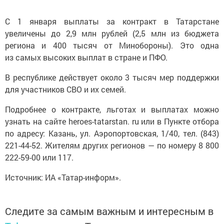
С 1 января выплаты за контракт в Татарстане
увеличены до 2,9 млн рублей (2,5 млн из бюджета
региона и 400 тысяч от Минобороны). Это одна
из самых высоких выплат в стране и ПФО.
В республике действует около 3 тысяч мер поддержки
для участников СВО и их семей.
Подробнее о контракте, льготах и выплатах можно
узнать на сайте heroes-tatarstan. ru или в Пункте отбора
по адресу: Казань, ул. Аэропортовская, 1/40, тел. (843)
221-44-52. Жителям других регионов — по номеру 8 800
222-59-00 или 117.
Источник: ИА «Татар-информ».
Следите за самым важным и интересным в