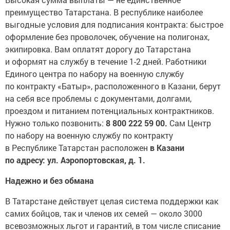
преимущество Татарстана. В республике наиболее
выгодные условия для подписания контракта: быстрое
оформление без проволочек, обучение на полигонах,
экипировка. Вам оплатят дорогу до Татарстана
и оформят на службу в течение 1-2 дней. Работники
Единого центра по набору на военную службу
по контракту «Батыр», расположенного в Казани, берут
на себя все проблемы с документами, долгами,
проездом и питанием потенциальных контрактников.
Нужно только позвонить:
8 800 222 59 00.
Сам Центр
по набору на военную службу по контракту
в Республике Татарстан расположен
в Казани
по адресу: ул. Аэропортовская, д. 1.
Надежно и без обмана
В Татарстане действует целая система поддержки как
самих бойцов, так и членов их семей — около 3000
всевозможных льгот и гарантий, в том числе списание