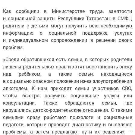
Как сообщили в Министерстве труда, занятости
и социальной защиты Республики Татарстан, в СМФЦ
родители с детьми могут получить всю необходимую
информацию о социальной поддержке, услугах
и индивидуальном сопровождении в решении своих
проблем.
«Среди обратившихся есть семьи, в которых родители
лишены родительских прав и хотят восстановить опеку
над ребёнком, а также семьи, находящиеся
в социально опасном положении из-за злоупотребления
алкоголем. К нам приходят семьи участников СВО,
чтобы быстро получить социальные услуги или
консультации. Также обращаются семьи, где
нарушились детско-родительские отношения. С такими
семьями сразу работают психологи и социальные
педагоги, которые проводят диагностику и выявляют
проблемы, а затем предлагают пути их решения», —