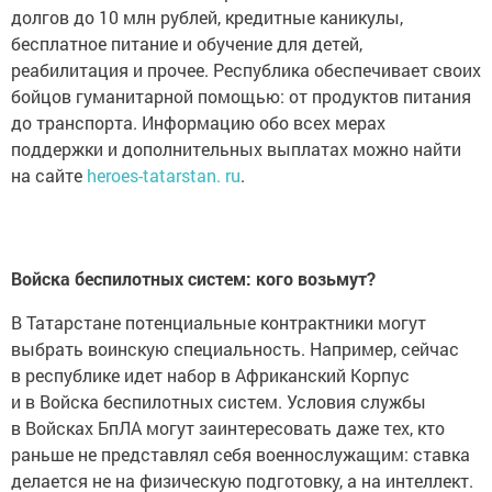
долгов до 10 млн рублей, кредитные каникулы,
бесплатное питание и обучение для детей,
реабилитация и прочее. Республика обеспечивает своих
бойцов гуманитарной помощью: от продуктов питания
до транспорта. Информацию обо всех мерах
поддержки и дополнительных выплатах можно найти
на сайте
heroes-tatarstan. ru
.
Войска беспилотных систем: кого возьмут?
В Татарстане потенциальные контрактники могут
выбрать воинскую специальность. Например, сейчас
в республике идет набор в Африканский Корпус
и в Войска беспилотных систем. Условия службы
в Войсках БпЛА могут заинтересовать даже тех, кто
раньше не представлял себя военнослужащим: ставка
делается не на физическую подготовку, а на интеллект.