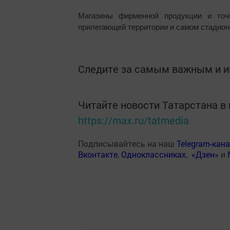
Магазины фирменной продукции и точ
прилегающей территории и самом стадион
Следите за самым важным и 
Читайте новости Татарстана 
https://max.ru/tatmedia
Подписывайтесь на наш
Telegram-кан
Вконтакте
,
Одноклассниках
,
«Дзен»
и