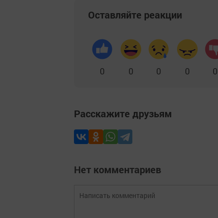
Оставляйте реакции
0
0
0
0
0
Расскажите друзьям
Нет комментариев