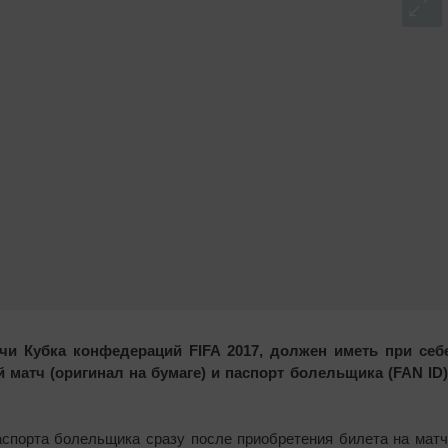
 Кубка конфедераций FIFA 2017, должен иметь при себ
матч (оригинал на бумаге) и паспорт болельщика (FAN ID)
спорта болельщика сразу после приобретения билета на матч