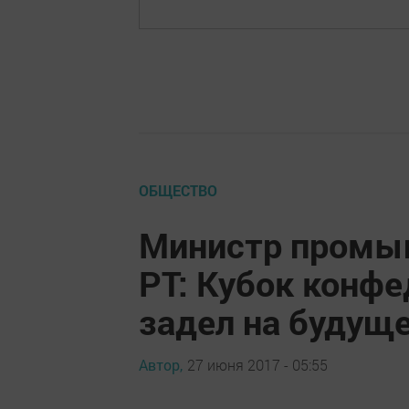
ОБЩЕСТВО
Министр промыш
РТ: Кубок конф
задел на будущ
Автор,
27 июня 2017 - 05:55