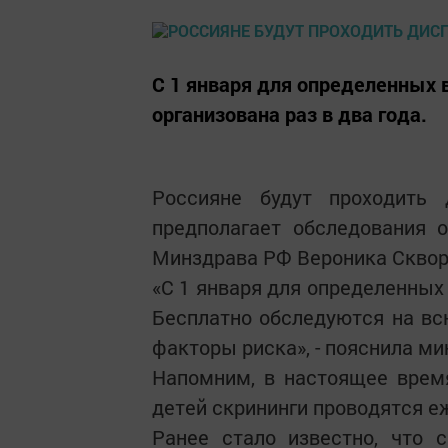
С 1 января для определенных 
организована раз в два года.
Россияне будут проходить 
предполагает обследования 
Минздрава РФ Вероника Сквор
«С 1 января для определенных 
Бесплатно обследуются на вс
факторы риска», - пояснила ми
Напомним, в настоящее время
детей скрининги проводятся еже
Ранее стало известно, что 