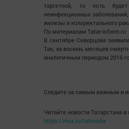
таргетной, то есть буде
неинфекционных заболеваний, 
железы и колоректального рак
По материалам Tatar-inform.ru
В сентябре Скворцова заявила
Так, за восемь месяцев смертн
аналогичным периодом 2016 го
Следите за самым важным и 
Читайте новости Татарстана 
https://max.ru/tatmedia