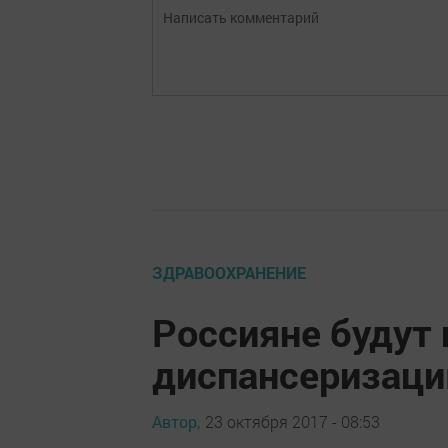
ЗДРАВООХРАНЕНИЕ
Россияне будут
диспансеризаци
Автор,
23 октября 2017 - 08:53