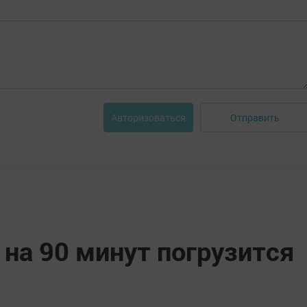
Отправить
Авторизоваться
 на 90 минут погрузится