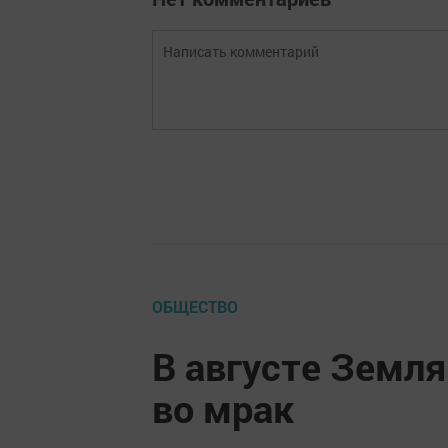
ОБЩЕСТВО
В августе Земля
во мрак