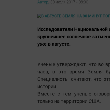
Автор,
30 июля 2017 - 08:00
Исследователи Национальной 
крупнейшее солнечное затмени
уже в августе.
Ученые утверждают, что во в
часа, в это время Земля б
Специалисты считают, что э
истории.
Вместе с тем ученые оговор
только на территории США.