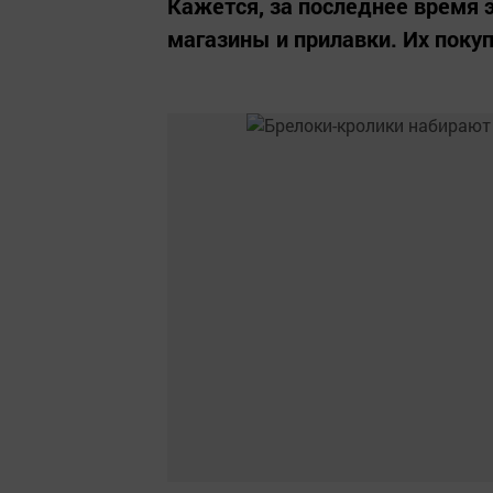
Кажется, за последнее время 
магазины и прилавки. Их поку