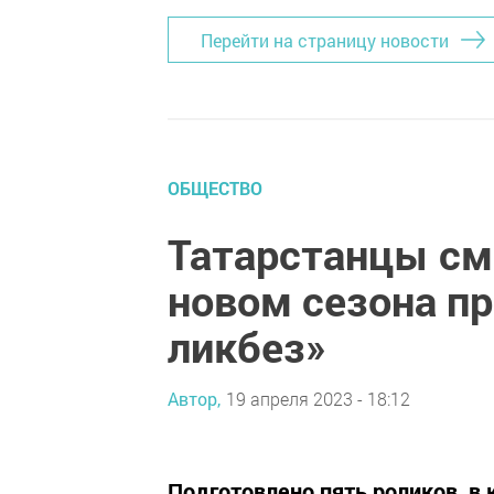
Перейти на страницу новости
ОБЩЕСТВО
Татарстанцы смо
новом сезона п
ликбез»
Автор,
19 апреля 2023 - 18:12
Подготовлено пять роликов, в 