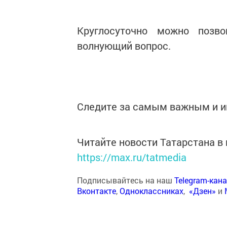
Круглосуточно можно позв
волнующий вопрос.
Следите за самым важным и 
Читайте новости Татарстана 
https://max.ru/tatmedia
Подписывайтесь на наш
Telegram-кан
Вконтакте
,
Одноклассниках
,
«Дзен»
и