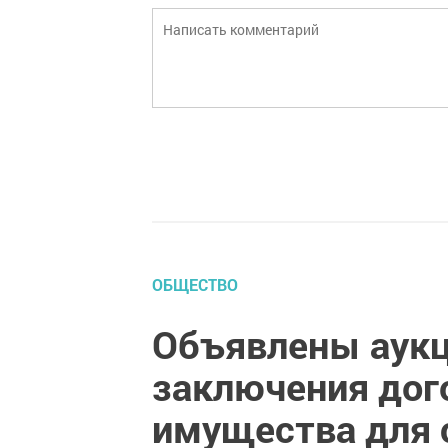
ОБЩЕСТВО
Объявлены аукц
заключения дог
имущества для 