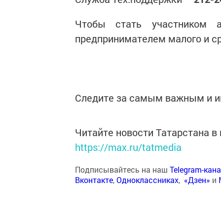
Чтобы стать участником а
предпринимателем малого и ср
Следите за самым важным и 
Читайте новости Татарстана 
https://max.ru/tatmedia
Подписывайтесь на наш
Telegram-кан
Вконтакте
,
Одноклассниках
,
«Дзен»
и