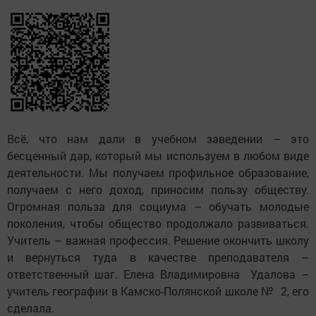
Всё, что нам дали в учебном заведении – это
бесценный дар, который мы используем в любом виде
деятельности. Мы получаем профильное образование,
получаем с него доход, приносим пользу обществу.
Огромная польза для социума – обучать молодые
поколения, чтобы общество продолжало развиваться.
Учитель – важная профессия. Решение окончить школу
и вернуться туда в качестве преподавателя –
ответственный шаг. Елена Владимировна Удалова –
учитель географии в Камско-Полянской школе № 2, его
сделала.