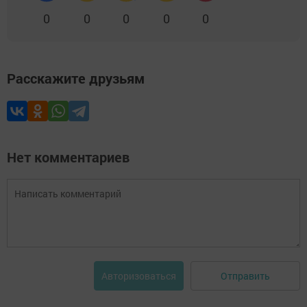
0
0
0
0
0
Расскажите друзьям
Нет комментариев
Отправить
Авторизоваться