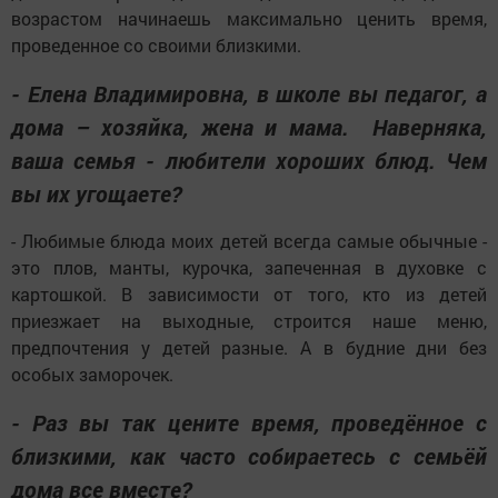
возрастом начинаешь максимально ценить время,
проведенное со своими близкими.
- Елена Владимировна, в школе вы педагог, а
дома – хозяйка, жена и мама. Наверняка,
ваша семья - любители хороших блюд. Чем
вы их угощаете?
- Любимые блюда моих детей всегда самые обычные -
это плов, манты, курочка, запеченная в духовке с
картошкой. В зависимости от того, кто из детей
приезжает на выходные, строится наше меню,
предпочтения у детей разные. А в будние дни без
особых заморочек.
- Раз вы так цените время, проведённое с
близкими, как часто собираетесь с семьёй
дома все вместе?