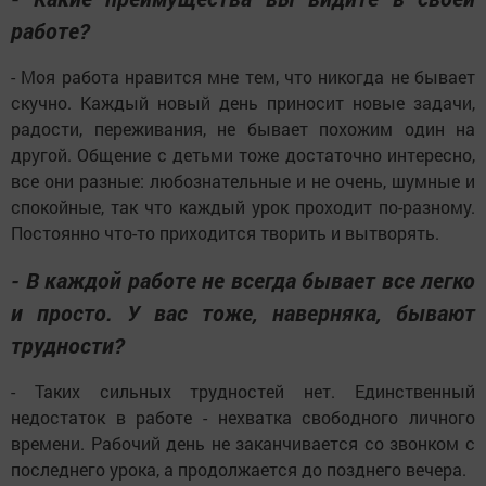
работе?
- Моя работа нравится мне тем, что никогда не бывает
скучно. Каждый новый день приносит новые задачи,
радости, переживания, не бывает похожим один на
другой. Общение с детьми тоже достаточно интересно,
все они разные: любознательные и не очень, шумные и
спокойные, так что каждый урок проходит по-разному.
Постоянно что-то приходится творить и вытворять.
- В каждой работе не всегда бывает все легко
и просто. У вас тоже, наверняка, бывают
трудности?
- Таких сильных трудностей нет. Единственный
недостаток в работе - нехватка свободного личного
времени. Рабочий день не заканчивается со звонком с
последнего урока, а продолжается до позднего вечера.