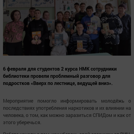
6 февраля для студентов 2 курса НМК сотрудники
библиотеки провели проблемный разговор для
подростков «Вверх по лестнице, ведущей вниз».
Мероприятие помогло информировать молодёжь о
последствиях употребления наркотиков и их влиянии на
человека, о том, как можно заразиться СПИДом и как от
этого уберечься.