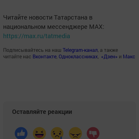
Читайте новости Татарстана в
национальном мессенджере MАХ:
https://max.ru/tatmedia
Подписывайтесь на наш
Telegram-канал
, а также
читайте нас
Вконтакте
,
Одноклассниках
,
«Дзен»
и
Макс
Оставляйте реакции