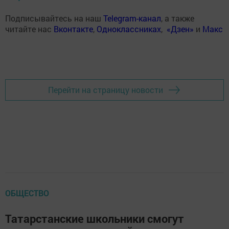
Подписывайтесь на наш
Telegram-канал
, а также
читайте нас
Вконтакте
,
Одноклассниках
,
«Дзен»
и
Макс
Перейти на страницу новости
ОБЩЕСТВО
Татарстанские школьники смогут