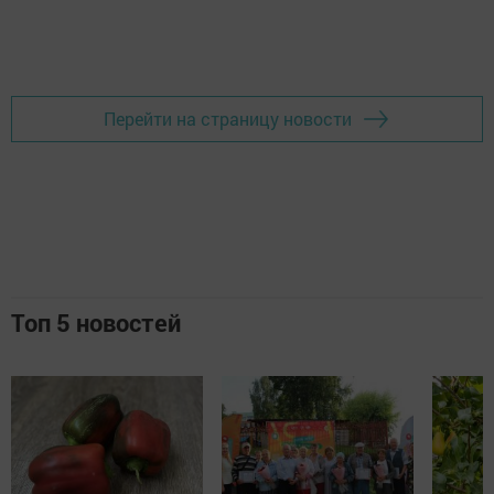
Перейти на страницу новости
Топ 5 новостей