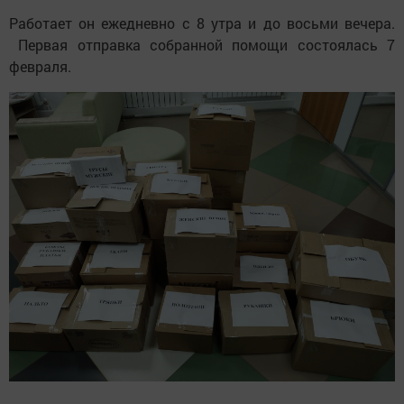
Работает он ежедневно с 8 утра и до восьми вечера.
Первая отправка собранной помощи состоялась 7
февраля.