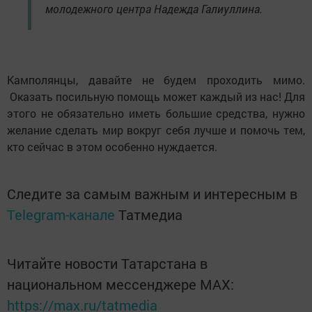
молодежного центра Надежда Галиуллина.
Камполянцы, давайте не будем проходить мимо.
Оказать посильную помощь может каждый из нас! Для
этого не обязательно иметь большие средства, нужно
желание сделать мир вокруг себя лучше и помочь тем,
кто сейчас в этом особенно нуждается.
Следите за самым важным и интересным в
Telegram-канале
Татмедиа
Читайте новости Татарстана в
национальном мессенджере MАХ:
https://max.ru/tatmedia