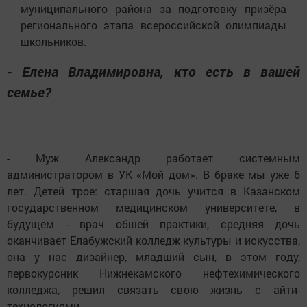
муниципального района за подготовку призёра
регионального этапа всероссийской олимпиады
школьников.
- Елена Владимировна, кто есть в вашей
семье?
- Муж Александр работает системным
администратором в УК «Мой дом». В браке мы уже 6
лет. Детей трое: старшая дочь учится в Казанском
государственном медицинском университете, в
будущем - врач обшей практики, средняя дочь
оканчивает Елабужский колледж культуры и искусства,
она у нас дизайнер, младший сын, в этом году,
первокурсник Нижнекамского нефтехимического
колледжа, решил связать свою жизнь с айти-
технологиями.