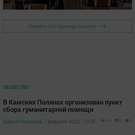
Перейти на страницу новости
ОБЩЕСТВО
В Камских Полянах организован пункт
сбора гуманитарной помощи
Дарья Редюкова,
7 февраля 2023 - 10:29
774
0
1