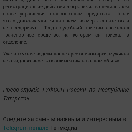
регистрационные действия и ограничил в специальном
праве управления транспортным средством. После
этого должник явился на прием, но мер к оплате так и
не предпринял. Тогда судебный пристав арестовал
транспортное средство, на котором он приехал в
отделение.
Уже в течение недели после ареста иномарки, мужчина
всю задолженность по алиментам в полном объеме.
Пресс-служба ГУФССП России по Республике
Татарстан
Следите за самым важным и интересным в
Telegram-канале
Татмедиа