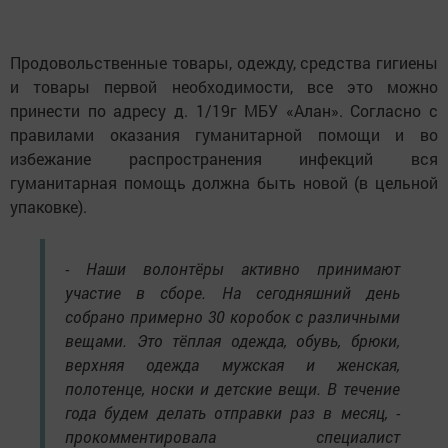
Продовольственные товары, одежду, средства гигиены
и товары первой необходимости, все это можно
принести по адресу д. 1/19г МБУ «Алан». Согласно с
правилами оказания гуманитарной помощи и во
избежание распространения инфекций вся
гуманитарная помощь должна быть новой (в цельной
упаковке).
- Наши волонтёры активно принимают
участие в сборе. На сегодняшний день
собрано примерно 30 коробок с различными
вещами. Это тёплая одежда, обувь, брюки,
верхняя одежда мужская и женская,
полотенце, носки и детские вещи. В течение
года будем делать отправки раз в месяц, -
прокомментировала специалист