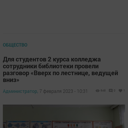
ОБЩЕСТВО
Для студентов 2 курса колледжа
сотрудники библиотеки провели
разговор «Вверх по лестнице, ведущей
вниз»
Администратор,
7 февраля 2023 - 10:31
648
0
1