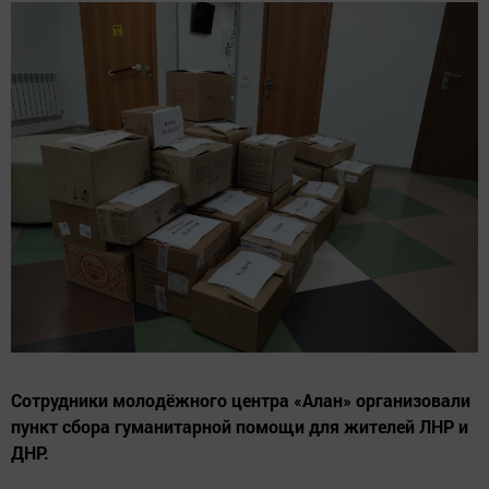
Сотрудники молодёжного центра «Алан» организовали
пункт сбора гуманитарной помощи для жителей ЛНР и
ДНР.