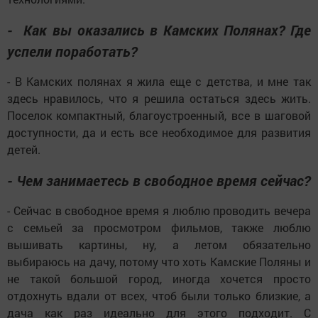
- Как вы оказались в Камских Полянах? Где
успели поработать?
- В Камских полянах я жила еще с детства, и мне так
здесь нравилось, что я решила остаться здесь жить.
Поселок компактный, благоустроенный, все в шаговой
доступности, да и есть все необходимое для развития
детей.
- Чем занимаетесь в свободное время сейчас?
- Сейчас в свободное время я люблю проводить вечера
с семьей за просмотром фильмов, также люблю
вышивать картины, ну, а летом обязательно
выбираюсь на дачу, потому что хоть Камские Поляны и
не такой большой город, иногда хочется просто
отдохнуть вдали от всех, чтоб были только близкие, а
дача как раз идеально для этого подходит. С