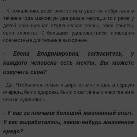
- К сожалению, всем вместе нам удается собраться в
течение года максимум два раза в месяц, а то и реже, у
детей насыщенная студенческая жизнь, свои заботы,
свои хлопоты. С большим удовольствием проводим
совместные длительные выходные.
- Елена Владимировна, согласитесь, у
каждого человека есть мечты. Вы можете
озвучить свои?
- Да. Чтобы моя семья и дорогие мне люди, в первую
очередь, были здоровы, были счастливы и никогда ни в
чем не нуждались.
- У вас за плечами большой жизненный опыт.
У вас выработалось, какое-нибудь жизненное
кредо?