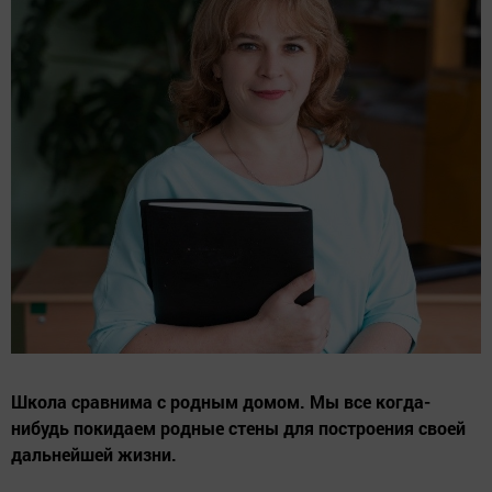
Школа сравнима с родным домом. Мы все когда-
нибудь покидаем родные стены для построения своей
дальнейшей жизни.