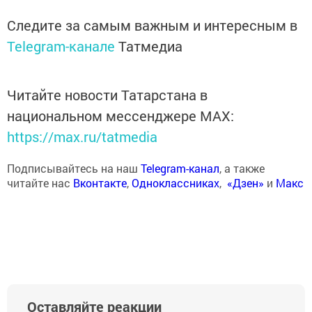
Следите за самым важным и интересным в
Telegram-канале
Татмедиа
Читайте новости Татарстана в
национальном мессенджере MАХ:
https://max.ru/tatmedia
Подписывайтесь на наш
Telegram-канал
, а также
читайте нас
Вконтакте
,
Одноклассниках
,
«Дзен»
и
Макс
Оставляйте реакции