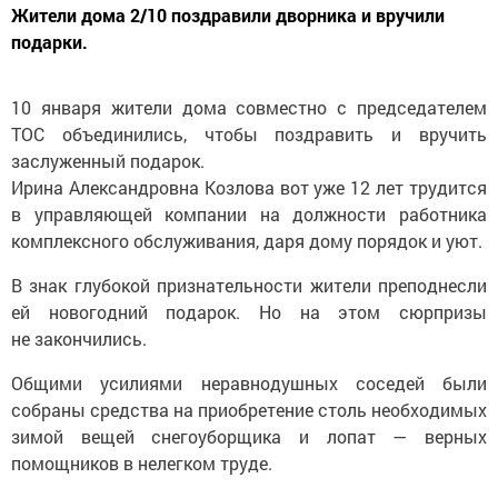
Жители дома 2/10 поздравили дворника и вручили
подарки.
10 января жители дома совместно с председателем
ТОС объединились, чтобы поздравить и вручить
заслуженный подарок.
Ирина Александровна Козлова вот уже 12 лет трудится
в управляющей компании на должности работника
комплексного обслуживания, даря дому порядок и уют.
В знак глубокой признательности жители преподнесли
ей новогодний подарок. Но на этом сюрпризы
не закончились.
Общими усилиями неравнодушных соседей были
собраны средства на приобретение столь необходимых
зимой вещей снегоуборщика и лопат — верных
помощников в нелегком труде.