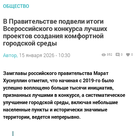
ОБЩЕСТВО
В Правительстве подвели итоги
Всероссийского конкурса лучших
проектов создания комфортной
городской среды
Автор,
15 января 2026 - 10:30
352
0
0
Замглавы российского правительства Марат
Хуснуллин отметил, что начиная с 2019-го было
успешно воплощено больше тысячи инициатив,
признанных лучшими в конкурсе, а систематическое
улучшение городской среды, включая небольшие
населенные пункты и исторически значимые
территории, ведется непрерывно.