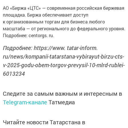
АО «Биржа «ЦТС» — современная российская биржевая
площадка. Биржа обеспечивает доступ
к организованным торгам для бизнеса любого
масштаба — от регионального до федерального уровня.
Подробнее: centorgs. ru.
Подробнее: https://www. tatar-inform.
ru/news/kompanii-tatarstana-vybirayut-birzu-cts-
v-2025-godu-obem-torgov-prevysil-10-mlrd-rublei-
6013234
Следите за самым важным и интересным в
Telegram-канале
Татмедиа
Читайте новости Татарстана в