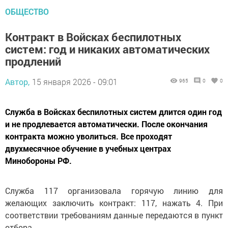
ОБЩЕСТВО
Контракт в Войсках беспилотных
систем: год и никаких автоматических
продлений
Автор,
15 января 2026 - 09:01
965
0
0
Служба в Войсках беспилотных систем длится один год
и не продлевается автоматически. После окончания
контракта можно уволиться. Все проходят
двухмесячное обучение в учебных центрах
Минобороны РФ.
Служба 117 организовала горячую линию для
желающих заключить контракт: 117, нажать 4. При
соответствии требованиям данные передаются в пункт
отбора.