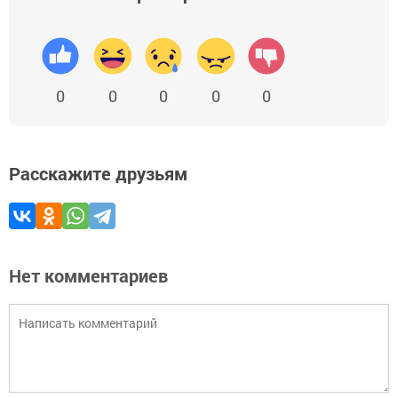
0
0
0
0
0
Расскажите друзьям
Нет комментариев