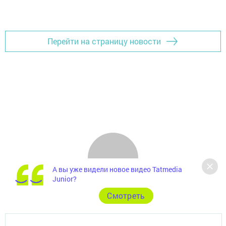
Перейти на страницу новости
А вы уже видели новое видео Tatmedia
Junior?
Cмотреть