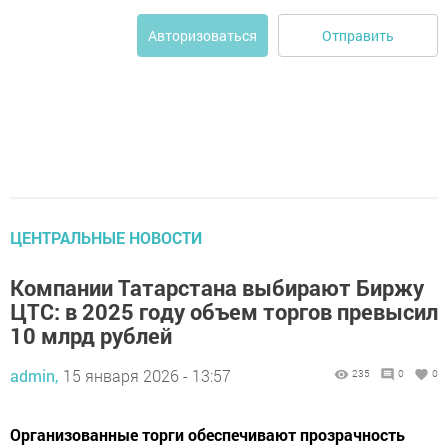
Отправить
Авторизоваться
ЦЕНТРАЛЬНЫЕ НОВОСТИ
Компании Татарстана выбирают Биржу
ЦТС: в 2025 году объем торгов превысил
10 млрд рублей
admin,
15 января 2026 - 13:57
235
0
0
Организованные торги обеспечивают прозрачность