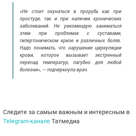
«Не стоит окунаться в прорубь как при
простуде, так и при наличии хронических
заболеваний. Не рекомендую заниматься
этим при проблемах с суставами,
гипертоническом кризе и различных болях.
Надо понимать, что нарушение циркуляции
крови, которое вызывает экстренный
перепад температур, пагубно для любой
болезни», — подчеркнула врач.
Следите за самым важным и интересным в
Telegram-канале
Татмедиа