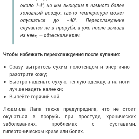
около 1-4°, но мы выходим в намного более
холодный воздух, где-то температура может
опускаться до −40°. Переохлаждение
случается не в проруби, а уже после выхода
из нее», — объяснила врач.
Чтобы избежать переохлаждения после купания:
Сразу вытритесь сухим полотенцем и энергично
разотрите кожу;
Быстро наденьте сухую, тёплую одежду, а на ноги
лучше надеть валенки;
Выпейте горячий чай.
Людмила Лапа также предупредила, что не стоит
окунаться в прорубь при простуде, хронических
заболеваниях, проблемах с суставами,
гипертоническом кризе или болях.