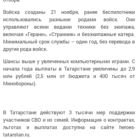
Войска созданы 21 ноября, ранее беспилотники
использовались разными родами войск. Они
управляют всеми видами техники без экипажа,
включая «Герани», «Странник» и безэкипажные катера.
Минимальный срок службы – один год, без перевода в
другие рода войск.
Шансы выше у увлеченных компьютерными играми. С
начала года выплаты в Татарстане увеличены до 2,9
млн рублей (2,5 млн от бюджета и 400 тысяч от
Минобороны).
В Татарстане действуют 3 тысячи мер поддержки
участников СВО и их семей. Информация о контрактах,
льготах и выплатах доступна на сайте heroes-
tatarstan.ru.