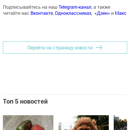
Подписывайтесь на наш
Telegram-канал
, а также
читайте нас
Вконтакте
,
Одноклассниках
,
«Дзен»
и
Макс
Перейти на страницу новости
Топ 5 новостей