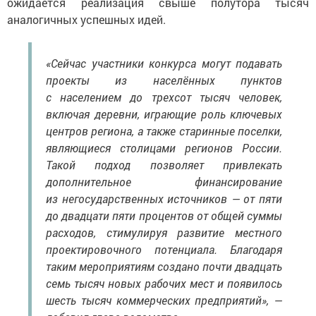
ожидается реализация свыше полутора тысяч
аналогичных успешных идей.
«Сейчас участники конкурса могут подавать
проекты из населённых пунктов
с населением до трехсот тысяч человек,
включая деревни, играющие роль ключевых
центров региона, а также старинные поселки,
являющиеся столицами регионов России.
Такой подход позволяет привлекать
дополнительное финансирование
из негосударственных источников — от пяти
до двадцати пяти процентов от общей суммы
расходов, стимулируя развитие местного
проектировочного потенциала. Благодаря
таким мероприятиям создано почти двадцать
семь тысяч новых рабочих мест и появилось
шесть тысяч коммерческих предприятий», —