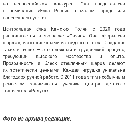
во всероссийском конкурсе. Она представлена
в номинации «Елка России в малом городе или
населенном пункте».
Центральная ёлка Камских Полян с 2020 года
располагается в экопарке «Оазис». Она оформлена
шарами, изготовленными из жидкого стекла. Создание
таких игрушек — это сложный и трудоёмкий процесс,
требующий высокого мастерства и опыта.
Прозрачность и блеск стеклянных шаров делают
их эстетически ценными. Каждая игрушка уникальна
благодаря ручной работе. С 2011 года этим необычным
ремеслом занимаются ученики центра детского
творчества «Радуга».
Фото из архива редакции.