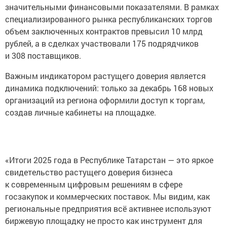
значительными финансовыми показателями. В рамках
специализированного рынка республиканских торгов
объем заключенных контрактов превысил 10 млрд
рублей, а в сделках участвовали 175 подрядчиков
и 308 поставщиков.
Важным индикатором растущего доверия является
динамика подключений: только за декабрь 168 новых
организаций из региона оформили доступ к торгам,
создав личные кабинеты на площадке.
«Итоги 2025 года в Республике Татарстан — это яркое
свидетельство растущего доверия бизнеса
к современным цифровым решениям в сфере
госзакупок и коммерческих поставок. Мы видим, как
региональные предприятия всё активнее используют
биржевую площадку не просто как инструмент для