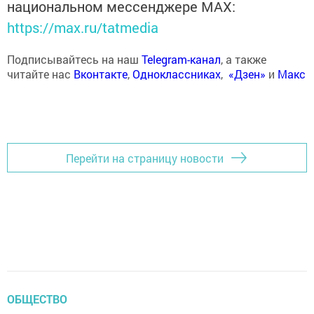
национальном мессенджере MАХ:
https://max.ru/tatmedia
Подписывайтесь на наш
Telegram-канал
, а также
читайте нас
Вконтакте
,
Одноклассниках
,
«Дзен»
и
Макс
Перейти на страницу новости
ОБЩЕСТВО