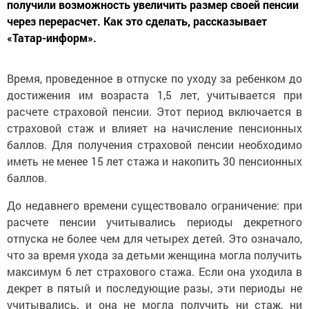
получили возможность увеличить размер своей пенсии
через перерасчет. Как это сделать, рассказывает
«Татар-информ».
Время, проведенное в отпуске по уходу за ребенком до
достижения им возраста 1,5 лет, учитывается при
расчете страховой пенсии. Этот период включается в
страховой стаж и влияет на начисление пенсионных
баллов. Для получения страховой пенсии необходимо
иметь не менее 15 лет стажа и накопить 30 пенсионных
баллов.
До недавнего времени существовало ограничение: при
расчете пенсии учитывались периоды декретного
отпуска не более чем для четырех детей. Это означало,
что за время ухода за детьми женщина могла получить
максимум 6 лет страхового стажа. Если она уходила в
декрет в пятый и последующие разы, эти периоды не
учитывались, и она не могла получить ни стаж, ни