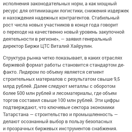
исполнения законодательных норм, а как мощный
ресурс для оптимизации логистики, снижения издержек
и нахождения надежных контрагентов. Стабильный
рост числа новых участников в конце года говорит
о переходе на качественно новый уровень закупочной
деятельности в регионе», — заявил генеральный
директор Биржи ЦТС Виталий Хайрулин.
Структура рынка четко показывает, в каких отраслях
биржевой формат работы становится стандартом де-
факто. Лидером по объему является сегмент
строительных материалов с результатом свыше 9,5
млрд рублей. Далее следуют металлы с оборотом
более 500 млн рублей и лесоматериалы, где объем
торгов составил свыше 100 млн рублей. Эти цифры
подтверждают, что ключевые сектора экономики
Татарстана — строительство и промышленность —
делают осознанный выбор в пользу безопасных
и прозрачных биржевых инструментов снабжения.