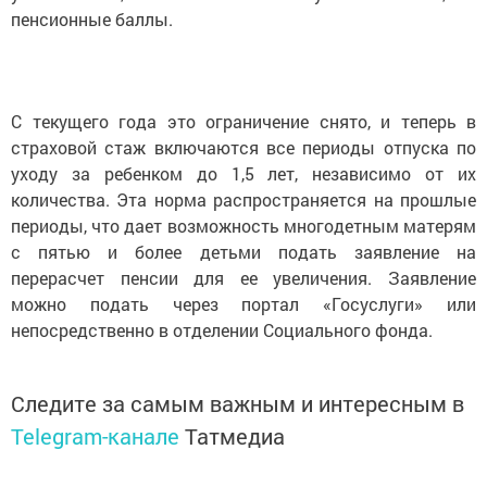
пенсионные баллы.
С текущего года это ограничение снято, и теперь в
страховой стаж включаются все периоды отпуска по
уходу за ребенком до 1,5 лет, независимо от их
количества. Эта норма распространяется на прошлые
периоды, что дает возможность многодетным матерям
с пятью и более детьми подать заявление на
перерасчет пенсии для ее увеличения. Заявление
можно подать через портал «Госуслуги» или
непосредственно в отделении Социального фонда.
Следите за самым важным и интересным в
Telegram-канале
Татмедиа