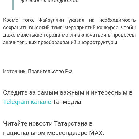
добавил глава ведомства.
Кроме того, Файзуллин указал на необходимость
сохранить высокий темп мероприятий конкурса, чтобы
даже маленькие города могли включаться в процессы
значительных преобразований инфраструктуры.
Источник: Правительство РФ.
Следите за самым важным и интересным в
Telegram-канале
Татмедиа
Читайте новости Татарстана в
национальном мессенджере MАХ: