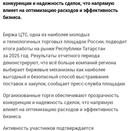
конкуренции и надежность сделок, что напрямую
влияет на оптимизацию расходов и эффективность
бизнеса.
Биржа ЦТС, одна из наиболее молодых
и технологичных торговых площадок России, подводит
итоги работы на рынке Республики Татарстан
за 2025 год. Результаты отчетного периода
демонстрируют, что всё больше компаний региона
выбирает биржевые механизмы как наиболее
выгодный и безопасный способ выстраивания
поставок и закупок, сообщает пресс-служба площадки.
Организованные торги обеспечивают прозрачность
конкуренции и надежность сделок, что напрямую
влияет на оптимизацию расходов и эффективность
бизнеса.
Активность участников подтверждается