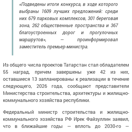
«Подведены итоги конкурса, в ходе которого
выбраны 1609 лучших предложений: среди
них 679 парковых комплексов, 301 береговая
зона, 262 общественные пространства и 367
благоустроенных дорог и прогулочных
маршрутов», — проинформировал
заместитель премьер-министра.
Из общего числа проектов Татарстан стал обладателем
55 наград, причем завершены уже 42 из них,
оставшиеся 13 запланированы к реализации в течение
следующего, 2026 года, сообщают представители
Министерства строительства, архитектуры и жилищно-
коммунального хозяйства республики.
Федеральный министр строительства и жилищно-
коммунального хозяйства РФ Ирек Файзуллин заявил,
что в ближайшие годы — вплоть до 2030-го —