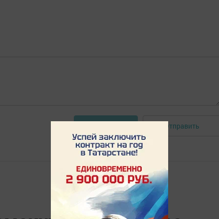
Отправить
Авторизоваться