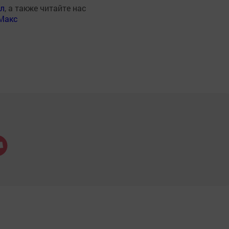
ал
, а также читайте нас
Макс