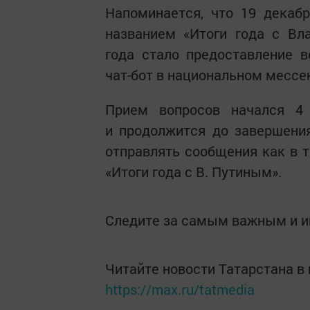
Напоминается, что 19 декаб
названием «Итоги года с Вл
года стало предоставление 
чат-бот в национальном мессе
Прием вопросов начался 4
и продолжится до завершени
отправлять сообщения как в т
«Итоги года с В. Путиным».
Следите за самым важным и 
Читайте новости Татарстана 
https://max.ru/tatmedia