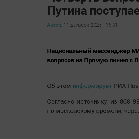
Путина поступа
Автор,
11 декабря 2025 - 15:31
Национальный мессенджер MA
вопросов на Прямую линию с 
Об этом
информирует
РИА Нов
Согласно источнику, из 868 9
по московскому времени, чере