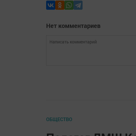
Нет комментариев
ОБЩЕСТВО