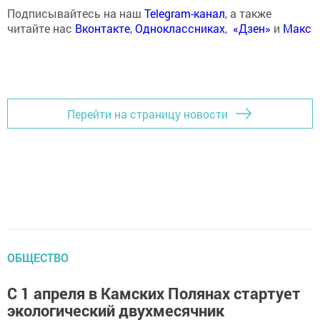
Подписывайтесь на наш
Telegram-канал
, а также
читайте нас
Вконтакте
,
Одноклассниках
,
«Дзен»
и
Макс
Перейти на страницу новости
ОБЩЕСТВО
С 1 апреля в Камских Полянах стартует
экологический двухмесячник