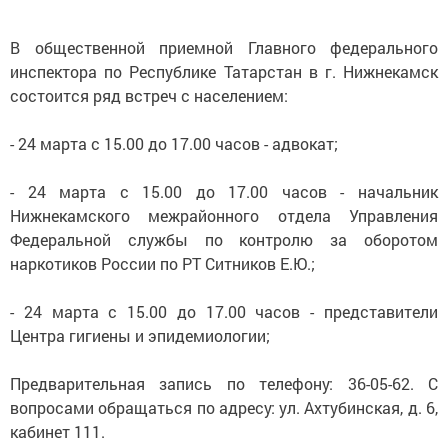
В общественной приемной Главного федерального
инспектора по Республике Татарстан в г. Нижнекамск
состоится ряд встреч с населением:
- 24 марта с 15.00 до 17.00 часов - адвокат;
- 24 марта с 15.00 до 17.00 часов - начальник
Нижнекамского межрайонного отдела Управления
Федеральной службы по контролю за оборотом
наркотиков России по РТ Ситников Е.Ю.;
- 24 марта с 15.00 до 17.00 часов - представители
Центра гигиены и эпидемиологии;
Предварительная запись по телефону: 36-05-62. С
вопросами обращаться по адресу: ул. Ахтубинская, д. 6,
кабинет 111.