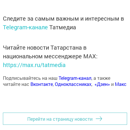
Следите за самым важным и интересным в
Telegram-канале
Татмедиа
Читайте новости Татарстана в
национальном мессенджере MАХ:
https://max.ru/tatmedia
Подписывайтесь на наш
Telegram-канал
, а также
читайте нас
Вконтакте
,
Одноклассниках
,
«Дзен»
и
Макс
Перейти на страницу новости