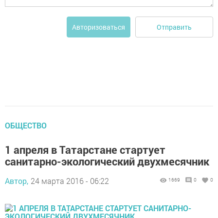
Отправить
Авторизоваться
ОБЩЕСТВО
1 апреля в Татарстане стартует
санитарно-экологический двухмесячник
Автор,
24 марта 2016 - 06:22
1669
0
0