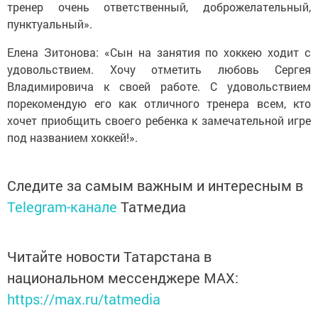
тренер очень ответственный, доброжелательный,
пунктуальный».
Елена Зитонова: «Сын на занятия по хоккею ходит с
удовольствием. Хочу отметить любовь Сергея
Владимировича к своей работе. С удовольствием
порекомендую его как отличного тренера всем, кто
хочет приобщить своего ребенка к замечательной игре
под названием хоккей!».
Следите за самым важным и интересным в
Telegram-канале
Татмедиа
Читайте новости Татарстана в
национальном мессенджере MАХ:
https://max.ru/tatmedia