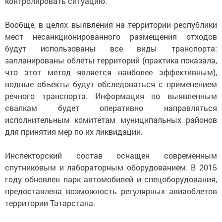
контролировать ситуацию.
Вообще, в целях выявления на территории республики
мест несанкционированного размещения отходов
будут использованы все виды транспорта:
запланированы облеты территорий (практика показала,
что этот метод является наиболее эффективным),
водные объекты будут обследоваться с применением
речного транспорта. Информация по выявленным
свалкам будет оперативно направляться
исполнительным комитетам муниципальных районов
для принятия мер по их ликвидации.
Инспекторский состав оснащен современным
спутниковым и лабораторным оборудованием. В 2015
году обновлен парк автомобилей и спецоборудования,
предоставлена возможность регулярных авиаоблетов
территории Татарстана.