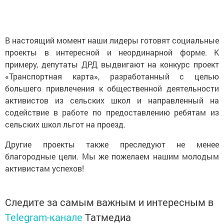
В настоящий момент наши лидеры готовят социальные
проекты в интересной и неординарной форме. К
примеру, депутаты ДРД выдвигают на конкурс проект
«Транспортная карта», разработанный с целью
большего привлечения к общественной деятельности
активистов из сельских школ и направленный на
содействие в работе по предоставлению ребятам из
сельских школ льгот на проезд.
Другие проекты также преследуют не менее
благородные цели. Мы же пожелаем нашим молодым
активистам успехов!
Следите за самым важным и интересным в
Telegram-канале
Татмедиа