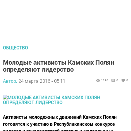
ОБЩЕСТВО
Молодые активисты Камских Полян
определяют лидерство
Автор,
24 марта 2016 - 05:11
1196
0
0
Активисты молодежных движений Камских Полян
готовятся к участию в Республиканском конкурсе
лидеров и руководителей детских и молодежных