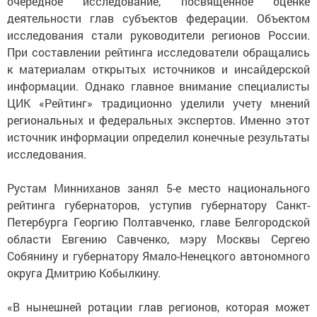
очередное исследование, посвященное оценке
деятельности глав субъектов федерации. Объектом
исследования стали руководители регионов России.
При составлении рейтинга исследователи обращались
к материалам открытых источников и инсайдерской
информации. Однако главное внимание специалисты
ЦИК «Рейтинг» традиционно уделили учету мнений
региональных и федеральных экспертов. Именно этот
источник информации определил конечные результаты
исследования.
Рустам Минниханов занял 5-е место национального
рейтинга губернаторов, уступив губернатору Санкт-
Петербурга Георгию Полтавченко, главе Белгородской
области Евгению Савченко, мэру Москвы Сергею
Собянину и губернатору Ямало-Ненецкого автономного
округа Дмитрию Кобылкину.
«В нынешней ротации глав регионов, которая может