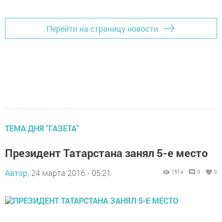
Перейти на страницу новости
ТЕМА ДНЯ "ГАЗЕТА"
Президент Татарстана занял 5-е место
Автор,
24 марта 2016 - 05:21
1514
0
0