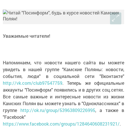
Уважаемые читатели!
Напоминаем, что новости нашего сайта вы можете
увидеть в нашей группе "Камские Поляны: новости,
события, люди" в социальной сети "Вконтакте"
http://vk.com/club97547759
. Теперь же официальные
аккаунты "Посинформ" появились и в других соц.сетях.
Все самые важные и интересные новости из жизни
Камских Полян вы можете узнать в "Одноклассниках" в
группе
http://ok.ru/group/53963809226995
, а также в
"Facebook"
https://www.facebook.com/groups/1284640608231921/
.