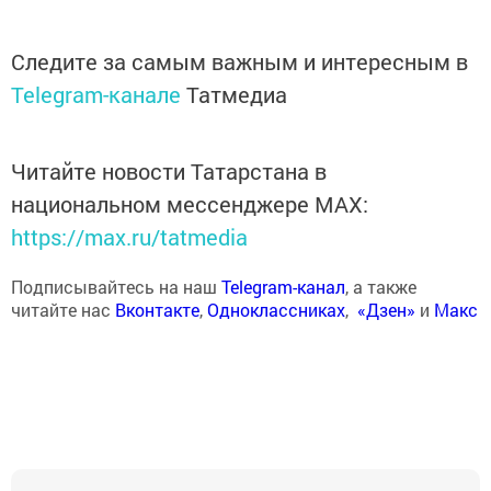
Следите за самым важным и интересным в
Telegram-канале
Татмедиа
Читайте новости Татарстана в
национальном мессенджере MАХ:
https://max.ru/tatmedia
Подписывайтесь на наш
Telegram-канал
, а также
читайте нас
Вконтакте
,
Одноклассниках
,
«Дзен»
и
Макс