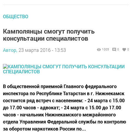
ОБЩЕСТВО
Камполянцы смогут получить
консультации специалистов
Автор,
23 марта 2016 - 13:53
1005
0
0
В общественной приемной Главного федерального
инспектора по Республике Татарстан в г. Нижнекамск
состоится ряд встреч с населением: - 24 марта с 15.00
до 17.00 часов - адвокат; - 24 марта с 15.00 до 17.00
часов - начальник Нижнекамского межрайонного
отдела Управления Федеральной службы по контролю
за оборотом наркотиков России по...