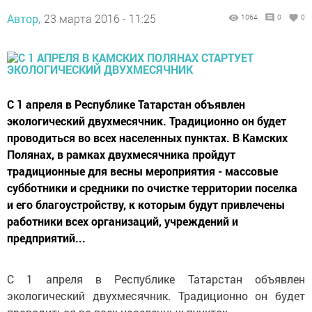
Автор,
23 марта 2016 - 11:25
1064
0
0
С 1 апреля в Республике Татарстан объявлен
экологический двухмесячник. Традиционно он будет
проводиться во всех населенных пунктах. В Камских
Полянах, в рамках двухмесячника пройдут
традиционные для весны мероприятия - массовые
субботники и средники по очистке территории поселка
и его благоустройству, к которым будут привлечены
работники всех организаций, учреждений и
предприятий...
С 1 апреля в Республике Татарстан объявлен
экологический двухмесячник. Традиционно он будет