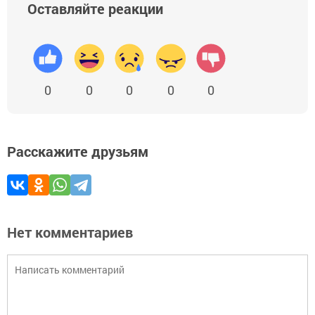
Оставляйте реакции
0
0
0
0
0
Расскажите друзьям
Нет комментариев