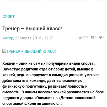
СПОРТ
Тренер – высший класс!
Автор,
23 марта 2016 - 12:38
7242
0
0
Хоккей - один из самых популярных видов спорта.
Зачастую родители отдают своих детей, именно в
хоккей, ведь он приучает к самодисциплине, умению
действовать в команде, дает великолепную
физическую подготовку, развивает ловкость и
смелость. В нашем поселке хоккей развивается на базе
ледового дворца «Олимпия» в «Детско-юношеской
спортивной школе по хоккею с...