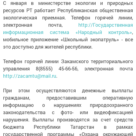
С января в министерстве экологии и природных
ресурсов РТ работает Республиканская общественная
экологическая приемная. Телефон горячей линии,
электронная почта,
http://Государственная
информационная система «Народный контроль»
,
мобильное приложение «Школьный экопатруль» - все
это доступно для жителей республики.
Телефон горячей линии Закамского территориального
управления 8(8555) 45-66-56, электронная почта
http://zacamtu@mail.ru
.
При этом осуществляются денежные выплаты
гражданам, предоставившим оперативную
информацию о нарушениях природоохранного
законодательства с фото- или видеофиксацией
нарушения. Выплаты производятся за счет средств
бюджета Республики Татарстан в рамках
государственной программы «Охрана окружающей