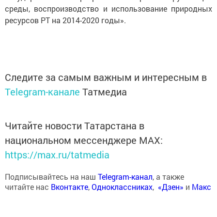
среды, воспроизводство и использование природных
ресурсов РТ на 2014-2020 годы».
Следите за самым важным и интересным в
Telegram-канале
Татмедиа
Читайте новости Татарстана в
национальном мессенджере MАХ:
https://max.ru/tatmedia
Подписывайтесь на наш
Telegram-канал
, а также
читайте нас
Вконтакте
,
Одноклассниках
,
«Дзен»
и
Макс