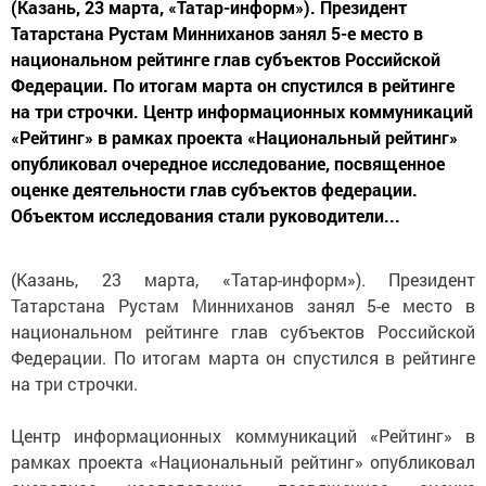
(Казань, 23 марта, «Татар-информ»). Президент
Татарстана Рустам Минниханов занял 5-е место в
национальном рейтинге глав субъектов Российской
Федерации. По итогам марта он спустился в рейтинге
на три строчки. Центр информационных коммуникаций
«Рейтинг» в рамках проекта «Национальный рейтинг»
опубликовал очередное исследование, посвященное
оценке деятельности глав субъектов федерации.
Объектом исследования стали руководители...
(Казань, 23 марта, «Татар-информ»). Президент
Татарстана Рустам Минниханов занял 5-е место в
национальном рейтинге глав субъектов Российской
Федерации. По итогам марта он спустился в рейтинге
на три строчки.
Центр информационных коммуникаций «Рейтинг» в
рамках проекта «Национальный рейтинг» опубликовал