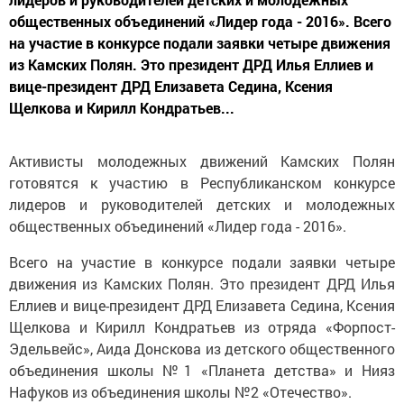
общественных объединений «Лидер года - 2016». Всего
на участие в конкурсе подали заявки четыре движения
из Камских Полян. Это президент ДРД Илья Еллиев и
вице-президент ДРД Елизавета Седина, Ксения
Щелкова и Кирилл Кондратьев...
Активисты молодежных движений Камских Полян
готовятся к участию в Республиканском конкурсе
лидеров и руководителей детских и молодежных
общественных объединений «Лидер года - 2016».
Всего на участие в конкурсе подали заявки четыре
движения из Камских Полян. Это президент ДРД Илья
Еллиев и вице-президент ДРД Елизавета Седина, Ксения
Щелкова и Кирилл Кондратьев из отряда «Форпост-
Эдельвейс», Аида Донскова из детского общественного
объединения школы №1 «Планета детства» и Нияз
Нафуков из объединения школы №2 «Отечество».