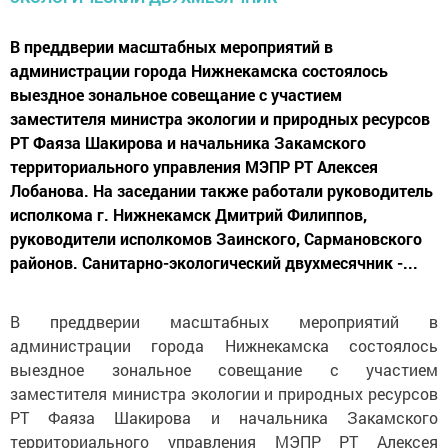
В преддверии масштабных мероприятий в
администрации города Нижнекамска состоялось
выездное зональное совещание с участием
заместителя министра экологии и природных ресурсов
РТ Фаяза Шакирова и начальника Закамского
территориального управления МЭПР РТ Алексея
Лобанова. На заседании также работали руководитель
исполкома г. Нижнекамск Дмитрий Филиппов,
руководители исполкомов Заинского, Сармановского
районов. Санитарно-экологический двухмесячник -...
В преддверии масштабных мероприятий в
администрации города Нижнекамска состоялось
выездное зональное совещание с участием
заместителя министра экологии и природных ресурсов
РТ Фаяза Шакирова и начальника Закамского
территориального управления МЭПР РТ Алексея