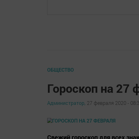
ОБЩЕСТВО
Гороскоп на 27 
Администратор,
27 февраля 2020 - 08:
Свежий гороскоп для всех зна