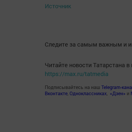
Источник
Следите за самым важным и 
Читайте новости Татарстана 
https://max.ru/tatmedia
Подписывайтесь на наш
Telegram-кан
Вконтакте
,
Одноклассниках
,
«Дзен»
и