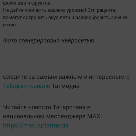
шоколада и фруктов.
Не дайте пропасть вашему урожаю! Эти рецепты
помогут сохранить вкус лета и разнообразить зимнее
меню.
Фото сгенерировано нейросетью
Следите за самым важным и интересным в
Telegram-канале
Татмедиа
Читайте новости Татарстана в
национальном мессенджере MАХ:
https://max.ru/tatmedia