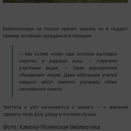
Библиотекари не только хранят знания, но и подают
пример активной гражданской позиции.
— Мы хотим, чтобы наш посёлок выглядел
опрятно и радовал всех, — отметили
участники акции. — Такие мероприятия
объединяют людей. Даже небольшие усилия
каждого могут заметно улучшить облик
населённого пункта.
Чистота и уют начинаются с малого — с желания
сделать свой дом, улицу и посёлок лучше.
Фото: Камско-Полянская библиотека