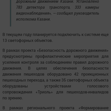
дорожным движением Казани. Установлено
783 детектора транспорта, 333 камеры
видеонаблюдения», — сообщил руководитель
исполкома Казани.
В текущем году планируется подключить к системе еще
13 светофорных объектов.
В рамках проекта «Безопасность дорожного движения»
предусмотрены профилактические мероприятия для
усиления контроля за соблюдением правил дорожного
движения. В целях обеспечения безопасности
движения пешеходов оборудовано 42 проекционных
пешеходных перехода, а также 35 светофорных объекта
оборудованы устройствами голосового
сопровождения «Триоль» для пешеходов-инвалидов
по зрению.
В рамках регионального проекта «Формирование