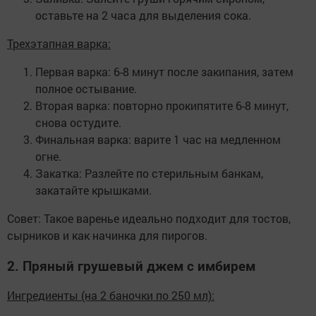
оставьте на 2 часа для выделения сока.
Трехэтапная варка:
Первая варка: 6-8 минут после закипания, затем
полное остывание.
Вторая варка: повторно прокипятите 6-8 минут,
снова остудите.
Финальная варка: варите 1 час на медленном
огне.
Закатка: Разлейте по стерильным банкам,
закатайте крышками.
Совет: Такое варенье идеально подходит для тостов,
сырников и как начинка для пирогов.
2. Пряный грушевый джем с имбирем
Ингредиенты (на 2 баночки по 250 мл):