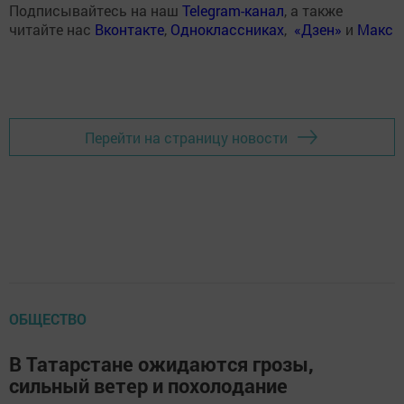
Подписывайтесь на наш
Telegram-канал
, а также
читайте нас
Вконтакте
,
Одноклассниках
,
«Дзен»
и
Макс
Перейти на страницу новости
ОБЩЕСТВО
В Татарстане ожидаются грозы,
сильный ветер и похолодание