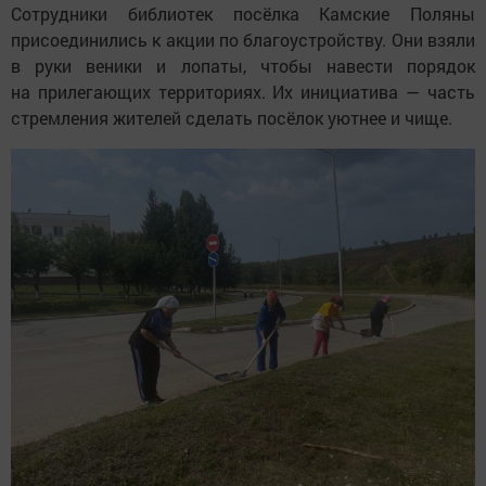
Сотрудники библиотек посёлка Камские Поляны
присоединились к акции по благоустройству. Они взяли
в руки веники и лопаты, чтобы навести порядок
на прилегающих территориях. Их инициатива — часть
стремления жителей сделать посёлок уютнее и чище.