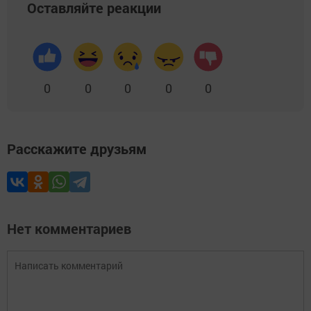
Оставляйте реакции
0
0
0
0
0
Расскажите друзьям
Нет комментариев