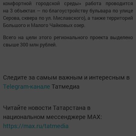
комфортной городской среды» работа проводится
на 3 объектах — по благоустройству бульвара по улице
Серова, сквера по ул. Миславского), а также территорий
Большого и Малого Чайковых озер.
Всего на цели этого регионального проекта выделено
свыше 300 млн рублей.
Следите за самым важным и интересным в
Telegram-канале
Татмедиа
Читайте новости Татарстана в
национальном мессенджере MАХ:
https://max.ru/tatmedia