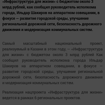
«Инфраструктура для жизни» с бюджетом около 3
млрд рублей, как сообщил руководитель исполкома
города, Ильдар Шакиров на аппаратном совещании, в
фокусе — развитие городской среды, улучшение
региональной дорожной сети, безопасность дорожного
движения и модернизация коммунальных систем.
Самый масштабный национальный проект,
реализуемый в Казани в этом году, — «Инфраструктура
для жизни» с бюджетом около 3 млрд рублей Как
сообщил руководитель исполкома города Ильдар
Шакиров на аппаратном совещании, в фокусе —
развитие городской среды, улучшение региональной
дорожной сети, безопасность дорожного движения
и модернизация коммунальных систем.
Реализация нацпроекта «Инфраструктура для жизни»
ведется в рамках 6 региональных проектов.