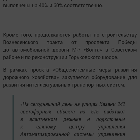
выполнены на 40% и 60% соответственно.
Кроме того, продолжаются работы по строительству
Вознесенского тракта от проспекта Победы
до автомобильной дороги М-7 «Волга» в Советском
районе и по реконструкции Горьковского шоссе.
В рамках проекта «Общесистемные меры развития
дорожного хозяйства» закупается оборудование для
развития интеллектуальных транспортных систем.
«На сегодняшний день на улицах Казани 242
светофорных объекта из 515 работают
в адаптивном режиме и подключены
к единому центру управления
Автоматизированной системы управления