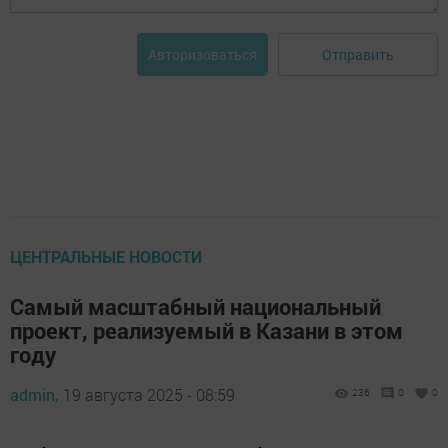
Отправить
Авторизоваться
ЦЕНТРАЛЬНЫЕ НОВОСТИ
Самый масштабный национальный
проект, реализуемый в Казани в этом
году
admin,
19 августа 2025 - 08:59
236
0
0