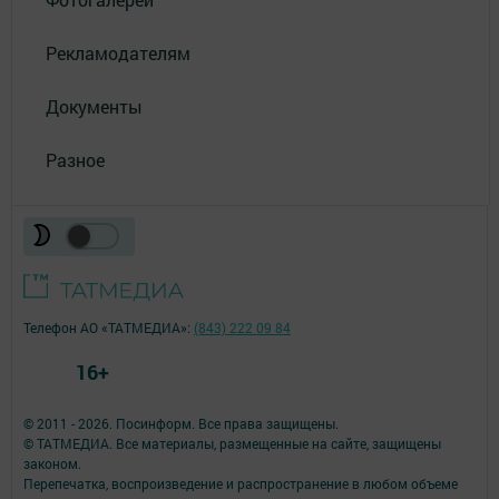
Рекламодателям
Документы
Разное
Телефон АО «ТАТМЕДИА»:
(843) 222 09 84
16+
© 2011 - 2026. Посинформ. Все права защищены.
© ТАТМЕДИА. Все материалы, размещенные на сайте, защищены
законом.
Перепечатка, воспроизведение и распространение в любом объеме