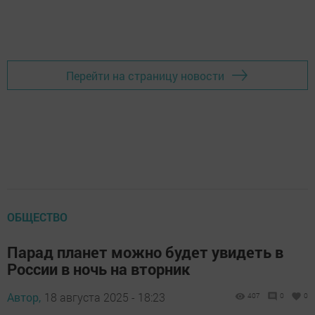
Перейти на страницу новости
ОБЩЕСТВО
Парад планет можно будет увидеть в
России в ночь на вторник
Автор,
18 августа 2025 - 18:23
407
0
0