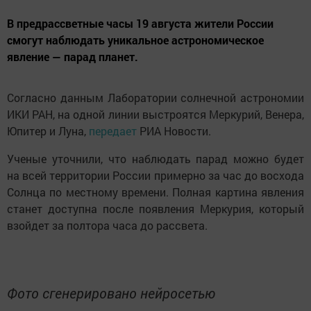
В предрассветные часы 19 августа жители России
смогут наблюдать уникальное астрономическое
явление — парад планет.
Согласно данным Лаборатории солнечной астрономии
ИКИ РАН, на одной линии выстроятся Меркурий, Венера,
Юпитер и Луна,
передает
РИА Новости.
Ученые уточнили, что наблюдать парад можно будет
на всей территории России примерно за час до восхода
Солнца по местному времени. Полная картина явления
станет доступна после появления Меркурия, который
взойдет за полтора часа до рассвета.
Фото сгенерировано нейросетью