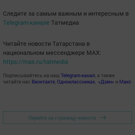
Следите за самым важным и интересным в
Telegram-канале
Татмедиа
Читайте новости Татарстана в
национальном мессенджере MАХ:
https://max.ru/tatmedia
Подписывайтесь на наш
Telegram-канал
, а также
читайте нас
Вконтакте
,
Одноклассниках
,
«Дзен»
и
Макс
Перейти на страницу новости