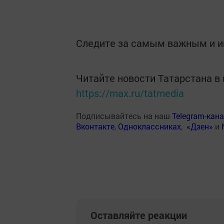
Следите за самым важным и 
Читайте новости Татарстана 
https://max.ru/tatmedia
Подписывайтесь на наш
Telegram-кан
Вконтакте
,
Одноклассниках
,
«Дзен»
и
Оставляйте реакции