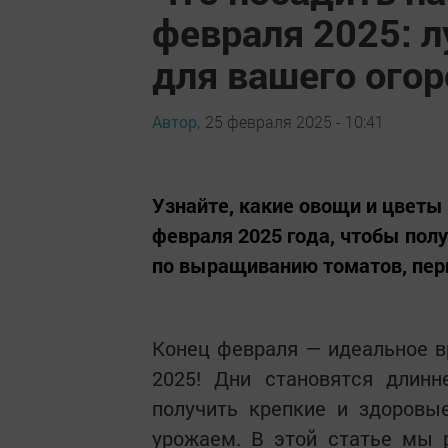
февраля 2025: 
для вашего ого
Автор,
25 февраля 2025 - 10:41
Узнайте, какие овощи и цветы 
февраля 2025 года, чтобы пол
по выращиванию томатов, перц
Конец февраля — идеальное в
2025! Дни становятся длинн
получить крепкие и здоровы
урожаем. В этой статье мы 