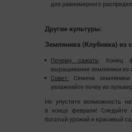
для равномерного распредел
Другие культуры:
Земляника (Клубника) из 
Почему сажать
: Конец 
выращивания земляники из 
Совет:
Семена земляники 
увлажняйте почву из пульве
Не упустите возможность на
в конце февраля! Следуйте 
богатый урожай и красивый са