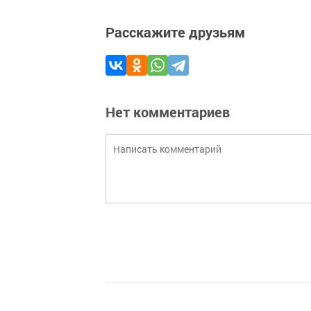
Расскажите друзьям
Нет комментариев