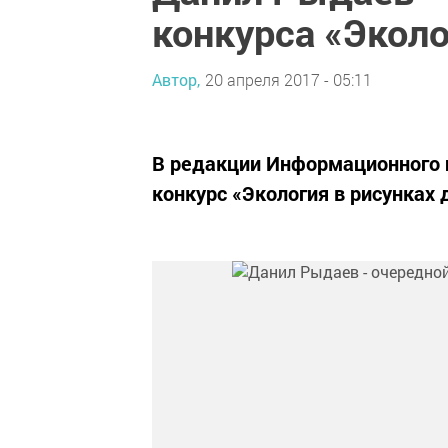
конкурса «Эколо
Автор,
20 апреля 2017 - 05:11
В редакции Информационного 
конкурс «Экология в рисунках 