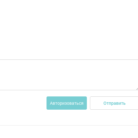
Отправить
Авторизоваться