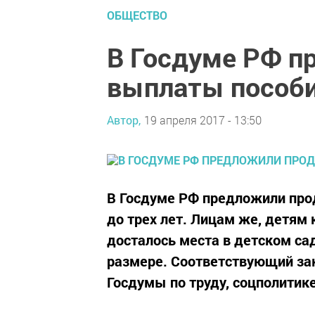
ОБЩЕСТВО
В Госдуме РФ п
выплаты пособи
Автор,
19 апреля 2017 - 13:50
В Госдуме РФ предложили про
до трех лет. Лицам же, детям 
досталось места в детском са
размере. Соответствующий за
Госдумы по труду, соцполитике