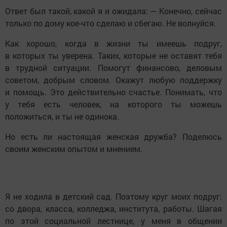
Ответ был такой, какой я и ожидала: — Конечно, сейчас
только по дому кое-что сделаю и сбегаю. Не волнуйся.
Как хорошо, когда в жизни ты имеешь подруг,
в которых ты уверена. Таких, которые не оставят тебя
в трудной ситуации. Помогут финансово, деловым
советом, добрым словом. Окажут любую поддержку
и помощь. Это действительно счастье. Понимать, что
у тебя есть человек, на которого ты можешь
положиться, и ты не одинока.
Но есть ли настоящая женская дружба? Поделюсь
своим женским опытом и мнением.
Я не ходила в детский сад. Поэтому круг моих подруг:
со двора, класса, колледжа, института, работы. Шагая
по этой социальной лестнице, у меня в общении