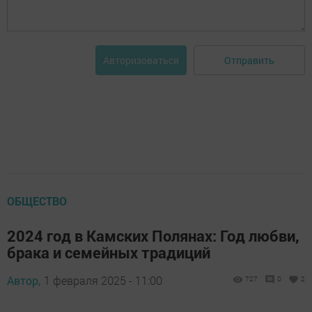
Отправить
Авторизоваться
ОБЩЕСТВО
2024 год в Камских Полянах: Год любви,
брака и семейных традиций
Автор,
1 февраля 2025 - 11:00
727
0
2