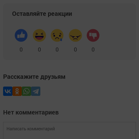
Оставляйте реакции
0
0
0
0
0
Расскажите друзьям
Нет комментариев