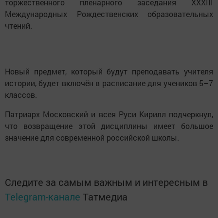
торжественного пленарного заседания XXХIII
Международных Рождественских образовательных
чтений.
Новый предмет, который будут преподавать учителя
истории, будет включён в расписание для учеников 5–7
классов.
Патриарх Московский и всея Руси Кирилл подчеркнул,
что возвращение этой дисциплины имеет большое
значение для современной российской школы.
Следите за самым важным и интересным в
Telegram-канале
Татмедиа