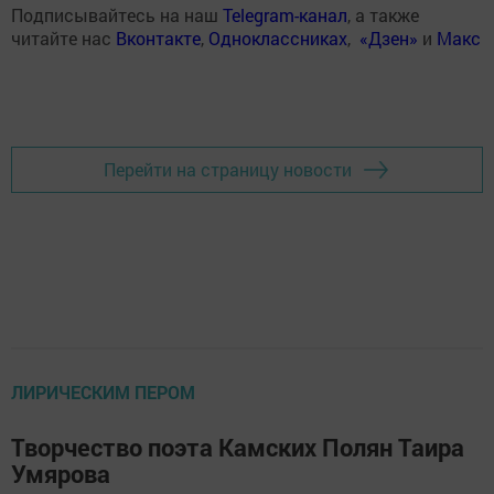
Подписывайтесь на наш
Telegram-канал
, а также
читайте нас
Вконтакте
,
Одноклассниках
,
«Дзен»
и
Макс
Перейти на страницу новости
ЛИРИЧЕСКИМ ПЕРОМ
Творчество поэта Камских Полян Таира
Умярова