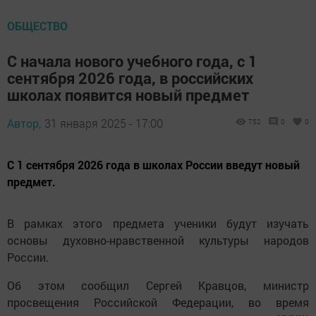
ОБЩЕСТВО
С начала нового учебного года, с 1
сентября 2026 года, в российских
школах появится новый предмет
Автор,
31 января 2025 - 17:00
752
0
0
С 1 сентября 2026 года в школах России введут новый
предмет.
В рамках этого предмета ученики будут изучать
основы духовно-нравственной культуры народов
России.
Об этом сообщил Сергей Кравцов, министр
просвещения Российской Федерации, во время