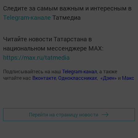
Следите за самым важным и интересным в
Telegram-канале
Татмедиа
Читайте новости Татарстана в
национальном мессенджере MАХ:
https://max.ru/tatmedia
Подписывайтесь на наш
Telegram-канал
, а также
читайте нас
Вконтакте
,
Одноклассниках
,
«Дзен»
и
Макс
Перейти на страницу новости