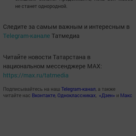
не станет однородной.
Следите за самым важным и интересным в
Telegram-канале
Татмедиа
Читайте новости Татарстана в
национальном мессенджере MАХ:
https://max.ru/tatmedia
Подписывайтесь на наш
Telegram-канал
, а также
читайте нас
Вконтакте
,
Одноклассниках
,
«Дзен»
и
Макс