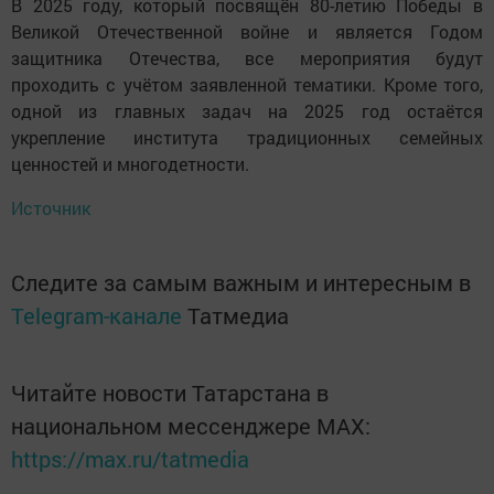
В 2025 году, который посвящён 80-летию Победы в
Великой Отечественной войне и является Годом
защитника Отечества, все мероприятия будут
проходить с учётом заявленной тематики. Кроме того,
одной из главных задач на 2025 год остаётся
укрепление института традиционных семейных
ценностей и многодетности.
Источник
Следите за самым важным и интересным в
Telegram-канале
Татмедиа
Читайте новости Татарстана в
национальном мессенджере MАХ:
https://max.ru/tatmedia