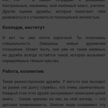
Контрольные, экзамены, мой любимый класс, учителя.
Другие оценки дружбы, которые помогают тебе
развиваться и становиться полноценной личностью.
Колледж, институт
И вот ты уже почти взрослый. Ты получаешь
специальность. Заводишь новые дружеские
отношения. Может быть, они уже не такие наивные,
но дружба всегда остаётся такой, которая вызывает
определённые тёплые чувства.
Работа, коллектив
Такая разносторонняя дружба. У кого-то она выходит
за рамки «по долгу службы», что очень замечательно.
Каждый этап этих дружб заслуживает написание целой
книги... Самая крепкая из них, на мой взгляд, — это
детская привязанность. Многие люди сохраняют эту