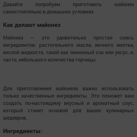
Давайте попробуем приготовить майонез
самостоятельно в домашних условиях.
Как делают майонез
Майонез — это удивительно простая смесь
ингредиентов: растительного масла, яичного желтка,
кислой жидкости, такой как лимонный сок или уксус, и,
часто, небольшого количества горчицы.
Для приготовления майонеза важно использовать
только качественные ингредиенты. Это поможет вам
создать по-настоящему вкусный и ароматный соус,
который станет основой для ваших кулинарных
шедевров.
Ингредиенты: