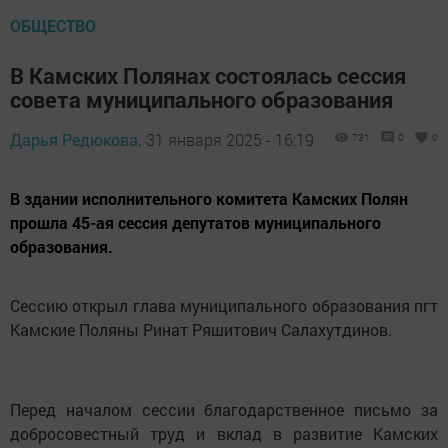
ОБЩЕСТВО
В Камских Полянах состоялась сессия
совета муниципального образования
Дарья Редюкова,
31 января 2025 - 16:19
731
0
0
В здании исполнительного комитета Камских Полян
прошла 45-ая сессия депутатов муниципального
образования.
Сессию открыл глава муниципального образования пгт
Камские Поляны Ринат Ряшитович Салахутдинов.