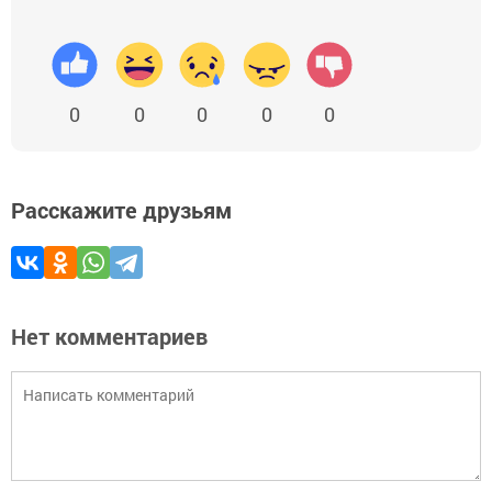
0
0
0
0
0
Расскажите друзьям
Нет комментариев