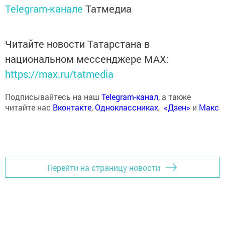
Telegram-канале
Татмедиа
Читайте новости Татарстана в
национальном мессенджере MАХ:
https://max.ru/tatmedia
Подписывайтесь на наш
Telegram-канал
, а также
читайте нас
Вконтакте
,
Одноклассниках
,
«Дзен»
и
Макс
Перейти на страницу новости