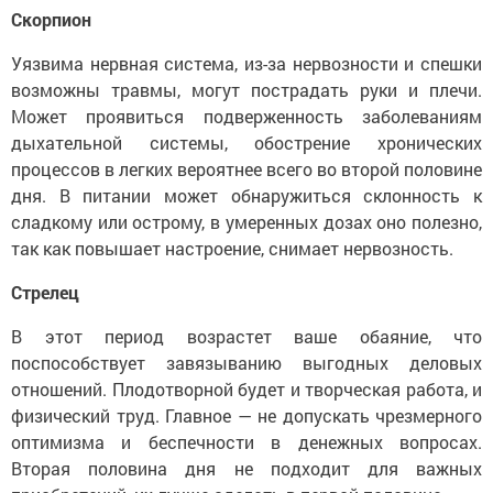
Скорпион
Уязвима нервная система, из-за нервозности и спешки
возможны травмы, могут пострадать руки и плечи.
Может проявиться подверженность заболеваниям
дыхательной системы, обострение хронических
процессов в легких вероятнее всего во второй половине
дня. В питании может обнаружиться склонность к
сладкому или острому, в умеренных дозах оно полезно,
так как повышает настроение, снимает нервозность.
Стрелец
В этот период возрастет ваше обаяние, что
поспособствует завязыванию выгодных деловых
отношений. Плодотворной будет и творческая работа, и
физический труд. Главное — не допускать чрезмерного
оптимизма и беспечности в денежных вопросах.
Вторая половина дня не подходит для важных