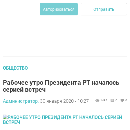
Отправить
Авторизоваться
ОБЩЕСТВО
Pабочее утро Президента PТ началось
серией встреч
Администратор,
30 января 2020 - 10:27
1498
0
0