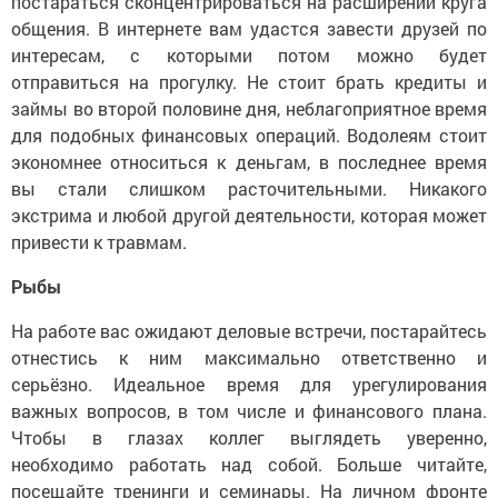
постараться сконцентрироваться на расширении круга
общения. В интернете вам удастся завести друзей по
интересам, с которыми потом можно будет
отправиться на прогулку. Не стоит брать кредиты и
займы во второй половине дня, неблагоприятное время
для подобных финансовых операций. Водолеям стоит
экономнее относиться к деньгам, в последнее время
вы стали слишком расточительными. Никакого
экстрима и любой другой деятельности, которая может
привести к травмам.
Рыбы
На работе вас ожидают деловые встречи, постарайтесь
отнестись к ним максимально ответственно и
серьёзно. Идеальное время для урегулирования
важных вопросов, в том числе и финансового плана.
Чтобы в глазах коллег выглядеть уверенно,
необходимо работать над собой. Больше читайте,
посещайте тренинги и семинары. На личном фронте