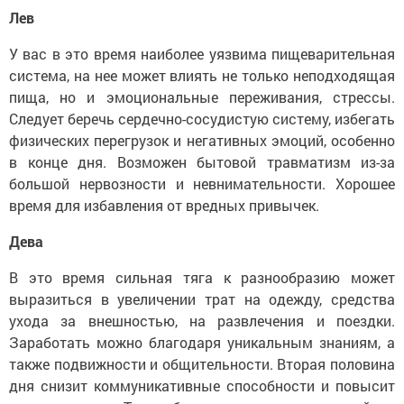
Лев
У вас в это время наиболее уязвима пищеварительная
система, на нее может влиять не только неподходящая
пища, но и эмоциональные переживания, стрессы.
Следует беречь сердечно-сосудистую систему, избегать
физических перегрузок и негативных эмоций, особенно
в конце дня. Возможен бытовой травматизм из-за
большой нервозности и невнимательности. Хорошее
время для избавления от вредных привычек.
Дева
В это время сильная тяга к разнообразию может
выразиться в увеличении трат на одежду, средства
ухода за внешностью, на развлечения и поездки.
Заработать можно благодаря уникальным знаниям, а
также подвижности и общительности. Вторая половина
дня снизит коммуникативные способности и повысит