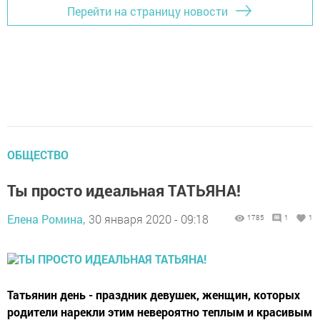
Перейти на страницу новости
ОБЩЕСТВО
Ты просто идеальная ТАТЬЯНА!
Елена Ромина,
30 января 2020 - 09:18
1785
1
1
Татьянин день - праздник девушек, женщин, которых
родители нарекли этим невероятно теплым и красивым