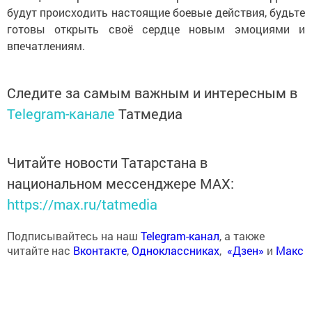
будут происходить настоящие боевые действия, будьте
готовы открыть своё сердце новым эмоциями и
впечатлениям.
Следите за самым важным и интересным в
Telegram-канале
Татмедиа
Читайте новости Татарстана в
национальном мессенджере MАХ:
https://max.ru/tatmedia
Подписывайтесь на наш
Telegram-канал
, а также
читайте нас
Вконтакте
,
Одноклассниках
,
«Дзен»
и
Макс