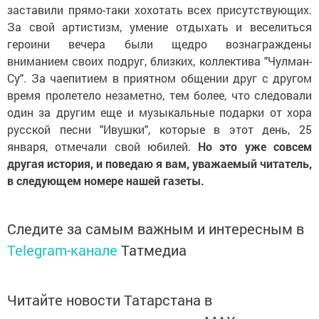
заставили прямо-таки хохотать всех присутствующих.
За свой артистизм, умение отдыхать и веселиться
героини вечера были щедро вознаграждены
вниманием своих подруг, близких, коллектива "Чулман-
Су". За чаепитием в приятном общении друг с другом
время пролетело незаметно, тем более, что следовали
один за другим еще и музыкальные подарки от хора
русской песни "Ивушки", которые в этот день, 25
января, отмечали свой юбилей.
Но это уже совсем
другая история, и поведаю я вам, уважаемый читатель,
в следующем номере нашей газеты.
Следите за самым важным и интересным в
Telegram-канале
Татмедиа
Читайте новости Татарстана в