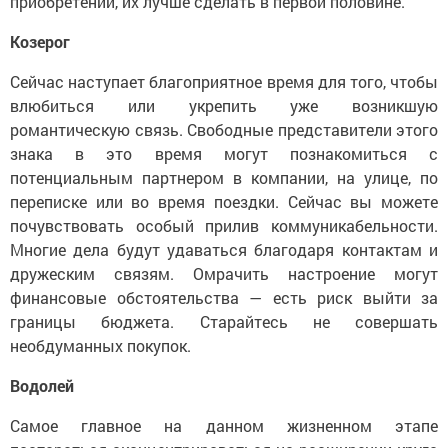
приобретений, их лучше сделать в первой половине.
Козерог
Сейчас наступает благоприятное время для того, чтобы
влюбиться или укрепить уже возникшую
романтическую связь. Свободные представители этого
знака в это время могут познакомиться с
потенциальным партнером в компании, на улице, по
переписке или во время поездки. Сейчас вы можете
почувствовать особый прилив коммуникабельности.
Многие дела будут удаваться благодаря контактам и
дружеским связям. Омрачить настроение могут
финансовые обстоятельства — есть риск выйти за
границы бюджета. Старайтесь не совершать
необдуманных покупок.
Водолей
Самое главное на данном жизненном этапе