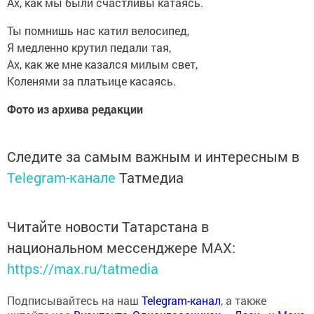
Ах, как мы были счастливы катаясь.
Ты помнишь нас катил велосипед,
Я медленно крутил педали тая,
Ах, как же мне казался милым свет,
Коленями за платьице касаясь.
Фото из архива редакции
Следите за самым важным и интересным в
Telegram-канале
Татмедиа
Читайте новости Татарстана в
национальном мессенджере MАХ:
https://max.ru/tatmedia
Подписывайтесь на наш
Telegram-канал
, а также