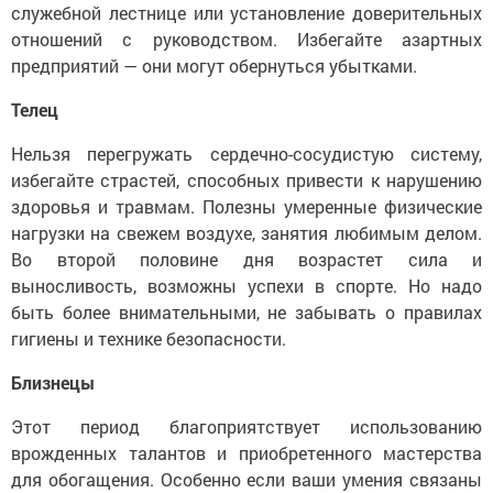
служебной лестнице или установление доверительных
отношений с руководством. Избегайте азартных
предприятий — они могут обернуться убытками.
Телец
Нельзя перегружать сердечно-сосудистую систему,
избегайте страстей, способных привести к нарушению
здоровья и травмам. Полезны умеренные физические
нагрузки на свежем воздухе, занятия любимым делом.
Во второй половине дня возрастет сила и
выносливость, возможны успехи в спорте. Но надо
быть более внимательными, не забывать о правилах
гигиены и технике безопасности.
Близнецы
Этот период благоприятствует использованию
врожденных талантов и приобретенного мастерства
для обогащения. Особенно если ваши умения связаны