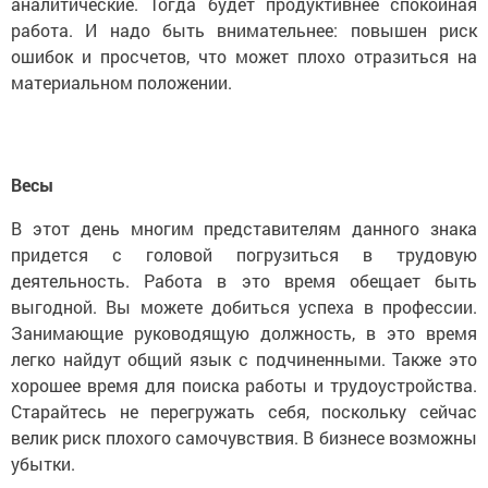
аналитические. Тогда будет продуктивнее спокойная
работа. И надо быть внимательнее: повышен риск
ошибок и просчетов, что может плохо отразиться на
материальном положении.
Весы
В этот день многим представителям данного знака
придется с головой погрузиться в трудовую
деятельность. Работа в это время обещает быть
выгодной. Вы можете добиться успеха в профессии.
Занимающие руководящую должность, в это время
легко найдут общий язык с подчиненными. Также это
хорошее время для поиска работы и трудоустройства.
Старайтесь не перегружать себя, поскольку сейчас
велик риск плохого самочувствия. В бизнесе возможны
убытки.