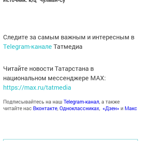
Следите за самым важным и интересным в
Telegram-канале
Татмедиа
Читайте новости Татарстана в
национальном мессенджере MАХ:
https://max.ru/tatmedia
Подписывайтесь на наш
Telegram-канал
, а также
читайте нас
Вконтакте
,
Одноклассниках
,
«Дзен»
и
Макс