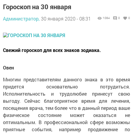
Гороскоп на 30 января
Администратор,
30 января 2020 - 08:31
1084
0
0
Свежий гороскоп для всех знаков зодиака.
Овен
Многим представителям данного знака в это время
придется основательно потрудиться.
Исполнительность и трудолюбие принесут свою
выгоду. Сейчас благоприятное время для лечения,
посещения врача, тем более что в данный период ваше
физическое состояние может оказаться не
оптимальным. В профессиональной сфере возможны
приятные события, например продвижение по