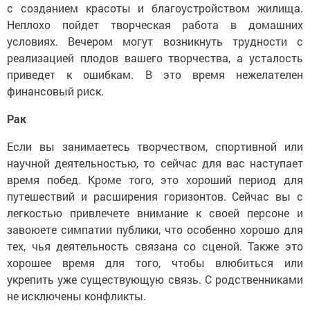
с созданием красоты и благоустройством жилища.
Неплохо пойдет творческая работа в домашних
условиях. Вечером могут возникнуть трудности с
реализацией плодов вашего творчества, а усталость
приведет к ошибкам. В это время нежелателен
финансовый риск.
Рак
Если вы занимаетесь творчеством, спортивной или
научной деятельностью, то сейчас для вас наступает
время побед. Кроме того, это хороший период для
путешествий и расширения горизонтов. Сейчас вы с
легкостью привлечете внимание к своей персоне и
завоюете симпатии публики, что особенно хорошо для
тех, чья деятельность связана со сценой. Также это
хорошее время для того, чтобы влюбиться или
укрепить уже существующую связь. С родственниками
не исключены конфликты.