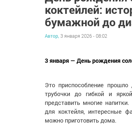
коктейлей: исто
бумажной до ди
Автор,
3 января 2026 - 08:02
3 января — День рождения сол
Это приспособление прошло 
трубочки до гибкой и яркой
представить многие напитки.
для коктейля, интересные ф
можно приготовить дома.