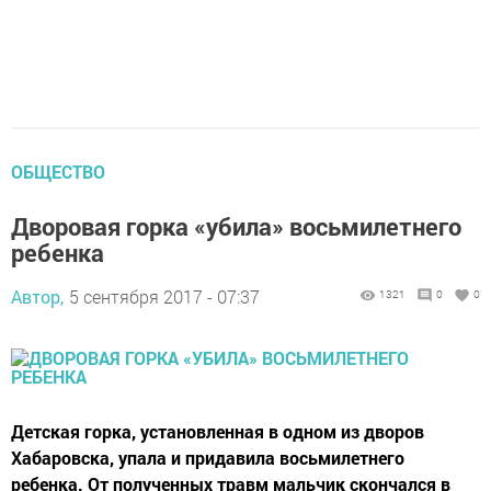
ОБЩЕСТВО
Дворовая горка «убила» восьмилетнего
ребенка
Автор,
5 сентября 2017 - 07:37
1321
0
0
Детская горка, установленная в одном из дворов
Хабаровска, упала и придавила восьмилетнего
ребенка. От полученных травм мальчик скончался в