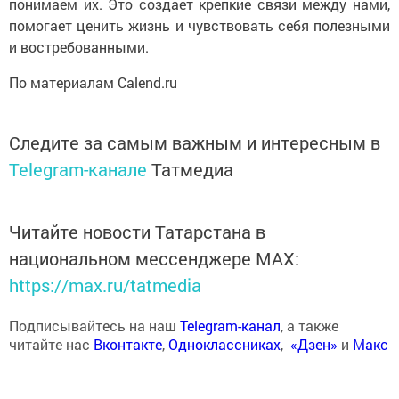
понимаем их. Это создает крепкие связи между нами,
помогает ценить жизнь и чувствовать себя полезными
и востребованными.
По материалам Calend.ru
Следите за самым важным и интересным в
Telegram-канале
Татмедиа
Читайте новости Татарстана в
национальном мессенджере MАХ:
https://max.ru/tatmedia
Подписывайтесь на наш
Telegram-канал
, а также
читайте нас
Вконтакте
,
Одноклассниках
,
«Дзен»
и
Макс