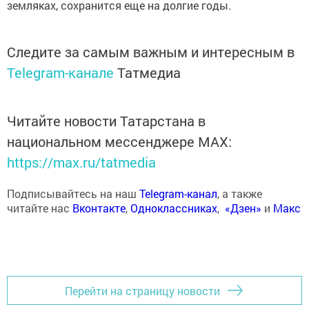
земляках, сохранится еще на долгие годы.
Следите за самым важным и интересным в
Telegram-канале
Татмедиа
Читайте новости Татарстана в
национальном мессенджере MАХ:
https://max.ru/tatmedia
Подписывайтесь на наш
Telegram-канал
, а также
читайте нас
Вконтакте
,
Одноклассниках
,
«Дзен»
и
Макс
Перейти на страницу новости