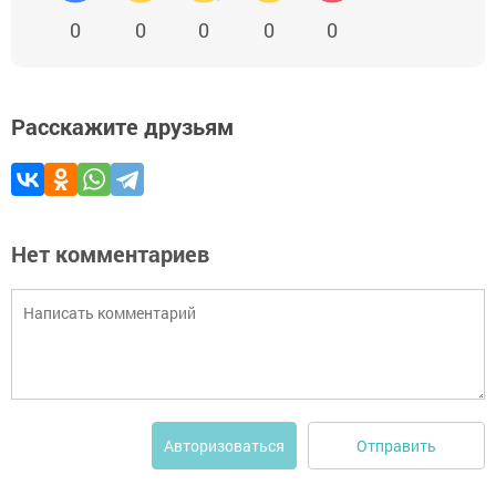
0
0
0
0
0
Расскажите друзьям
Нет комментариев
Отправить
Авторизоваться