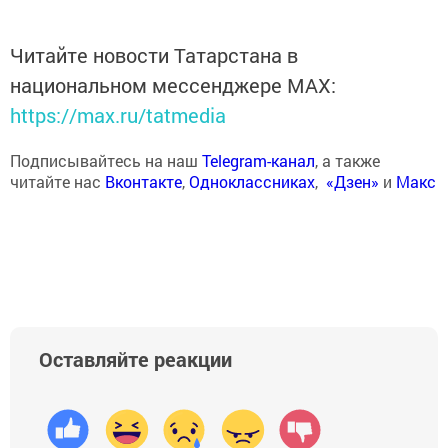
Читайте новости Татарстана в
национальном мессенджере MАХ:
https://max.ru/tatmedia
Подписывайтесь на наш
Telegram-канал
, а также
читайте нас
Вконтакте
,
Одноклассниках
,
«Дзен»
и
Макс
Оставляйте реакции