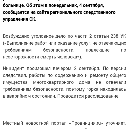
больнице. Об этом в понедельник, 4 сентября,
сообщается на сайте регионального следственного
управления СК.
Возбуждено уголовное дело по части 2 статьи 238 УК
(«Выполнение работ или оказание услуг, не отвечающих
требованиям безопасности, повлекшие по
неосторожности смерть человека»).
Инцидент произошел вечером 2 сентября. По версии
следствия, работы по содержанию и ремонту общего
имущества многоквартирного дома не отвечали
требованием безопасности, поэтому горка находилась
в аварийном состоянии. Проводится расследование.
Местный новостной портал «Провинция.ru» уточняет,