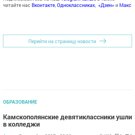
читайте нас
Вконтакте
,
Одноклассниках
,
«Дзен»
и
Макс
Перейти на страницу новости
ОБРАЗОВАНИЕ
Камскополянские девятиклассники ушли
в колледжи