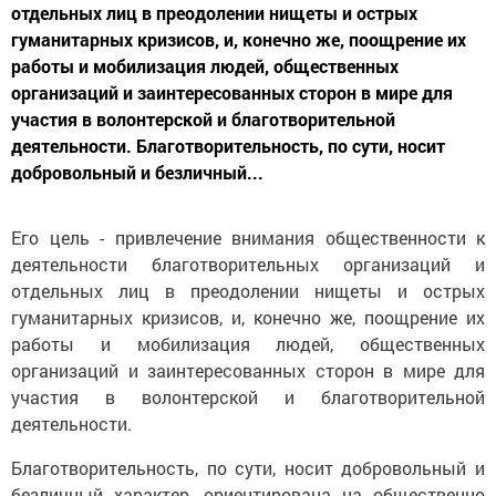
отдельных лиц в преодолении нищеты и острых
гуманитарных кризисов, и, конечно же, поощрение их
работы и мобилизация людей, общественных
организаций и заинтересованных сторон в мире для
участия в волонтерской и благотворительной
деятельности. Благотворительность, по сути, носит
добровольный и безличный...
Его цель - привлечение внимания общественности к
деятельности благотворительных организаций и
отдельных лиц в преодолении нищеты и острых
гуманитарных кризисов, и, конечно же, поощрение их
работы и мобилизация людей, общественных
организаций и заинтересованных сторон в мире для
участия в волонтерской и благотворительной
деятельности.
Благотворительность, по сути, носит добровольный и
безличный характер, ориентирована на общественно