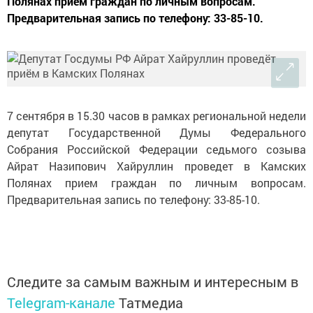
Полянах прием граждан по личным вопросам.
Предварительная запись по телефону: 33-85-10.
7 сентября в 15.30 часов в рамках региональной недели
депутат Государственной Думы Федерального
Собрания Российской Федерации седьмого созыва
Айрат Назипович Хайруллин проведет в Камских
Полянах прием граждан по личным вопросам.
Предварительная запись по телефону: 33-85-10.
Следите за самым важным и интересным в
Telegram-канале
Татмедиа