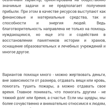
значимые задачи и не предполагает получения
прибыли. При этом в качестве ресурсов выступают как
финансовые и материальные средства, так и
способности и энергия людей. Ведь
благотворительность направлена не только на помощь
нуждающимся, но еще это и содействия в
восстановлении памятников истории и храмов,
оснащение образовательных и лечебных учреждений и
многое другое.
Вариантов помощи много - можно жертвовать деньги,
вне зависимости от размера, отдавать вещи или кровь,
помогать тушить пожары, а можно отдавать свое
время. Главное понимать, что помогать другим - не
тяжкий долг или бремя, а счастье. Если мы щедры, мы
более сочувственно и внимательно относимся к людям,