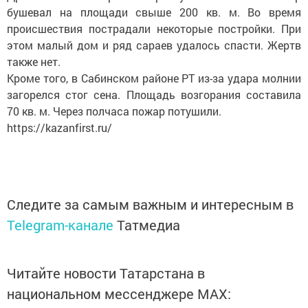
бушевал на площади свыше 200 кв. м. Во время
происшествия пострадали некоторые постройки. При
этом малый дом и ряд сараев удалось спасти. Жертв
также нет.
Кроме того, в Сабинском районе РТ из-за удара молнии
загорелся стог сена. Площадь возгорания составила
70 кв. м. Через полчаса пожар потушили.
https://kazanfirst.ru/
Следите за самым важным и интересным в
Telegram-канале
Татмедиа
Читайте новости Татарстана в
национальном мессенджере MАХ: