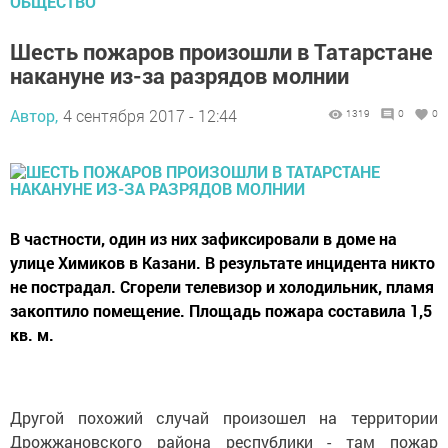
ОБЩЕСТВО
Шесть пожаров произошли в Татарстане
накануне из-за разрядов молнии
Автор,
4 сентября 2017 - 12:44
1319
0
0
В частности, один из них зафиксировали в доме на
улице Химиков в Казани. В результате инцидента никто
не пострадал. Сгорели телевизор и холодильник, пламя
закоптило помещение. Площадь пожара составила 1,5
кв. м.
Другой похожий случай произошел на территории
Дрожжановского района республики - там пожар