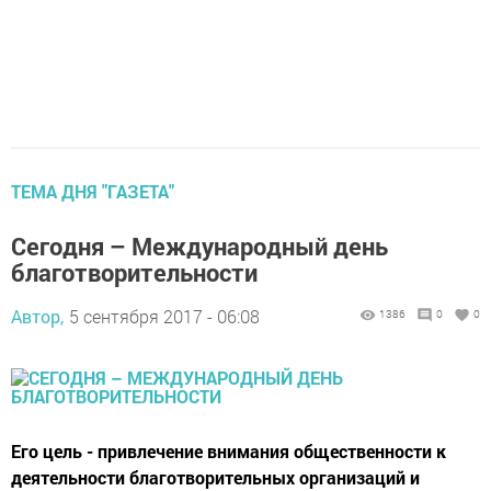
ТЕМА ДНЯ "ГАЗЕТА"
Сегодня – Международный день
благотворительности
Автор,
5 сентября 2017 - 06:08
1386
0
0
Его цель - привлечение внимания общественности к
деятельности благотворительных организаций и