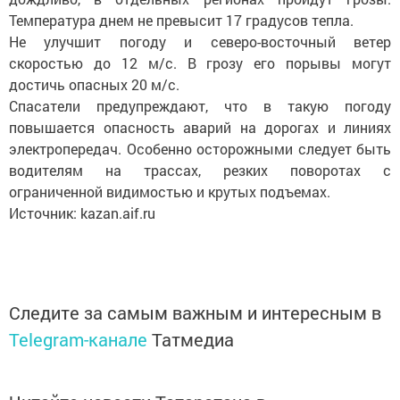
Температура днем не превысит 17 градусов тепла.
Не улучшит погоду и северо-восточный ветер
скоростью до 12 м/с. В грозу его порывы могут
достичь опасных 20 м/с.
Спасатели предупреждают, что в такую погоду
повышается опасность аварий на дорогах и линиях
электропередач. Особенно осторожными следует быть
водителям на трассах, резких поворотах с
ограниченной видимостью и крутых подъемах.
Источник: kazan.aif.ru
Следите за самым важным и интересным в
Telegram-канале
Татмедиа