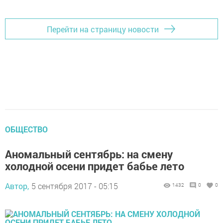
Перейти на страницу новости
ОБЩЕСТВО
Аномальный сентябрь: на смену
холодной осени придет бабье лето
Автор,
5 сентября 2017 - 05:15
1432
0
0