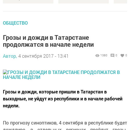
ОБЩЕСТВО
Грозы и дожди в Татарстане
продолжатся в начале недели
Автор,
4 сентября 2017 - 13:41
1380
0
0
Грозы и дожди, которые пришли в Татарстан в
выходные, не уйдут из республики и в начале рабочей
недели.
По прогнозу синоптиков, 4 сентября в республике будет
дождливо, в отдельных регионах пройдут грозы.