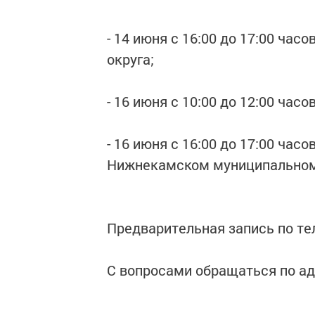
- 14 июня с 16:00 до 17:00 час
округа;
- 16 июня с 10:00 до 12:00 часов
- 16 июня с 16:00 до 17:00 час
Нижнекамском муниципальном 
Предварительная запись по тел
С вопросами обращаться по адре