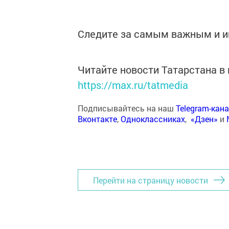
Следите за самым важным и 
Читайте новости Татарстана 
https://max.ru/tatmedia
Подписывайтесь на наш
Telegram-кан
Вконтакте
,
Одноклассниках
,
«Дзен»
и
Перейти на страницу новости