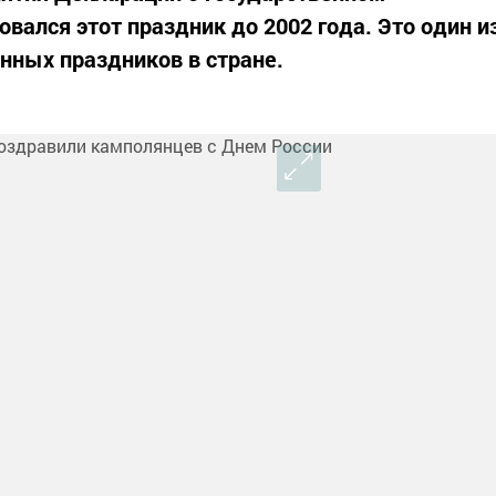
овался этот праздник до 2002 года. Это один и
нных праздников в стране.