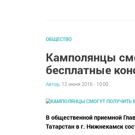
ОБЩЕСТВО
Камполянцы смо
бесплатные кон
Автор,
12 июня 2016 - 10:00
В общественной приемной Глав
Татарстан в г. Нижнекамск сос