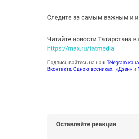
Следите за самым важным и 
Читайте новости Татарстана 
https://max.ru/tatmedia
Подписывайтесь на наш
Telegram-кан
Вконтакте
,
Одноклассниках
,
«Дзен»
и
Оставляйте реакции