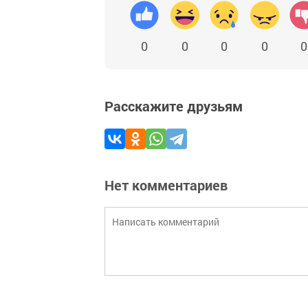
0
0
0
0
0
Расскажите друзьям
Нет комментариев