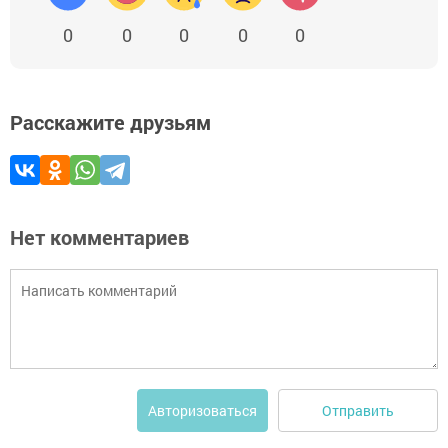
0
0
0
0
0
Расскажите друзьям
Нет комментариев
Отправить
Авторизоваться