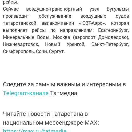
рейсы.
Сейчас воздушно-транспортный узел Бугульмы
производит обслуживание воздушных судов
татарстанской авиакомпании «ЮВТ-Аэро», которая
выполняет рейсы по направлениям: Екатеринбург,
Минеральные Воды, Москва (аэропорт Домодедово),
Нижневартовск, Новый Уренгой, Санкт-Петербург,
Симферополь, Сочи, Сургут.
Следите за самым важным и интересным в
Telegram-канале
Татмедиа
Читайте новости Татарстана в
национальном мессенджере MАХ:
https://max.ru/tatmedia