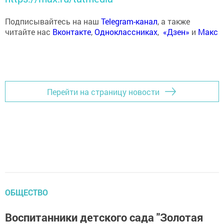
Подписывайтесь на наш
Telegram-канал
, а также
читайте нас
Вконтакте
,
Одноклассниках
,
«Дзен»
и
Макс
Перейти на страницу новости
ОБЩЕСТВО
Воспитанники детского сада "Золотая