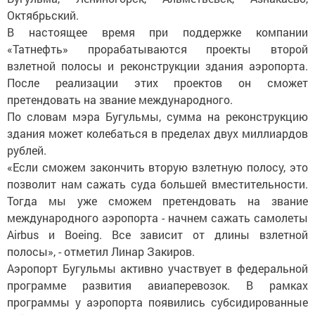
Октябрьский.
В настоящее время при поддержке компании
«Татнефть» прорабатываются проекты второй
взлетной полосы и реконструкции здания аэропорта.
После реализации этих проектов он сможет
претендовать на звание международного.
По словам мэра Бугульмы, сумма на реконструкцию
здания может колебаться в пределах двух миллиардов
рублей.
«Если сможем закончить вторую взлетную полосу, это
позволит нам сажать суда большей вместительности.
Тогда мы уже сможем претендовать на звание
международного аэропорта - начнем сажать самолеты
Airbus и Boeing. Все зависит от длины взлетной
полосы», - отметил Линар Закиров.
Аэропорт Бугульмы активно участвует в федеральной
программе развития авиаперевозок. В рамках
программы у аэропорта появились субсидированные