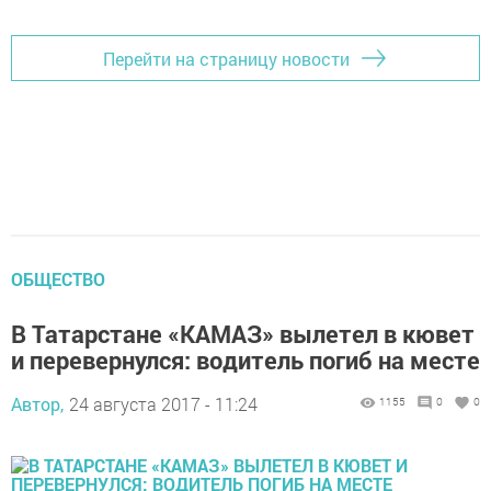
Перейти на страницу новости
ОБЩЕСТВО
В Татарстане «КАМАЗ» вылетел в кювет
и перевернулся: водитель погиб на месте
Автор,
24 августа 2017 - 11:24
1155
0
0