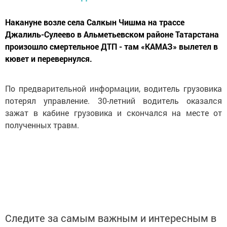
Накануне возле села Салкын Чишма на трассе
Джалиль-Сулеево в Альметьевском районе Татарстана
произошло смертельное ДТП - там «КАМАЗ» вылетел в
кювет и перевернулся.
По предварительной информации, водитель грузовика
потерял управление. 30-летний водитель оказался
зажат в кабине грузовика и скончался на месте от
полученных травм.
Следите за самым важным и интересным в