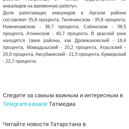
инвалидов на временную работу».
Доля работающих инвалидов в Арском районе
составляет 35,8 процента, Тюлячинском - 35,8 процента,
Нижнекамском - 36,7 процента, Сабинском - 38,5
процента, Атнинском - 40,7 процента. В красной зоне
находятся такие районы, как Дрожжановский - 18,4
процента, Мамадышский - 20,2 процента, Агрызский -
20,9 процента, Аксубаевский - 21,5 процента, Кукморский
- 22,7 процента.
Следите за самым важным и интересным в
Telegram-канале
Татмедиа
Читайте новости Татарстана в