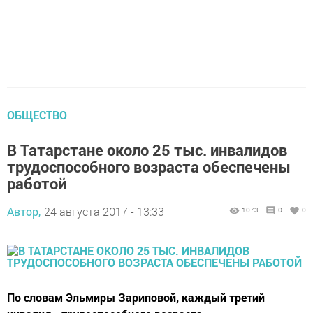
ОБЩЕСТВО
В Татарстане около 25 тыс. инвалидов
трудоспособного возраста обеспечены
работой
Автор,
24 августа 2017 - 13:33
1073
0
0
По словам Эльмиры Зариповой, каждый третий