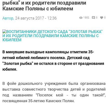
рыбка" и их родители поздравили
Камские Поляны с юбилеем
Автор,
24 августа 2017 - 12:36
1302
0
0
В минувшие выходные камполянцы отметили 35-
летний юбилей любимого поселка. Детский сад
"Золотая рыбка" не остался в стороне от празднования
юбилея.
В фойе дошкольного учреждения была организована
выставка совместного творчества детей и родителей
под названием "Поселок мой - ты один такой!",
посвященная 35-летию Камских Полян.