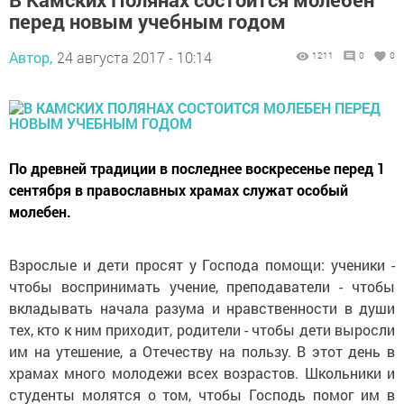
перед новым учебным годом
Автор,
24 августа 2017 - 10:14
1211
0
0
По древней традиции в последнее воскресенье перед 1
сентября в православных храмах служат особый
молебен.
Взрослые и дети просят у Господа помощи: ученики -
чтобы воспринимать учение, преподаватели - чтобы
вкладывать начала разума и нравственности в души
тех, кто к ним приходит, родители - чтобы дети выросли
им на утешение, а Отечеству на пользу. В этот день в
храмах много молодежи всех возрастов. Школьники и
студенты молятся о том, чтобы Господь помог им в