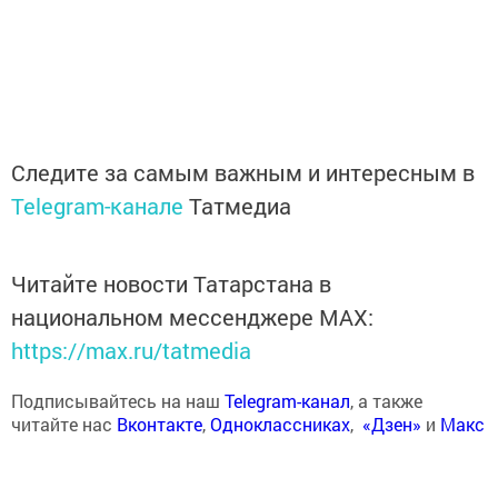
Следите за самым важным и интересным в
Telegram-канале
Татмедиа
Читайте новости Татарстана в
национальном мессенджере MАХ:
https://max.ru/tatmedia
Подписывайтесь на наш
Telegram-канал
, а также
читайте нас
Вконтакте
,
Одноклассниках
,
«Дзен»
и
Макс