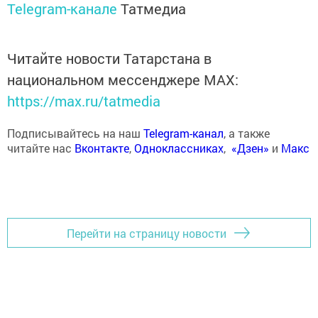
Telegram-канале
Татмедиа
Читайте новости Татарстана в
национальном мессенджере MАХ:
https://max.ru/tatmedia
Подписывайтесь на наш
Telegram-канал
, а также
читайте нас
Вконтакте
,
Одноклассниках
,
«Дзен»
и
Макс
Перейти на страницу новости