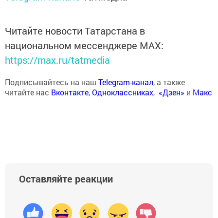
Читайте новости Татарстана в
национальном мессенджере MАХ:
https://max.ru/tatmedia
Подписывайтесь на наш
Telegram-канал
, а также
читайте нас
Вконтакте
,
Одноклассниках
,
«Дзен»
и
Макс
Оставляйте реакции