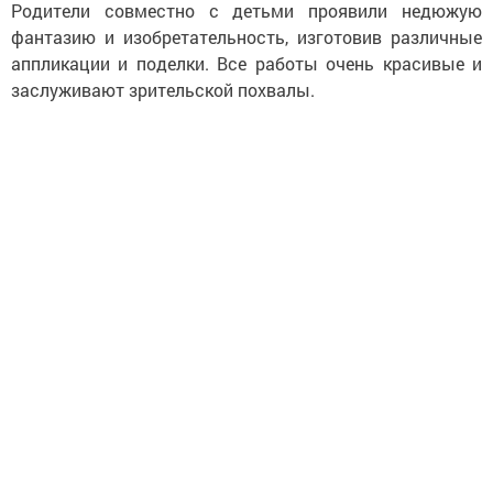
Родители совместно с детьми проявили недюжую
фантазию и изобретательность, изготовив различные
аппликации и поделки. Все работы очень красивые и
заслуживают зрительской похвалы.