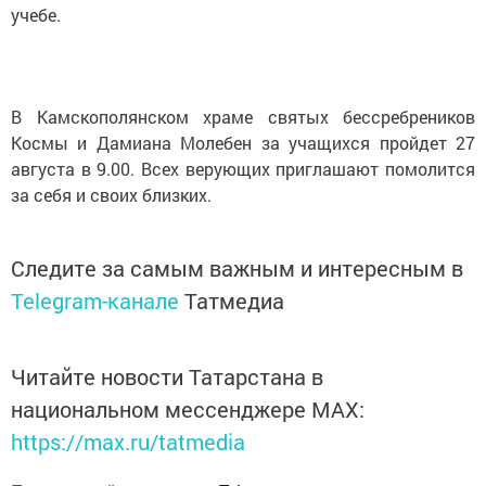
учебе.
В Камскополянском храме святых бессребреников
Космы и Дамиана Молебен за учащихся пройдет 27
августа в 9.00. Всех верующих приглашают помолится
за себя и своих близких.
Следите за самым важным и интересным в
Telegram-канале
Татмедиа
Читайте новости Татарстана в
национальном мессенджере MАХ:
https://max.ru/tatmedia