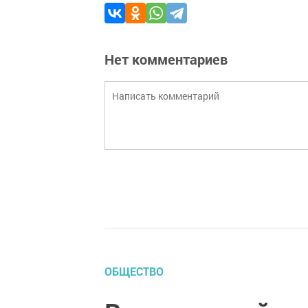
Нет комментариев
ОБЩЕСТВО