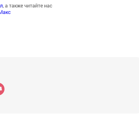
ал
, а также читайте нас
Макс