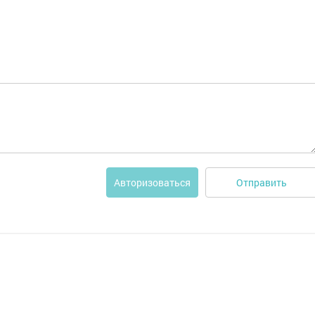
Отправить
Авторизоваться