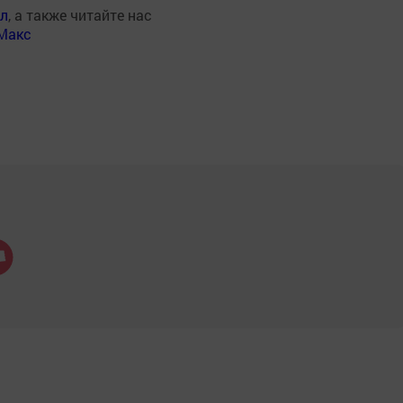
ал
, а также читайте нас
Макс