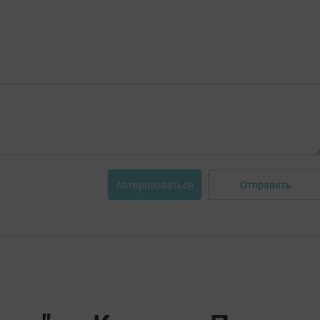
Отправить
Авторизоваться