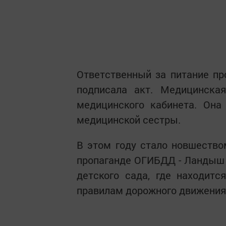
Ответственный за питание пр
подписала акт. Медицинска
медицинского кабинета. Она
медицинской сестры.
В этом году стало новшество
пропаганде ОГИБДД - Ландыш 
детского сада, где находит
правилам дорожного движения