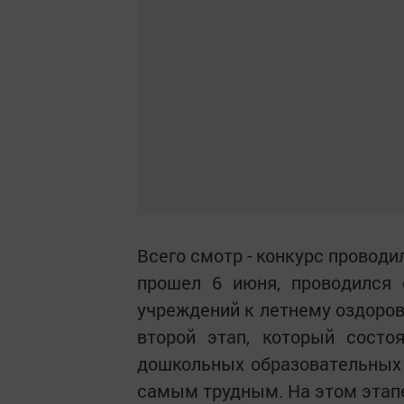
Всего смотр - конкурс проводи
прошел 6 июня, проводился 
учреждений к летнему оздоров
второй этап, который состо
дошкольных образовательных
самым трудным. На этом этап