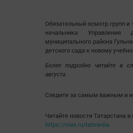
Обязательный осмотр групп и 
начальника Управления д
муниципального района Гульна
детского сада к новому учебно
Более подробно читайте в с
августа.
Следите за самым важным и 
Читайте новости Татарстана 
https://max.ru/tatmedia