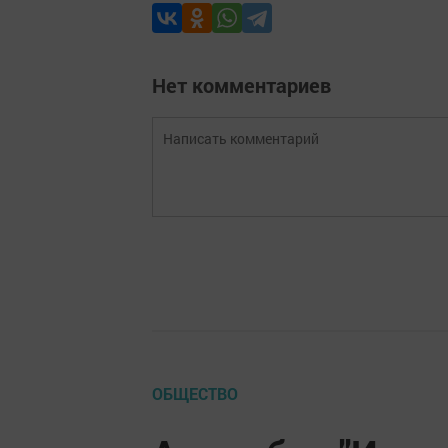
Нет комментариев
ОБЩЕСТВО