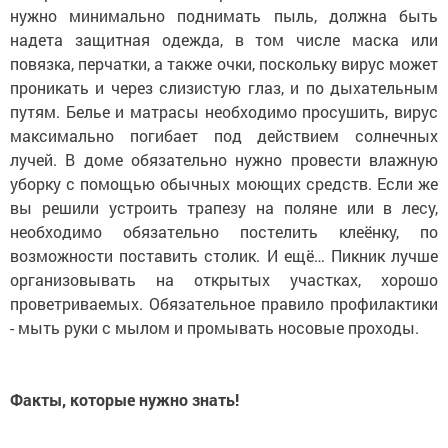
нужно минимально поднимать пыль, должна быть
надета защитная одежда, в том числе маска или
повязка, перчатки, а также очки, поскольку вирус может
проникать и через слизистую глаз, и по дыхательным
путям. Белье и матрасы необходимо просушить, вирус
максимально погибает под действием солнечных
лучей. В доме обязательно нужно провести влажную
уборку с помощью обычных моющих средств. Если же
вы решили устроить трапезу на поляне или в лесу,
необходимо обязательно постелить клеёнку, по
возможности поставить столик. И ещё… Пикник лучше
организовывать на открытых участках, хорошо
проветриваемых. Обязательное правило профилактики
- мыть руки с мылом и промывать носовые проходы.
Факты, которые нужно знать!