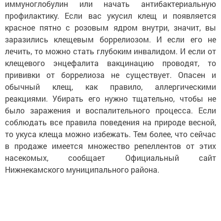
иммуноглобулин или начать антибактериальную
профилактику. Если вас укусил клещ и появляется
красное пятно с розовым ядром внутри, значит, вы
заразились клещевым боррелиозом. И если его не
лечить, то можно стать глубоким инвалидом. И если от
клещевого энцефалита вакцинацию проводят, то
прививки от боррелиоза не существует. Опасен и
обычный клещ, как правило, аллергическими
реакциями. Убирать его нужно тщательно, чтобы не
было заражения и воспалительного процесса. Если
соблюдать все правила поведения на природе весной,
то укуса клеща можно избежать. Тем более, что сейчас
в продаже имеется множество репеллентов от этих
насекомых, сообщает Официальный сайт
Нижнекамского муниципального района.