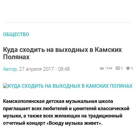
ОБЩЕСТВО
Куда сходить на выходных в Камских
Полянах
Автор,
27 апреля 2017 - 08:48
1048
0
0
Камскополянская детская музыкальная школа
приглашает всех любителей и ценителей классической
музыки, а также всех желающих на традиционный
отчетный концерт «Всюду музыка живет».