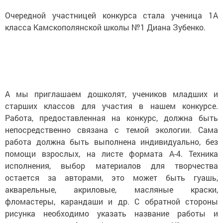
Очередной участницей конкурса стала ученица 1А
класса Камскополянской школы №1 Диана Зубенко.
А мы приглашаем дошколят, учеников младших и
старших классов для участия в нашем конкурсе.
Работа, предоставленная на конкурс, должна быть
непосредственно связана с темой экологии. Сама
работа должна быть выполнена индивидуально, без
помощи взрослых, на листе формата А-4. Техника
исполнения, выбор материалов для творчества
остается за авторами, это может быть гуашь,
акварельные, акриловые, масляные краски,
фломастеры, карандаши и др. С обратной стороны
рисунка необходимо указать название работы и