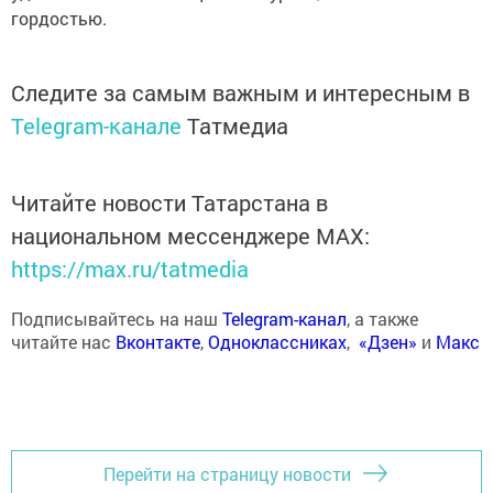
гордостью.
Следите за самым важным и интересным в
Telegram-канале
Татмедиа
Читайте новости Татарстана в
национальном мессенджере MАХ:
https://max.ru/tatmedia
Подписывайтесь на наш
Telegram-канал
, а также
читайте нас
Вконтакте
,
Одноклассниках
,
«Дзен»
и
Макс
Перейти на страницу новости