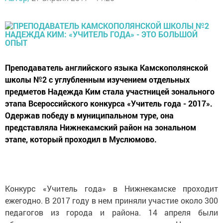
Преподаватель английского языка Камскополянской
школы №2 с углубленным изучением отдельных
предметов Надежда Ким стала участницей зонального
этапа Всероссийского конкурса «Учитель года - 2017».
Одержав победу в муниципальном туре, она
представляла Нижнекамский район на зональном
этапе, который проходил в Муслюмово.
Конкурс «Учитель года» в Нижнекамске проходит
ежегодно. В 2017 году в нем приняли участие около 300
педагогов из города и района. 14 апреля были