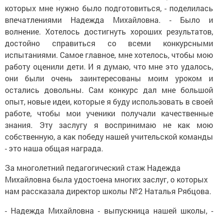
которых мне нужно было подготовиться, - поделилась
впечатлениями Надежда Михайловна. - Было и
волнение. Хотелось достигнуть хороших результатов,
достойно справиться со всеми конкурсными
испытаниями. Самое главное, мне хотелось, чтобы мою
работу оценили дети. И я думаю, что мне это удалось,
они были очень заинтересованы моим уроком и
остались довольны. Сам конкурс дал мне большой
опыт, новые идеи, которые я буду использовать в своей
работе, чтобы мои ученики получали качественные
знания. Эту заслугу я воспринимаю не как мою
собственную, а как победу нашей учительской команды
- это наша общая награда.
За многолетний педагогический стаж Надежда
Михайловна была удостоена многих заслуг, о которых
нам рассказала директор школы №2 Наталья Рябцова.
- Надежда Михайловна - выпускница нашей школы, -