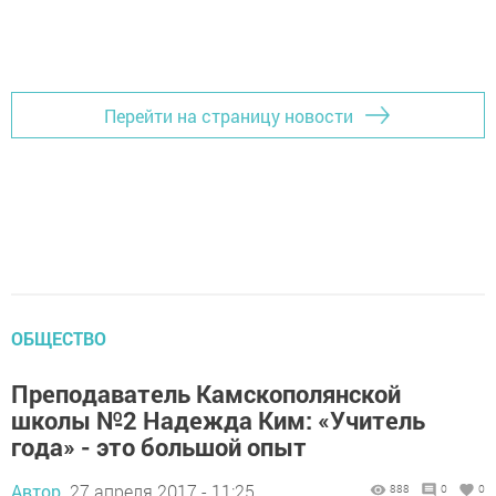
Перейти на страницу новости
ОБЩЕСТВО
Преподаватель Камскополянской
школы №2 Надежда Ким: «Учитель
года» - это большой опыт
Автор,
27 апреля 2017 - 11:25
888
0
0