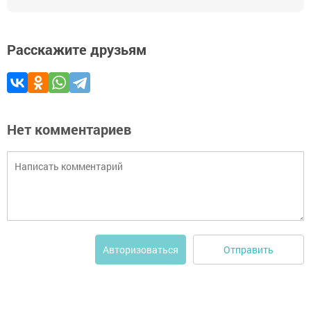
Расскажите друзьям
Нет комментариев
Отправить
Авторизоваться