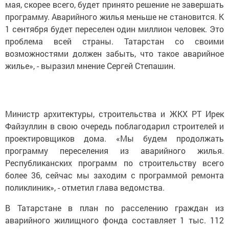
мая, скорее всего, будет принято решение не завершать
программу. Аварийного жилья меньше не становится. К
1 сентября будет переселен один миллион человек. Это
проблема всей страны. Татарстан со своими
возможностями должен забыть, что такое аварийное
жилье», - выразил мнение Сергей Степашин.
Министр архитектуры, строительства и ЖКХ РТ Ирек
Файзуллин в свою очередь поблагодарил строителей и
проектировщиков дома. «Мы будем продолжать
программу переселения из аварийного жилья.
Республиканских программ по строительству всего
более 36, сейчас мы заходим с программой ремонта
поликлиник», - отметил глава ведомства.
В Татарстане в план по расселению граждан из
аварийного жилищного фонда составляет 1 тыс. 112