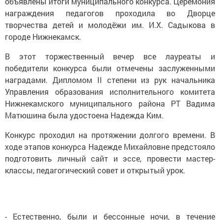
объявлены итоги муниципального конкурса. Церемония
награждения педагогов проходила во Дворце
творчества детей и молодёжи им. И.Х. Садыкова в
городе Нижнекамск.
В этот торжественный вечер все лауреаты и
победители конкурса были отмечены заслуженными
наградами. Дипломом II степени из рук начальника
Управления образования исполнительного комитета
Нижнекамского муниципального района РТ Вадима
Матюшина была удостоена Надежда Ким.
Конкурс проходил на протяжении долгого времени. В
ходе этапов конкурса Надежде Михайловне предстояло
подготовить личный сайт и эссе, провести мастер-
классы, педагогический совет и открытый урок.
- Естественно, были и бессонные ночи, в течение