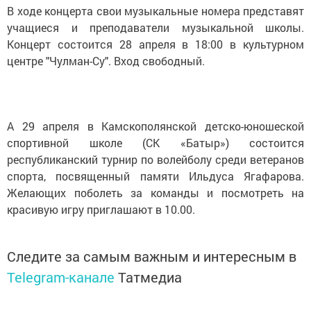
В ходе концерта свои музыкальные номера представят
учащиеся и преподаватели музыкальной школы.
Концерт состоится 28 апреля в 18:00 в культурном
центре "Чулман-Су". Вход свободный.
А 29 апреля в Камскополянской детско-юношеской
спортивной школе (СК «Батыр») состоится
республиканский турнир по волейболу среди ветеранов
спорта, посвященный памяти Ильдуса Ягафарова.
Желающих поболеть за команды и посмотреть на
красивую игру приглашают в 10.00.
Следите за самым важным и интересным в
Telegram-канале
Татмедиа