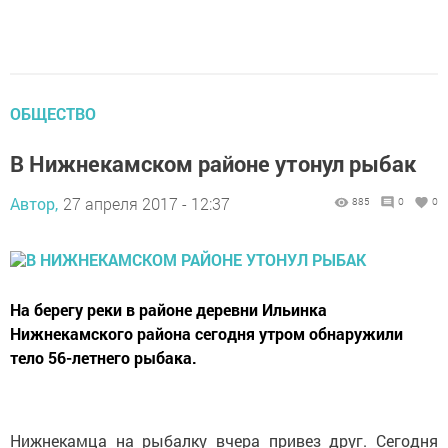
ОБЩЕСТВО
В Нижнекамском районе утонул рыбак
Автор,
27 апреля 2017 - 12:37
885
0
0
На берегу реки в районе деревни Ильинка
Нижнекамского района сегодня утром обнаружили
тело 56-летнего рыбака.
Нижнекамца на рыбалку вчера привез друг. Сегодня