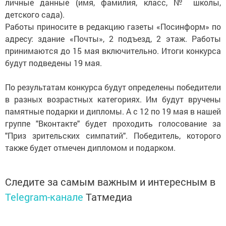
личные данные (имя, фамилия, класс, № школы,
детского сада).
Работы приносите в редакцию газеты «Посинформ» по
адресу: здание «Почты», 2 подъезд, 2 этаж. Работы
принимаются до 15 мая включительно. Итоги конкурса
будут подведены 19 мая.
По результатам конкурса будут определены победители
в разных возраcтных категориях. Им будут вручены
памятные подарки и дипломы. А с 12 по 19 мая в нашей
группе "Вконтакте" будет проходить голосование за
"Приз зрительских симпатий". Победитель, которого
также будет отмечен дипломом и подарком.
Следите за самым важным и интересным в
Telegram-канале
Татмедиа