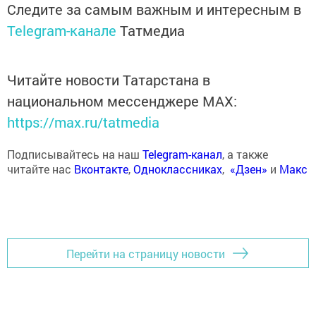
Следите за самым важным и интересным в
Telegram-канале
Татмедиа
Читайте новости Татарстана в
национальном мессенджере MАХ:
https://max.ru/tatmedia
Подписывайтесь на наш
Telegram-канал
, а также
читайте нас
Вконтакте
,
Одноклассниках
,
«Дзен»
и
Макс
Перейти на страницу новости