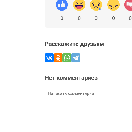
0
0
0
0
0
Расскажите друзьям
Нет комментариев