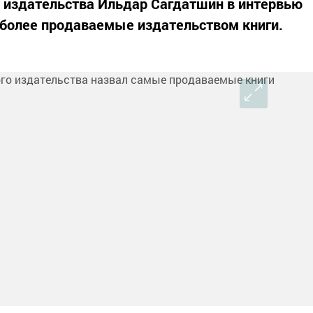
 издательства Ильдар Сагдатшин в интервью
иболее продаваемые издательством книги.