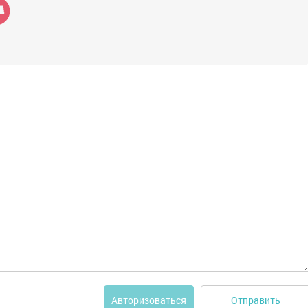
Отправить
Авторизоваться