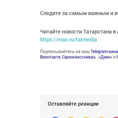
Следите за самым важным и 
Читайте новости Татарстана 
https://max.ru/tatmedia
Подписывайтесь на наш
Telegram-кан
Вконтакте
,
Одноклассниках
,
«Дзен»
и
Оставляйте реакции