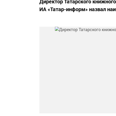
Директор Татарского книжного
ИА «Татар-информ» назвал на