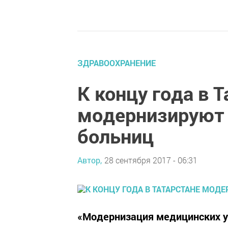
ЗДРАВООХРАНЕНИЕ
К концу года в 
модернизируют 
больниц
Автор,
28 сентября 2017 - 06:31
«Модернизация медицинских у